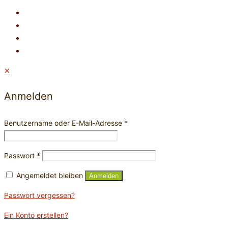
✕
Anmelden
Benutzername oder E-Mail-Adresse
*
Passwort
*
Angemeldet bleiben
Anmelden
Passwort vergessen?
Ein Konto erstellen?