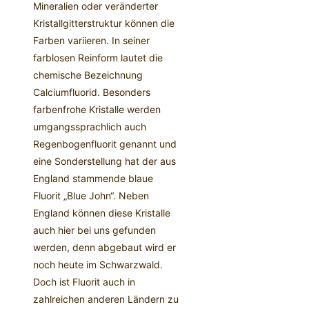
Mineralien oder veränderter
Kristallgitterstruktur können die
Farben variieren. In seiner
farblosen Reinform lautet die
chemische Bezeichnung
Calciumfluorid. Besonders
farbenfrohe Kristalle werden
umgangssprachlich auch
Regenbogenfluorit genannt und
eine Sonderstellung hat der aus
England stammende blaue
Fluorit „Blue John“. Neben
England können diese Kristalle
auch hier bei uns gefunden
werden, denn abgebaut wird er
noch heute im Schwarzwald.
Doch ist Fluorit auch in
zahlreichen anderen Ländern zu