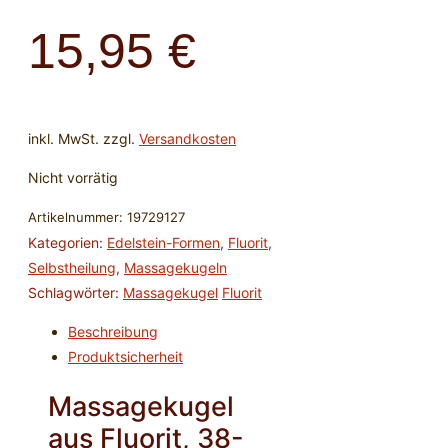
15,95
€
inkl. MwSt.
zzgl.
Versandkosten
Nicht vorrätig
Artikelnummer:
19729127
Kategorien:
Edelstein-Formen
,
Fluorit
,
Selbstheilung
,
Massagekugeln
Schlagwörter:
Massagekugel
Fluorit
Beschreibung
Produktsicherheit
Massagekugel
aus Fluorit, 38-