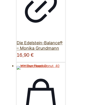
Die Edelstein-Balance®
– Monika Grundmann
16,90
€