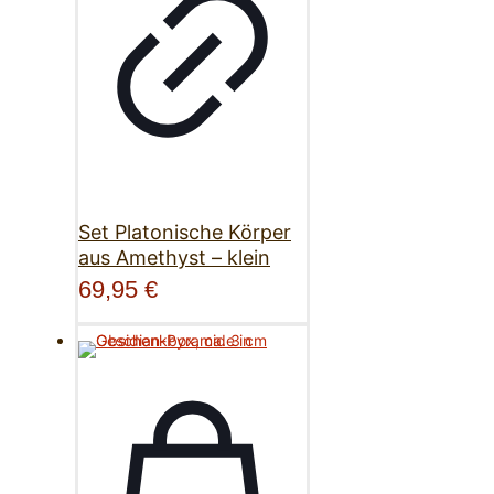
Set Platonische Körper
aus Amethyst – klein
69,95
€