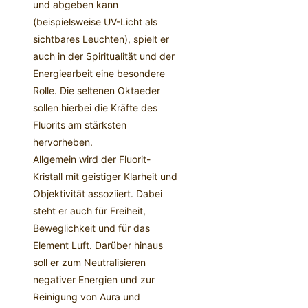
und abgeben kann
(beispielsweise UV-Licht als
sichtbares Leuchten), spielt er
auch in der Spiritualität und der
Energiearbeit eine besondere
Rolle. Die seltenen Oktaeder
sollen hierbei die Kräfte des
Fluorits am stärksten
hervorheben.
Allgemein wird der Fluorit-
Kristall mit geistiger Klarheit und
Objektivität assoziiert. Dabei
steht er auch für Freiheit,
Beweglichkeit und für das
Element Luft. Darüber hinaus
soll er zum Neutralisieren
negativer Energien und zur
Reinigung von Aura und