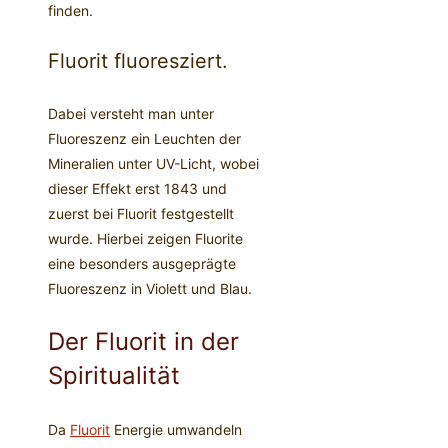
finden.
Fluorit fluoresziert.
Dabei versteht man unter
Fluoreszenz ein Leuchten der
Mineralien unter UV-Licht, wobei
dieser Effekt erst 1843 und
zuerst bei Fluorit festgestellt
wurde. Hierbei zeigen Fluorite
eine besonders ausgeprägte
Fluoreszenz in Violett und Blau.
Der Fluorit in der
Spiritualität
Da
Fluorit
Energie umwandeln