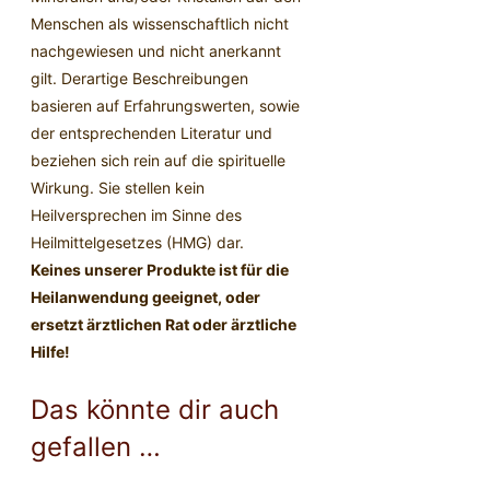
Menschen als wissenschaftlich nicht
nachgewiesen und nicht anerkannt
gilt. Derartige Beschreibungen
basieren auf Erfahrungswerten, sowie
der entsprechenden Literatur und
beziehen sich rein auf die spirituelle
Wirkung. Sie stellen kein
Heilversprechen im Sinne des
Heilmittelgesetzes (HMG) dar.
Keines unserer Produkte ist für die
Heilanwendung geeignet, oder
ersetzt ärztlichen Rat oder ärztliche
Hilfe!
Das könnte dir auch
gefallen …