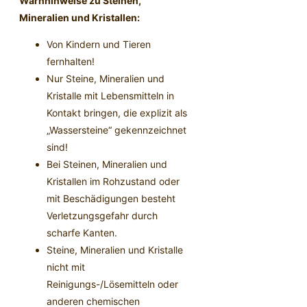
Warnhinweise zu Steinen,
Mineralien und Kristallen:
Von Kindern und Tieren
fernhalten!
Nur Steine, Mineralien und
Kristalle mit Lebensmitteln in
Kontakt bringen, die explizit als
„Wassersteine“ gekennzeichnet
sind!
Bei Steinen, Mineralien und
Kristallen im Rohzustand oder
mit Beschädigungen besteht
Verletzungsgefahr durch
scharfe Kanten.
Steine, Mineralien und Kristalle
nicht mit
Reinigungs-/Lösemitteln oder
anderen chemischen