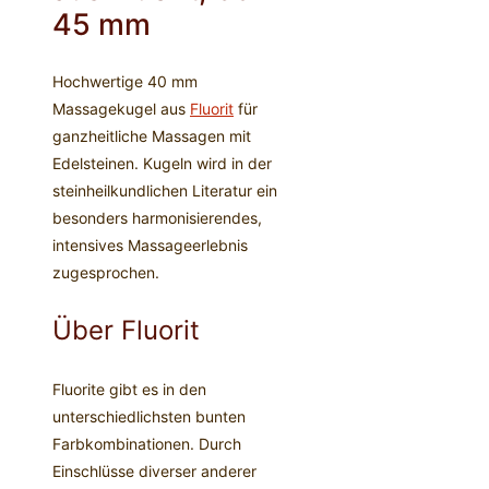
45 mm
Hochwertige 40 mm
Massagekugel aus
Fluorit
für
ganzheitliche Massagen mit
Edelsteinen.
Kugeln wird in der
steinheilkundlichen Literatur ein
besonders harmonisierendes,
intensives Massageerlebnis
zugesprochen.
Über Fluorit
Fluorite gibt es in den
unterschiedlichsten bunten
Farbkombinationen. Durch
Einschlüsse diverser anderer