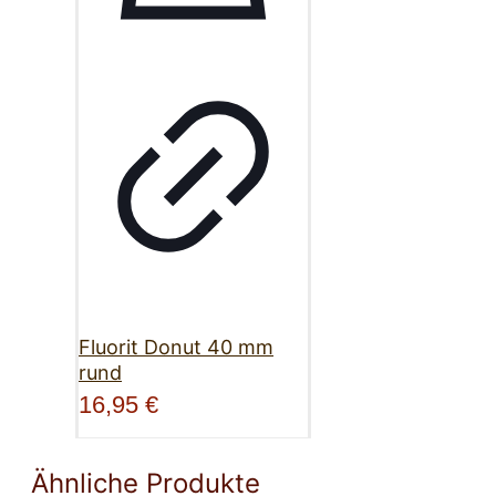
Fluorit Donut 40 mm
rund
16,95
€
Ähnliche Produkte