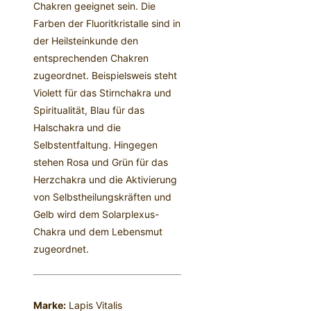
Chakren geeignet sein. Die
Farben der Fluoritkristalle sind in
der Heilsteinkunde den
entsprechenden Chakren
zugeordnet. Beispielsweis steht
Violett für das Stirnchakra und
Spiritualität, Blau für das
Halschakra und die
Selbstentfaltung. Hingegen
stehen Rosa und Grün für das
Herzchakra und die Aktivierung
von Selbstheilungskräften und
Gelb wird dem Solarplexus-
Chakra und dem Lebensmut
zugeordnet.
Marke:
Lapis Vitalis