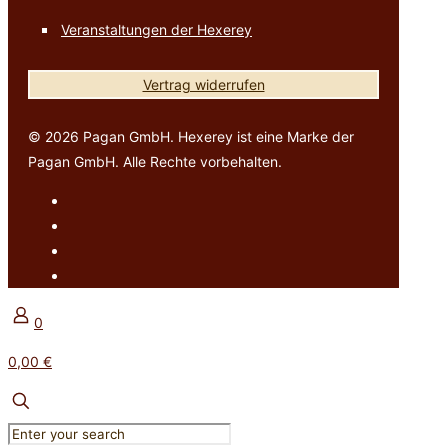
Veranstaltungen der Hexerey
Vertrag widerrufen
© 2026 Pagan GmbH. Hexerey ist eine Marke der
Pagan GmbH. Alle Rechte vorbehalten.
0
0,00 €