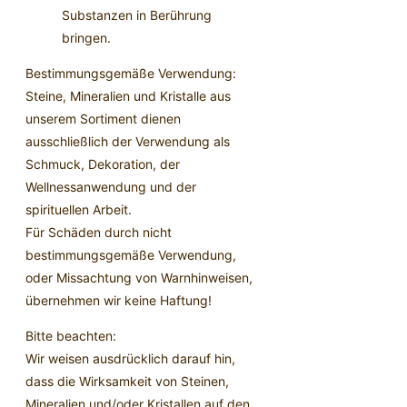
Substanzen in Berührung
bringen.
Bestimmungsgemäße Verwendung:
Steine, Mineralien und Kristalle aus
unserem Sortiment dienen
ausschließlich der Verwendung als
Schmuck, Dekoration, der
Wellnessanwendung und der
spirituellen Arbeit.
Für Schäden durch nicht
bestimmungsgemäße Verwendung,
oder Missachtung von Warnhinweisen,
übernehmen wir keine Haftung!
Bitte beachten:
Wir weisen ausdrücklich darauf hin,
dass die Wirksamkeit von Steinen,
Mineralien und/oder Kristallen auf den