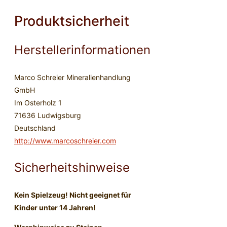
Produktsicherheit
Herstellerinformationen
Marco Schreier Mineralienhandlung
GmbH
Im Osterholz 1
71636 Ludwigsburg
Deutschland
http://www.marcoschreier.com
Sicherheitshinweise
Kein Spielzeug! Nicht geeignet für
Kinder unter 14 Jahren!