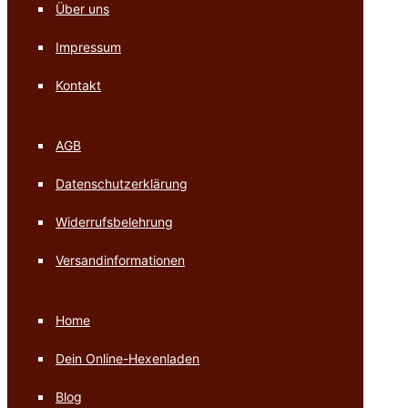
Über uns
Impressum
Kontakt
AGB
Datenschutzerklärung
Widerrufsbelehrung
Versandinformationen
Home
Dein Online-Hexenladen
Blog