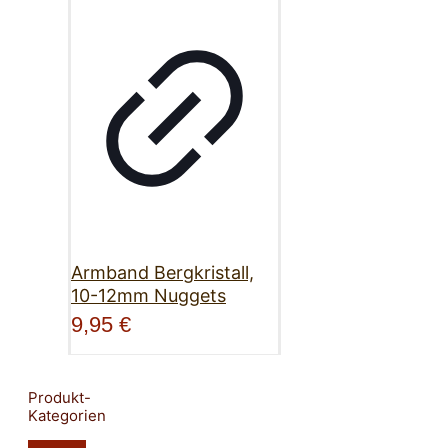
Armband Bergkristall,
10-12mm Nuggets
9,95
€
Produkt-
Kategorien