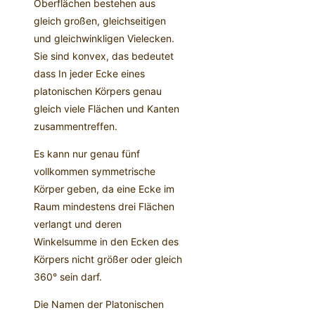
Oberflächen bestehen aus
gleich großen, gleichseitigen
und gleichwinkligen Vielecken.
Sie sind konvex, das bedeutet
dass In jeder Ecke eines
platonischen Körpers genau
gleich viele Flächen und Kanten
zusammentreffen.
Es kann nur genau fünf
vollkommen symmetrische
Körper geben, da eine Ecke im
Raum mindestens drei Flächen
verlangt und deren
Winkelsumme in den Ecken des
Körpers nicht größer oder gleich
360° sein darf.
Die Namen der Platonischen