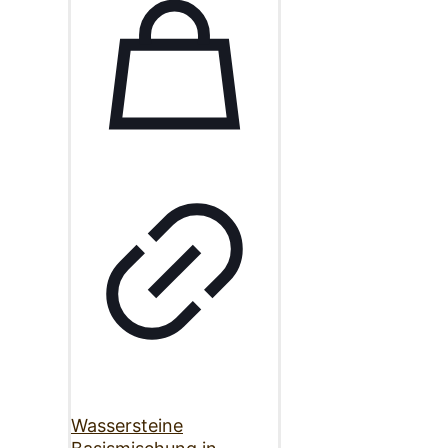
Wassersteine