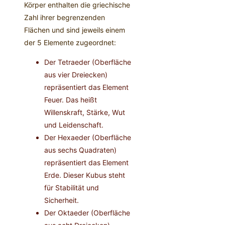
Körper enthalten die griechische
Zahl ihrer begrenzenden
Flächen und sind jeweils einem
der 5 Elemente zugeordnet:
Der Tetraeder (Oberfläche
aus vier Dreiecken)
repräsentiert das Element
Feuer. Das heißt
Willenskraft, Stärke, Wut
und Leidenschaft.
Der Hexaeder (Oberfläche
aus sechs Quadraten)
repräsentiert das Element
Erde. Dieser Kubus steht
für Stabilität und
Sicherheit.
Der Oktaeder (Oberfläche