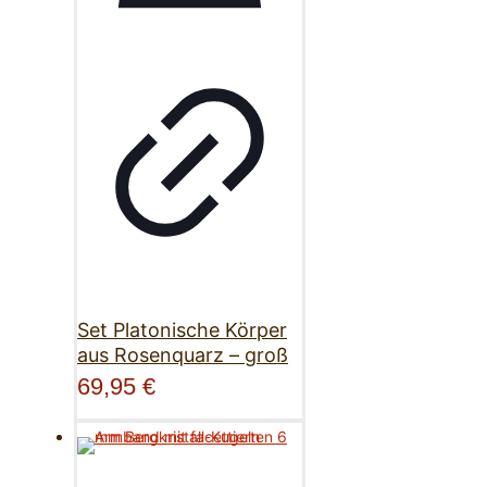
Set Platonische Körper
aus Rosenquarz – groß
69,95
€