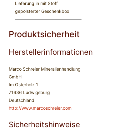
Lieferung in mit Stoff
gepolsterter Geschenkbox.
Produktsicherheit
Herstellerinformationen
Marco Schreier Mineralienhandlung
GmbH
Im Osterholz 1
71636 Ludwigsburg
Deutschland
http://www.marcoschreier.com
Sicherheitshinweise