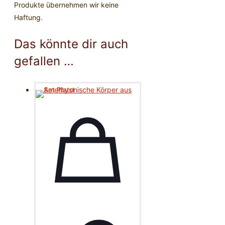
Produkte übernehmen wir keine
Haftung.
Das könnte dir auch
gefallen …