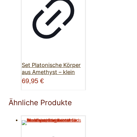
Set Platonische Körper
aus Amethyst – klein
69,95
€
Ähnliche Produkte