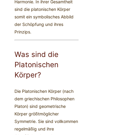
Harmonie. In ihrer Gesamtheit
sind die platonischen Körper
somit ein symbolisches Abbild
der Schöpfung und ihres
Prinzips.
Was sind die
Platonischen
Körper?
Die Platonischen Körper (nach
dem griechischen Philosophen
Platon) sind geometrische
Körper größtmöglicher
Symmetrie. Sie sind vollkommen
regelmäßig und ihre