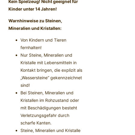
Kein Spielzeug! Nicht geeignet für
Kinder unter 14 Jahren!
Warnhinweise zu Steinen,
Mineralien und Kristallen:
Von Kindern und Tieren
fernhalten!
Nur Steine, Mineralien und
Kristalle mit Lebensmitteln in
Kontakt bringen, die explizit als
„Wassersteine“ gekennzeichnet
sind!
Bei Steinen, Mineralien und
Kristallen im Rohzustand oder
mit Beschädigungen besteht
Verletzungsgefahr durch
scharfe Kanten.
Steine, Mineralien und Kristalle