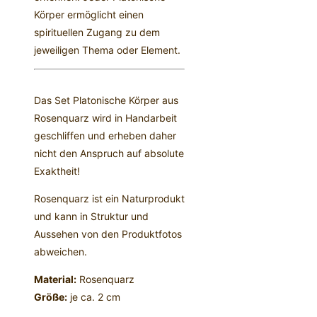
Körper ermöglicht einen
spirituellen Zugang zu dem
jeweiligen Thema oder Element.
Das Set Platonische Körper aus
Rosenquarz wird in Handarbeit
geschliffen und erheben daher
nicht den Anspruch auf absolute
Exaktheit!
Rosenquarz ist ein Naturprodukt
und kann in Struktur und
Aussehen von den Produktfotos
abweichen.
Material:
Rosenquarz
Größe:
je ca. 2 cm