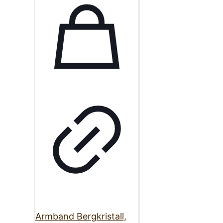
Armband Bergkristall,