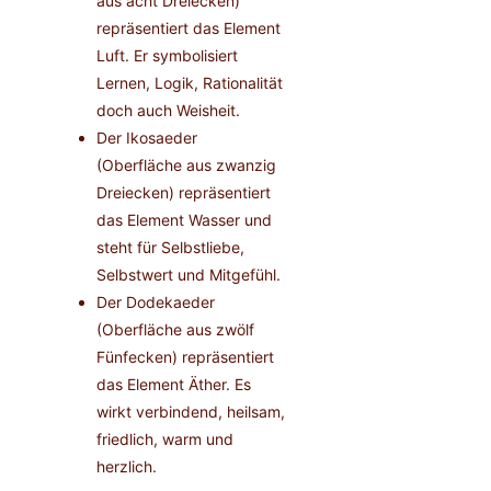
aus acht Dreiecken)
repräsentiert das Element
Luft. Er symbolisiert
Lernen, Logik, Rationalität
doch auch Weisheit.
Der Ikosaeder
(Oberfläche aus zwanzig
Dreiecken) repräsentiert
das Element Wasser und
steht für Selbstliebe,
Selbstwert und Mitgefühl.
Der Dodekaeder
(Oberfläche aus zwölf
Fünfecken) repräsentiert
das Element Äther. Es
wirkt verbindend, heilsam,
friedlich, warm und
herzlich.