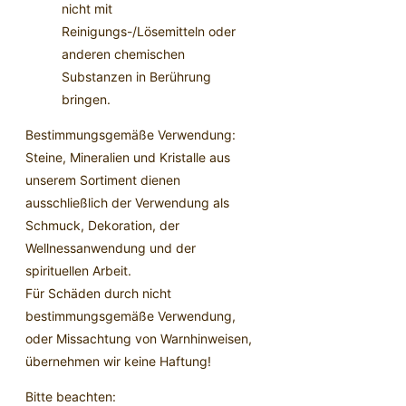
nicht mit
Reinigungs-/Lösemitteln oder
anderen chemischen
Substanzen in Berührung
bringen.
Bestimmungsgemäße Verwendung:
Steine, Mineralien und Kristalle aus
unserem Sortiment dienen
ausschließlich der Verwendung als
Schmuck, Dekoration, der
Wellnessanwendung und der
spirituellen Arbeit.
Für Schäden durch nicht
bestimmungsgemäße Verwendung,
oder Missachtung von Warnhinweisen,
übernehmen wir keine Haftung!
Bitte beachten: