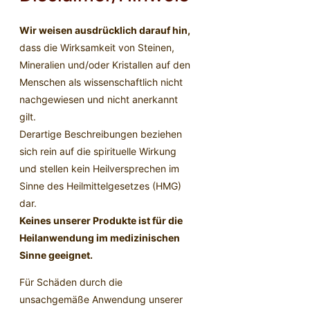
Wir weisen ausdrücklich darauf hin,
dass die Wirksamkeit von Steinen,
Mineralien und/oder Kristallen auf den
Menschen als wissenschaftlich nicht
nachgewiesen und nicht anerkannt
gilt.
Derartige Beschreibungen beziehen
sich rein auf die spirituelle Wirkung
und stellen kein Heilversprechen im
Sinne des Heilmittelgesetzes (HMG)
dar.
Keines unserer Produkte ist für die
Heilanwendung im medizinischen
Sinne geeignet.
Für Schäden durch die
unsachgemäße Anwendung unserer