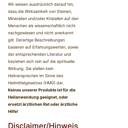
Wir weisen ausdrücklich darauf hin,
dass die Wirksamkeit von Steinen,
Mineralien und/oder Kristallen auf den
Menschen als wissenschaftlich nicht
nachgewiesen und nicht anerkannt
gilt. Derartige Beschreibungen
basieren auf Erfahrungswerten, sowie
der entsprechenden Literatur und
beziehen sich rein auf die spirituelle
Wirkung. Sie stellen kein
Heilversprechen im Sinne des
Heilmittelgesetzes (HMG) dar.
Keines unserer Produkte ist für die
Heilanwendung geeignet, oder
ersetzt ärztlichen Rat oder ärztliche
Hilfe!
Disclaimer/Hinweis