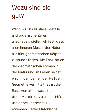
Wozu sind sie
gut?
Wenn wir uns Kristalle, Metalle
und organische Zellen
anschauen, stellen wir fest, dass
allen inneren Muster der Natur
nur fünf geometrischen Körper
zugrunde liegen. Die Faszination
der geometrischen Formen in
der Natur und im Leben selbst
wird in den Lehren der Heiligen
Geometrie vermittelt. Es ist die
Basis von allem was ist und
diese Muster zu verstehen hilft
uns dabei uns selbst zu
erkennen. Jeder Platonische