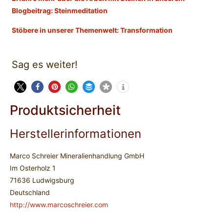
Blogbeitrag: Steinmeditation
Stöbere in unserer Themenwelt: Transformation
Sag es weiter!
Produktsicherheit
Herstellerinformationen
Marco Schreier Mineralienhandlung GmbH
Im Osterholz 1
71636 Ludwigsburg
Deutschland
http://www.marcoschreier.com