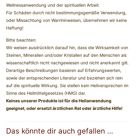
Wellnessanwendung und der spirituellen Arbeit.
Für Schäden durch nicht bestimmungsgemäße Verwendung,
oder Missachtung von Warnhinweisen, übernehmen wir keine
Haftung!
Bitte beachten:
Wir weisen ausdrücklich darauf hin, dass die Wirksamkeit von
Steinen, Mineralien und/oder Kristallen auf den Menschen als
wissenschaftlich nicht nachgewiesen und nicht anerkannt gilt.
Derartige Beschreibungen basieren auf Erfahrungswerten,
sowie der entsprechenden Literatur und beziehen sich rein
auf die spirituelle Wirkung. Sie stellen kein Heilversprechen im
Sinne des Heilmittelgesetzes (HMG) dar.
Keines unserer Produkte ist für die Heilanwendung
geeignet, oder ersetzt ärztlichen Rat oder ärztliche Hilfe!
Das könnte dir auch gefallen …