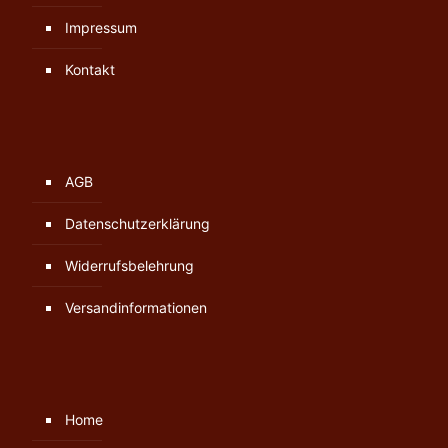
Impressum
Kontakt
AGB
Datenschutzerklärung
Widerrufsbelehrung
Versandinformationen
Home