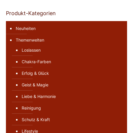
Produkt-Kategorien
Neuheiten
Themenwelten
Loslassen
Chakra-Farben
Erfolg & Glück
Geist & Magie
Liebe & Harmonie
Reinigung
Schutz & Kraft
Lifestyle