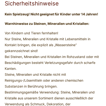
Sicherheitshinweise
Kein Spielzeug! Nicht geeignet für Kinder unter 14 Jahren!
Warnhinweise zu Steinen, Mineralien und Kristallen:
Von Kindern und Tieren fernhalten!
Nur Steine, Mineralien und Kristalle mit Lebensmitteln in
Kontakt bringen, die explizit als „Wassersteine“
gekennzeichnet sind!
Bei Steinen, Mineralien und Kristallen im Rohzustand oder mit
Beschädigungen besteht Verletzungsgefahr durch scharfe
Kanten.
Steine, Mineralien und Kristalle nicht mit
Reinigungs-/Lösemitteln oder anderen chemischen
Substanzen in Berührung bringen.
Bestimmungsgemäße Verwendung: Steine, Mineralien und
Kristalle aus unserem Sortiment dienen ausschließlich der
Verwendung als Schmuck, Dekoration, der