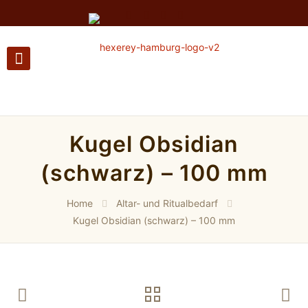
Kugel Obsidian
(schwarz) – 100 mm
Home
Altar- und Ritualbedarf
Kugel Obsidian (schwarz) – 100 mm