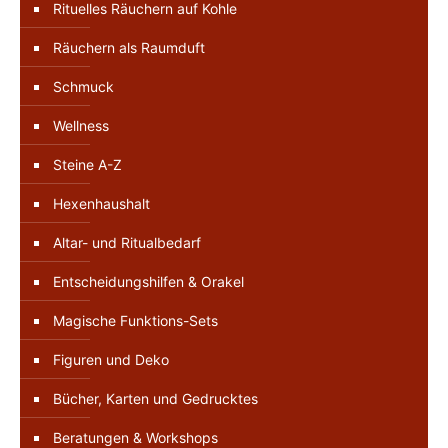
Rituelles Räuchern auf Kohle
Räuchern als Raumduft
Schmuck
Wellness
Steine A-Z
Hexenhaushalt
Altar- und Ritualbedarf
Entscheidungshilfen & Orakel
Magische Funktions-Sets
Figuren und Deko
Bücher, Karten und Gedrucktes
Beratungen & Workshops