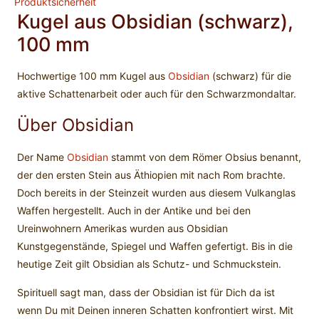
Produktsicherheit
Kugel aus Obsidian (schwarz),
100 mm
Hochwertige 100 mm Kugel aus
Obsidian
(schwarz) für die
aktive Schattenarbeit oder auch für den Schwarzmondaltar.
Über Obsidian
Der Name
Obsidian
stammt von dem Römer Obsius benannt,
der den ersten Stein aus Äthiopien mit nach Rom brachte.
Doch bereits in der Steinzeit wurden aus diesem Vulkanglas
Waffen hergestellt. Auch in der Antike und bei den
Ureinwohnern Amerikas wurden aus Obsidian
Kunstgegenstände, Spiegel und Waffen gefertigt. Bis in die
heutige Zeit gilt Obsidian als Schutz- und Schmuckstein.
Spirituell sagt man, dass der Obsidian ist für Dich da ist
wenn Du mit Deinen inneren Schatten konfrontiert wirst. Mit