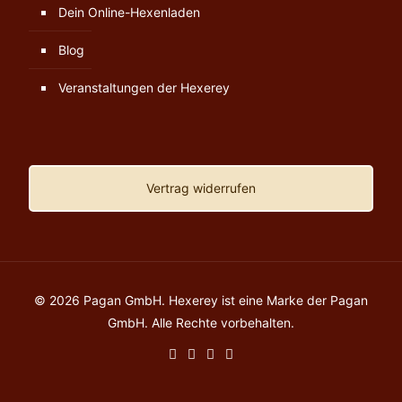
Dein Online-Hexenladen
Blog
Veranstaltungen der Hexerey
Vertrag widerrufen
© 2026 Pagan GmbH. Hexerey ist eine Marke der Pagan
GmbH. Alle Rechte vorbehalten.