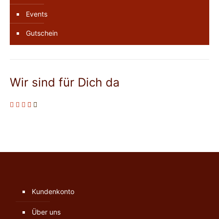
Events
Gutschein
Wir sind für Dich da
Kundenkonto
Über uns