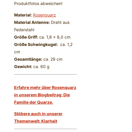
Produktfotos abweichen!
Material:
Rosenquarz
Material Antenne:
Draht aus
Federstahl
Größe Griff:
ca. 1,8 x 8,0 cm
Größe Schwingkugel:
ca. 1,2
cm
Gesamtlänge:
ca. 29 cm
Gewicht:
ca. 60 g
Erfahre mehr über Rosenquarz
in unserem Blogbeitrag: Die
Familie der Quarze.
Stöbere auch in unserer
Themenwelt: Klarheit