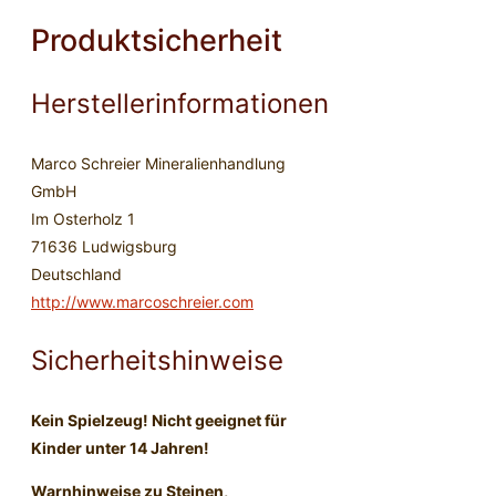
Produktsicherheit
Herstellerinformationen
Marco Schreier Mineralienhandlung
GmbH
Im Osterholz 1
71636 Ludwigsburg
Deutschland
http://www.marcoschreier.com
Sicherheitshinweise
Kein Spielzeug! Nicht geeignet für
Kinder unter 14 Jahren!
Warnhinweise zu Steinen,