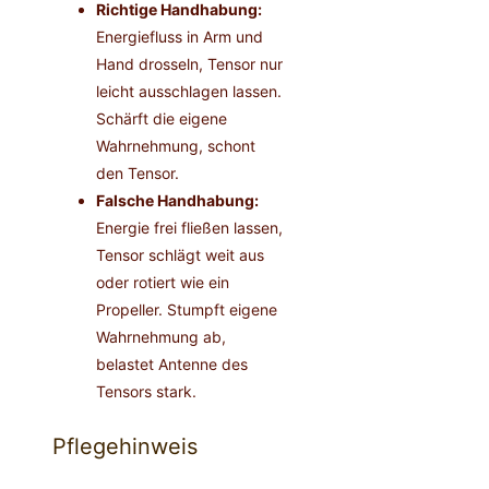
Richtige Handhabung:
Energiefluss in Arm und
Hand drosseln, Tensor nur
leicht ausschlagen lassen.
Schärft die eigene
Wahrnehmung, schont
den Tensor.
Falsche Handhabung:
Energie frei fließen lassen,
Tensor schlägt weit aus
oder rotiert wie ein
Propeller. Stumpft eigene
Wahrnehmung ab,
belastet Antenne des
Tensors stark.
Pflegehinweis