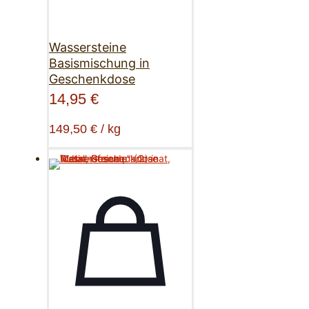
Wassersteine
Basismischung in
Geschenkdose
14,95
€
149,50
€
/
kg