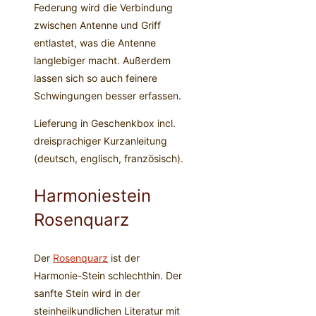
Federung wird die Verbindung
zwischen Antenne und Griff
entlastet, was die Antenne
langlebiger macht. Außerdem
lassen sich so auch feinere
Schwingungen besser erfassen.
Lieferung in Geschenkbox incl.
dreisprachiger Kurzanleitung
(deutsch, englisch, französisch).
Harmoniestein
Rosenquarz
Der
Rosenquarz
ist der
Harmonie-Stein schlechthin. Der
sanfte Stein wird in der
steinheilkundlichen Literatur mit