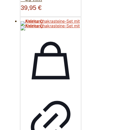
39,95
€