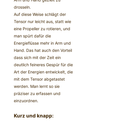
drosseln.
Auf diese Weise schlägt der
Tensor nur leicht aus, statt wie
eine Propeller zu rotieren, und
man spürt dafür die
Energieflüsse mehr in Arm und
Hand. Das hat auch den Vorteil
dass sich mit der Zeit ein
deutlich feineres Gespür für die
Art der Energien entwickelt, die
mit dem Tensor abgetastet
werden. Man lernt so sie
präziser zu erfassen und
einzuordnen.
Kurz und knapp: