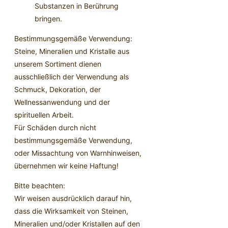
Substanzen in Berührung
bringen.
Bestimmungsgemäße Verwendung:
Steine, Mineralien und Kristalle aus
unserem Sortiment dienen
ausschließlich der Verwendung als
Schmuck, Dekoration, der
Wellnessanwendung und der
spirituellen Arbeit.
Für Schäden durch nicht
bestimmungsgemäße Verwendung,
oder Missachtung von Warnhinweisen,
übernehmen wir keine Haftung!
Bitte beachten:
Wir weisen ausdrücklich darauf hin,
dass die Wirksamkeit von Steinen,
Mineralien und/oder Kristallen auf den