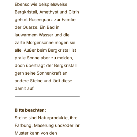
Ebenso wie beispielsweise
Bergkristall, Amethyst und Citrin
gehört Rosenquarz zur Familie
der Quarze. Ein Bad in
lauwarmem Wasser und die
zarte Morgensonne mögen sie
alle. Außer beim Bergkristall ist
pralle Sonne aber zu meiden,
doch überträgt der Bergkristall
gern seine Sonnenkraft an
andere Steine und lädt diese
damit auf.
Bitte beachten:
Steine sind Naturprodukte, ihre
Färbung, Maserung und/oder ihr
Muster kann von den