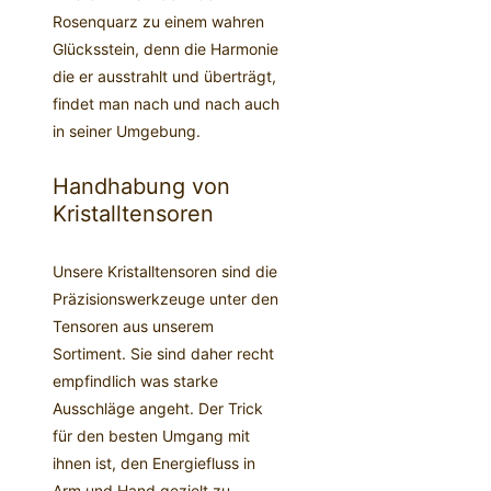
Rosenquarz zu einem wahren
Glücksstein, denn die Harmonie
die er ausstrahlt und überträgt,
findet man nach und nach auch
in seiner Umgebung.
Handhabung von
Kristalltensoren
Unsere Kristalltensoren sind die
Präzisionswerkzeuge unter den
Tensoren aus unserem
Sortiment. Sie sind daher recht
empfindlich was starke
Ausschläge angeht. Der Trick
für den besten Umgang mit
ihnen ist, den Energiefluss in
Arm und Hand gezielt zu