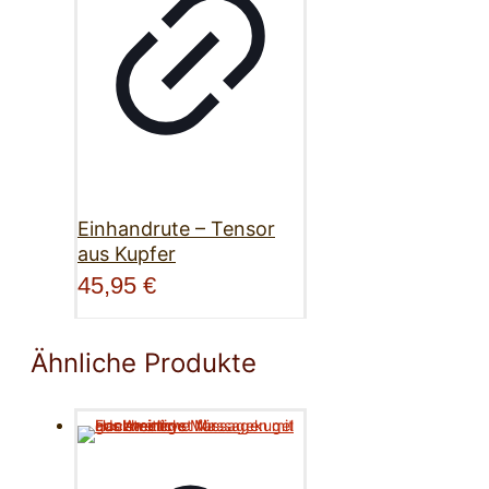
Einhandrute – Tensor
aus Kupfer
45,95
€
Ähnliche Produkte