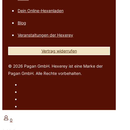
Dein Online-Hexenladen
Blog
Veranstaltungen der Hexerey
Vertrag widerrufen
© 2026 Pagan GmbH. Hexerey ist eine Marke der
Pagan GmbH. Alle Rechte vorbehalten.
0