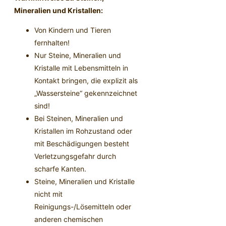
Mineralien und Kristallen:
Von Kindern und Tieren
fernhalten!
Nur Steine, Mineralien und
Kristalle mit Lebensmitteln in
Kontakt bringen, die explizit als
„Wassersteine“ gekennzeichnet
sind!
Bei Steinen, Mineralien und
Kristallen im Rohzustand oder
mit Beschädigungen besteht
Verletzungsgefahr durch
scharfe Kanten.
Steine, Mineralien und Kristalle
nicht mit
Reinigungs-/Lösemitteln oder
anderen chemischen