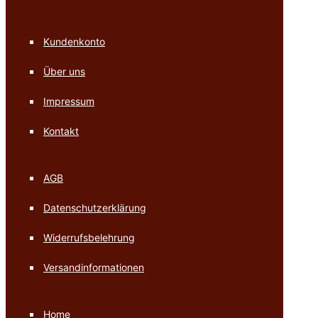
Kundenkonto
Über uns
Impressum
Kontakt
AGB
Datenschutzerklärung
Widerrufsbelehrung
Versandinformationen
Home