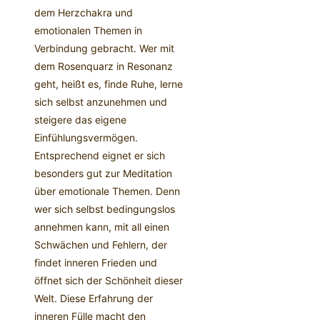
dem Herzchakra und
emotionalen Themen in
Verbindung gebracht. Wer mit
dem Rosenquarz in Resonanz
geht, heißt es, finde Ruhe, lerne
sich selbst anzunehmen und
steigere das eigene
Einfühlungsvermögen.
Entsprechend eignet er sich
besonders gut zur Meditation
über emotionale Themen. Denn
wer sich selbst bedingungslos
annehmen kann, mit all einen
Schwächen und Fehlern, der
findet inneren Frieden und
öffnet sich der Schönheit dieser
Welt. Diese Erfahrung der
inneren Fülle macht den