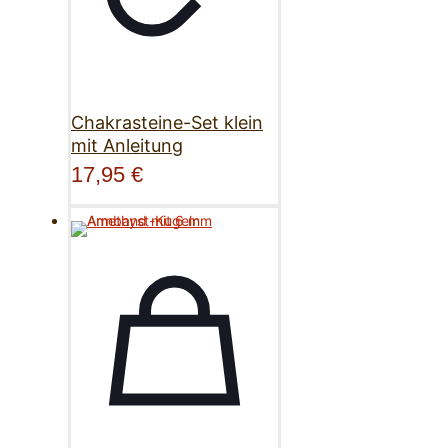
Chakrasteine-Set klein
mit Anleitung
17,95
€