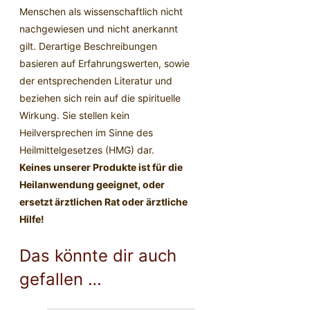
Menschen als wissenschaftlich nicht
nachgewiesen und nicht anerkannt
gilt. Derartige Beschreibungen
basieren auf Erfahrungswerten, sowie
der entsprechenden Literatur und
beziehen sich rein auf die spirituelle
Wirkung. Sie stellen kein
Heilversprechen im Sinne des
Heilmittelgesetzes (HMG) dar.
Keines unserer Produkte ist für die
Heilanwendung geeignet, oder
ersetzt ärztlichen Rat oder ärztliche
Hilfe!
Das könnte dir auch
gefallen …