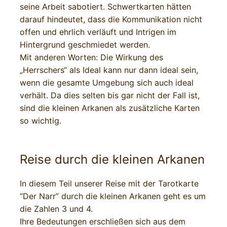
seine Arbeit sabotiert. Schwertkarten hätten
darauf hindeutet, dass die Kommunikation nicht
offen und ehrlich verläuft und Intrigen im
Hintergrund geschmiedet werden.
Mit anderen Worten: Die Wirkung des
„Herrschers“ als Ideal kann nur dann ideal sein,
wenn die gesamte Umgebung sich auch ideal
verhält. Da dies selten bis gar nicht der Fall ist,
sind die kleinen Arkanen als zusätzliche Karten
so wichtig.
Reise durch die kleinen Arkanen
In diesem Teil unserer Reise mit der Tarotkarte
“Der Narr” durch die kleinen Arkanen geht es um
die Zahlen 3 und 4.
Ihre Bedeutungen erschließen sich aus dem