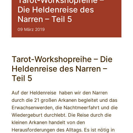
Tarot-Workshopreihe –
Die Heldenreise des
Narren – Teil 5
09
März
2019
Tarot-Workshopreihe – Die
Heldenreise des Narren –
Teil 5
Auf der Heldenreise haben wir den Narren
durch die 21 großen Arkanen begleitet und das
Erwachsenwerden, die Nachtmeerfahrt und die
Wiedergeburt durchlebt. Die Reise durch die
kleinen Arkanen handelt von den
Herausforderungen des Alltags. Es ist nötig in