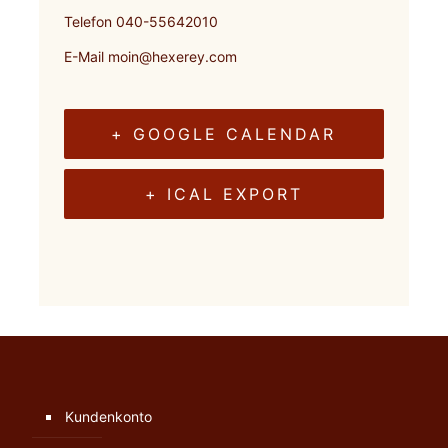
Telefon
040-55642010
E-Mail
moin@hexerey.com
+ GOOGLE CALENDAR
+ ICAL EXPORT
Kundenkonto