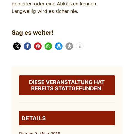
gebleiten oder eine Abkürzen kennen.
Langweilig wird es sicher nie.
Sag es weiter!
DIESE VERANSTALTUNG HAT
BEREITS STATTGEFUNDEN.
DETAILS
Datum:
9. März 2019