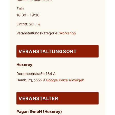
Zeit:
18:00 - 19:30
Eintritt:
20 ,- €
Veranstaltungskategorie:
Workshop
VERANSTALTUNGSORT
Hexerey
Dorotheenstraße 184 A
Hamburg
,
22299
Google Karte anzeigen
VERANSTALTER
Pagan GmbH (Hexerey)