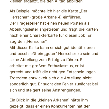
kleinen ergänzt, die den Alltag abbilden.
Als Beispiel möchte ich hier die Karte „Der
Herrscher“ (große Arkane 4) einführen.
Der Fragesteller hat einen neuen Posten als
Abteilungsleiter angetreten und fragt die Karten
nach einer Charakterkarte für diesen Job. Er
zog den „Herrscher“.
Mit dieser Karte kann er sich gut identifizieren
und beschließt ein „guter“ Herrscher zu sein und
seine Abteilung zum Erfolg zu führen. Er
arbeitet mit großem Enthusiasmus, er ist
gerecht und trifft die richtigen Entscheidungen.
Trotzdem entwickelt sich die Abteilung nicht
sonderlich gut. Er sucht den Fehler zunächst bei
sich und steigert seine Anstrengungen.
Ein Blick in die „kleinen Arkanen“ hätte ihm
gezeigt, dass er einen Konkurrenten hat der