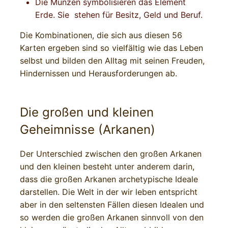
Die Münzen symbolisieren das Element
Erde. Sie stehen für Besitz, Geld und Beruf.
Die Kombinationen, die sich aus diesen 56
Karten ergeben sind so vielfältig wie das Leben
selbst und bilden den Alltag mit seinen Freuden,
Hindernissen und Herausforderungen ab.
Die großen und kleinen
Geheimnisse (Arkanen)
Der Unterschied zwischen den großen Arkanen
und den kleinen besteht unter anderem darin,
dass die großen Arkanen archetypische Ideale
darstellen. Die Welt in der wir leben entspricht
aber in den seltensten Fällen diesen Idealen und
so werden die großen Arkanen sinnvoll von den