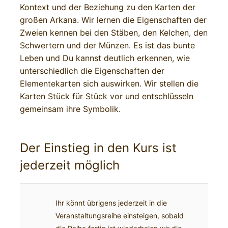
Kontext und der Beziehung zu den Karten der
großen Arkana. Wir lernen die Eigenschaften der
Zweien kennen bei den Stäben, den Kelchen, den
Schwertern und der Münzen. Es ist das bunte
Leben und Du kannst deutlich erkennen, wie
unterschiedlich die Eigenschaften der
Elementekarten sich auswirken. Wir stellen die
Karten Stück für Stück vor und entschlüsseln
gemeinsam ihre Symbolik.
Der Einstieg in den Kurs ist
jederzeit möglich
Ihr könnt übrigens jederzeit in die
Veranstaltungsreihe einsteigen, sobald