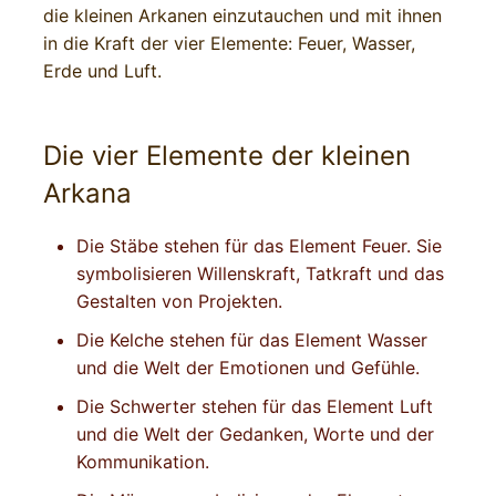
die kleinen Arkanen einzutauchen und mit ihnen
in die Kraft der vier Elemente: Feuer, Wasser,
Erde und Luft.
Die vier Elemente der kleinen
Arkana
Die Stäbe stehen für das Element Feuer. Sie
symbolisieren Willenskraft, Tatkraft und das
Gestalten von Projekten.
Die Kelche stehen für das Element Wasser
und die Welt der Emotionen und Gefühle.
Die Schwerter stehen für das Element Luft
und die Welt der Gedanken, Worte und der
Kommunikation.