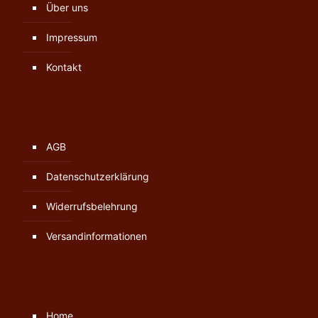
Über uns
Impressum
Kontakt
AGB
Datenschutzerklärung
Widerrufsbelehrung
Versandinformationen
Home