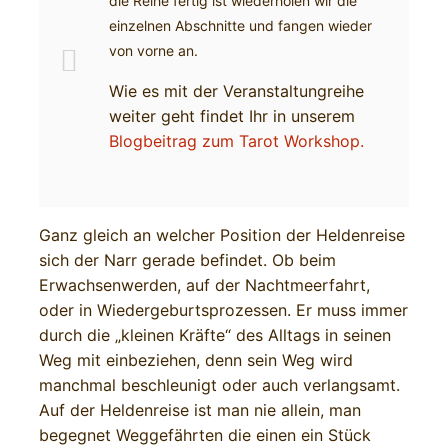
die Reihe fertig ist wiederholen wir die
einzelnen Abschnitte und fangen wieder
von vorne an.
Wie es mit der Veranstaltungreihe
weiter geht findet Ihr in unserem
Blogbeitrag zum Tarot Workshop.
Ganz gleich an welcher Position der Heldenreise
sich der Narr gerade befindet. Ob beim
Erwachsenwerden, auf der Nachtmeerfahrt,
oder in Wiedergeburtsprozessen. Er muss immer
durch die „kleinen Kräfte“ des Alltags in seinen
Weg mit einbeziehen, denn sein Weg wird
manchmal beschleunigt oder auch verlangsamt.
Auf der Heldenreise ist man nie allein, man
begegnet Weggefährten die einen ein Stück