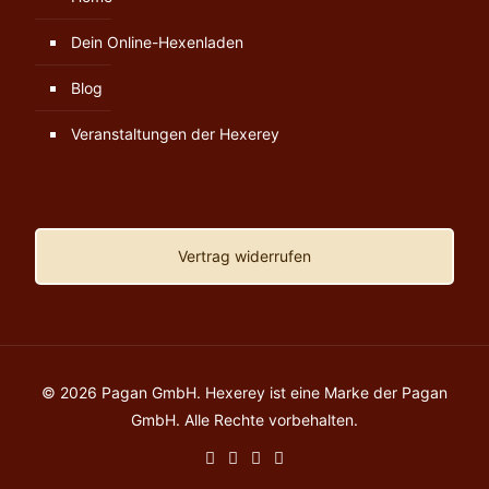
Dein Online-Hexenladen
Blog
Veranstaltungen der Hexerey
Vertrag widerrufen
© 2026 Pagan GmbH. Hexerey ist eine Marke der Pagan
GmbH. Alle Rechte vorbehalten.