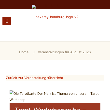
Home
Veranstaltungen für August 2026
Zurück zur Veranstaltungsübersicht