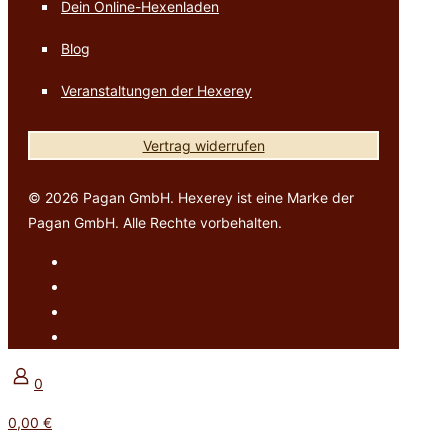
Dein Online-Hexenladen
Blog
Veranstaltungen der Hexerey
Vertrag widerrufen
© 2026 Pagan GmbH. Hexerey ist eine Marke der
Pagan GmbH. Alle Rechte vorbehalten.
0
0,00 €