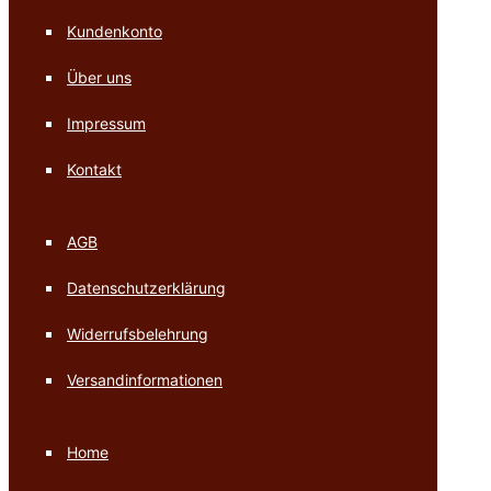
Kundenkonto
Über uns
Impressum
Kontakt
AGB
Datenschutzerklärung
Widerrufsbelehrung
Versandinformationen
Home