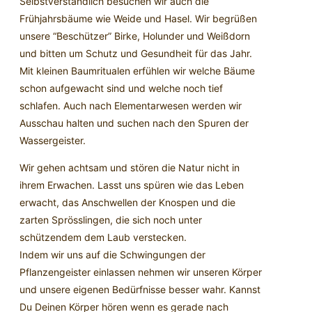
Selbstverständlich besuchen wir auch die
Frühjahrsbäume wie Weide und Hasel. Wir begrüßen
unsere “Beschützer” Birke, Holunder und Weißdorn
und bitten um Schutz und Gesundheit für das Jahr.
Mit kleinen Baumritualen erfühlen wir welche Bäume
schon aufgewacht sind und welche noch tief
schlafen. Auch nach Elementarwesen werden wir
Ausschau halten und suchen nach den Spuren der
Wassergeister.
Wir gehen achtsam und stören die Natur nicht in
ihrem Erwachen. Lasst uns spüren wie das Leben
erwacht, das Anschwellen der Knospen und die
zarten Sprösslingen, die sich noch unter
schützendem dem Laub verstecken.
Indem wir uns auf die Schwingungen der
Pflanzengeister einlassen nehmen wir unseren Körper
und unsere eigenen Bedürfnisse besser wahr. Kannst
Du Deinen Körper hören wenn es gerade nach