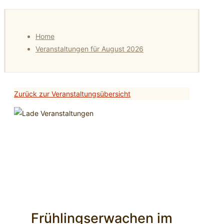
Home
Veranstaltungen für August 2026
Zurück zur Veranstaltungsübersicht
Frühlingserwachen im
Stadtpark
16
März
2019
Frühlingserwachen im