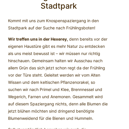
Stadtpark
Kommt mit uns zum Knospenspaziergang in den
Stadtpark auf der Suche nach Frühlingsboten!
Wir treffen uns in der Hexerey,
denn bereits vor der
eigenen Haustüre gibt es mehr Natur zu entdecken
als uns meist bewusst ist – wir müssen nur richtig
hinschauen. Gemeinsam halten wir Ausschau nach
allem Grün das sich jetzt schon regt da der Frühling
vor der Türe steht. Geleitet werden wir vom Alten
Wissen und dem keltischen Pflanzenorakel, so
suchen wir nach Primel und Klee, Brennnessel und
Wegerich, Farnen und Anemonen. Gesammelt wird
auf diesem Spaziergang nichts, denn alle Blumen die
jetzt blühen möchten sind dringend benötigte
Blumenweidend für die Bienen und Hummeln.