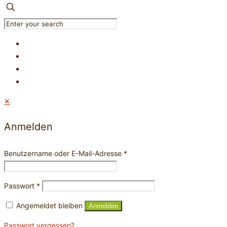
✕
Anmelden
Benutzername oder E-Mail-Adresse
*
Passwort
*
Angemeldet bleiben
Anmelden
Passwort vergessen?