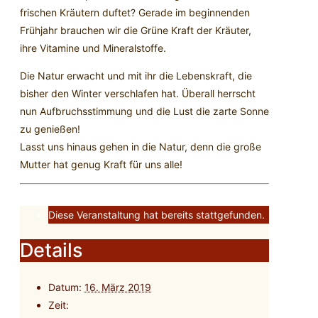
frischen Kräutern duftet? Gerade im beginnenden
Frühjahr brauchen wir die Grüne Kraft der Kräuter,
ihre Vitamine und Mineralstoffe.
Die Natur erwacht und mit ihr die Lebenskraft, die
bisher den Winter verschlafen hat. Überall herrscht
nun Aufbruchsstimmung und die Lust die zarte Sonne
zu genießen!
Lasst uns hinaus gehen in die Natur, denn die große
Mutter hat genug Kraft für uns alle!
Diese Veranstaltung hat bereits stattgefunden.
Details
Datum:
16. März 2019
Zeit: