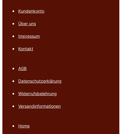
Kundenkonto
Über uns
Impressum
Kontakt
AGB
Datenschutzerklärung
Widerrufsbelehrung
Versandinformationen
Home