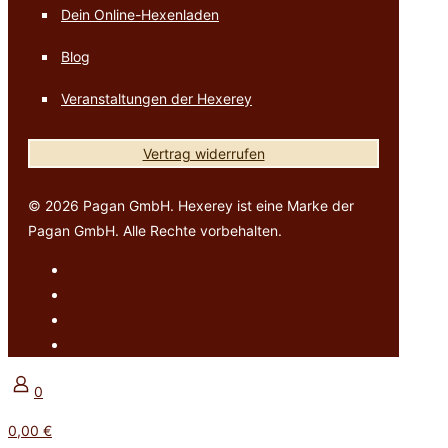
Dein Online-Hexenladen
Blog
Veranstaltungen der Hexerey
Vertrag widerrufen
© 2026 Pagan GmbH. Hexerey ist eine Marke der
Pagan GmbH. Alle Rechte vorbehalten.
0
0,00 €