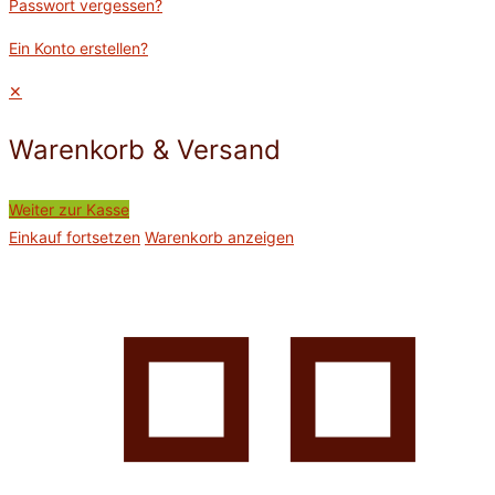
Passwort vergessen?
Ein Konto erstellen?
✕
Warenkorb & Versand
Weiter zur Kasse
Einkauf fortsetzen
Warenkorb anzeigen