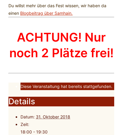
Du willst mehr über das Fest wissen, wir haben da
einen
Blogbeitrag über Samhain.
ACHTUNG! Nur
noch 2 Plätze frei!
Diese Veranstaltung hat bereits stattgefunden.
Details
Datum:
31. Oktober 2018
Zeit:
18:00 - 19:30