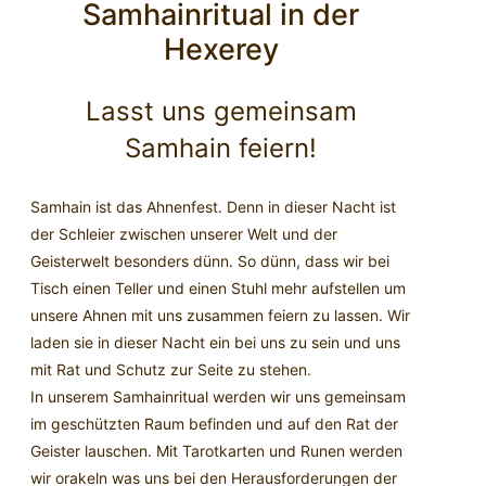
Samhainritual in der
Hexerey
Lasst uns gemeinsam
Samhain feiern!
Samhain ist das Ahnenfest. Denn in dieser Nacht ist
der Schleier zwischen unserer Welt und der
Geisterwelt besonders dünn. So dünn, dass wir bei
Tisch einen Teller und einen Stuhl mehr aufstellen um
unsere Ahnen mit uns zusammen feiern zu lassen. Wir
laden sie in dieser Nacht ein bei uns zu sein und uns
mit Rat und Schutz zur Seite zu stehen.
In unserem Samhainritual werden wir uns gemeinsam
im geschützten Raum befinden und auf den Rat der
Geister lauschen. Mit Tarotkarten und Runen werden
wir orakeln was uns bei den Herausforderungen der