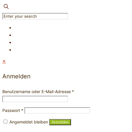
✕
Anmelden
Benutzername oder E-Mail-Adresse
*
Passwort
*
Angemeldet bleiben
Anmelden