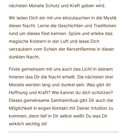
nächsten Monate Schutz und Kraft geben wird.
Wir laden Dich ein mit uns einzutauchen in die Mystik
dieser Nacht. Lerne die Geschichten und Traditionen
rund um dieses Fest kennen. Spüre und erlebe das
magische Knistern in der Luft und lasse Dich
verzaubern vom Schein der Kerzenflamme in dieser
dunklen Nacht.
Finde gemeinsam mit uns auch das Licht in deinem
Inneren das Dir die Nacht erhellt. Die nächsten drei
Monate werden lang und dunkel sein. Was gibt dir
Hoffnung und Kraft? Wie kannst du dich schützen?
Dieses gemeinsame Samhainritual gibt Dir auch die
Möglichkeit in engen Kontakt mit Deiner Intuition zu
kommen, denn tief in Dir selbst weißt Du was Dir
wirklich wichtig ist!