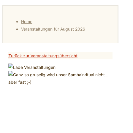
Home
Veranstaltungen für August 2026
Zurück zur Veranstaltungsübersicht
Samhainritual in der
Hexerey
31
Okt.
2018