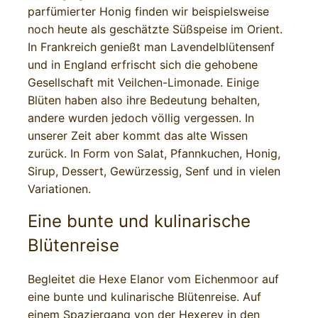
parfümierter Honig finden wir beispielsweise
noch heute als geschätzte Süßspeise im Orient.
In Frankreich genießt man Lavendelblütensenf
und in England erfrischt sich die gehobene
Gesellschaft mit Veilchen-Limonade. Einige
Blüten haben also ihre Bedeutung behalten,
andere wurden jedoch völlig vergessen. In
unserer Zeit aber kommt das alte Wissen
zurück. In Form von Salat, Pfannkuchen, Honig,
Sirup, Dessert, Gewürzessig, Senf und in vielen
Variationen.
Eine bunte und kulinarische
Blütenreise
Begleitet die Hexe Elanor vom Eichenmoor auf
eine bunte und kulinarische Blütenreise. Auf
einem Spaziergang von der Hexerey in den