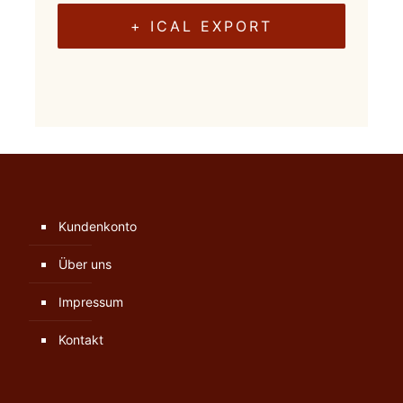
+ ICAL EXPORT
Kundenkonto
Über uns
Impressum
Kontakt