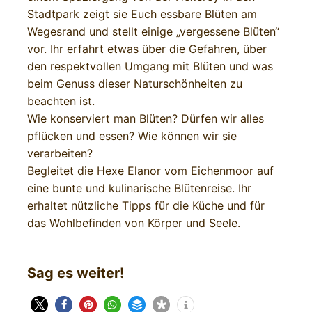
Stadtpark zeigt sie Euch essbare Blüten am
Wegesrand und stellt einige „vergessene Blüten“
vor. Ihr erfahrt etwas über die Gefahren, über
den respektvollen Umgang mit Blüten und was
beim Genuss dieser Naturschönheiten zu
beachten ist.
Wie konserviert man Blüten? Dürfen wir alles
pflücken und essen? Wie können wir sie
verarbeiten?
Begleitet die Hexe Elanor vom Eichenmoor auf
eine bunte und kulinarische Blütenreise. Ihr
erhaltet nützliche Tipps für die Küche und für
das Wohlbefinden von Körper und Seele.
Sag es weiter!