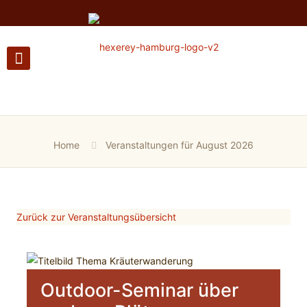
Home
Veranstaltungen für August 2026
Zurück zur Veranstaltungsübersicht
Outdoor-Seminar über