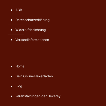
AGB
Datenschutzerklärung
Widerrufsbelehrung
Versandinformationen
Home
Dein Online-Hexenladen
Blog
Veranstaltungen der Hexerey