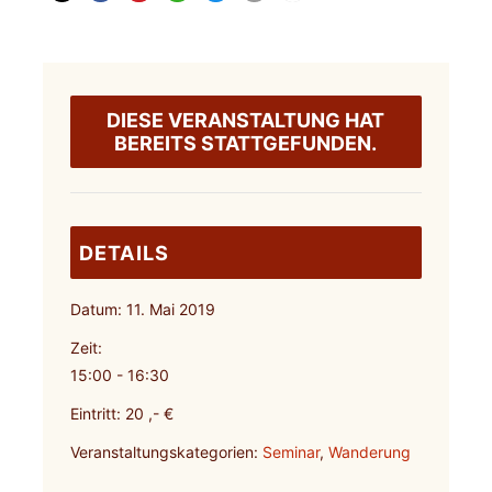
DIESE VERANSTALTUNG HAT
BEREITS STATTGEFUNDEN.
DETAILS
Datum:
11. Mai 2019
Zeit:
15:00 - 16:30
Eintritt:
20 ,- €
Veranstaltungskategorien:
Seminar
,
Wanderung