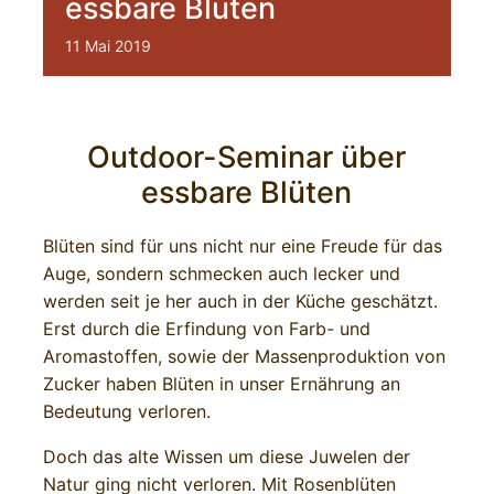
essbare Blüten
11
Mai
2019
Outdoor-Seminar über
essbare Blüten
Blüten sind für uns nicht nur eine Freude für das
Auge, sondern schmecken auch lecker und
werden seit je her auch in der Küche geschätzt.
Erst durch die Erfindung von Farb- und
Aromastoffen, sowie der Massenproduktion von
Zucker haben Blüten in unser Ernährung an
Bedeutung verloren.
Doch das alte Wissen um diese Juwelen der
Natur ging nicht verloren. Mit Rosenblüten