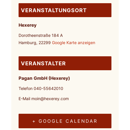
VERANSTALTUNGSORT
Hexerey
Dorotheenstraße 184 A
Hamburg
,
22299
Google Karte anzeigen
VERANSTALTER
Pagan GmbH (Hexerey)
Telefon
040-55642010
E-Mail
moin@hexerey.com
+ GOOGLE CALENDAR