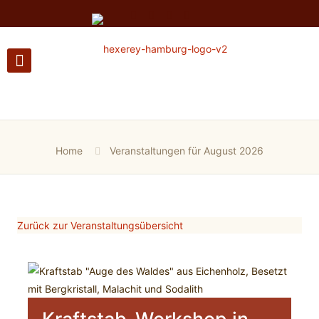
Home
Veranstaltungen für August 2026
Zurück zur Veranstaltungsübersicht