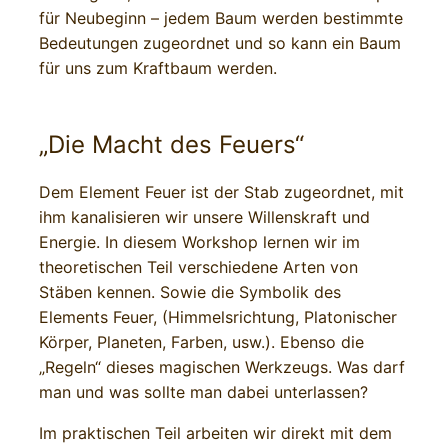
für Neubeginn – jedem Baum werden bestimmte
Bedeutungen zugeordnet und so kann ein Baum
für uns zum Kraftbaum werden.
„Die Macht des Feuers“
Dem Element Feuer ist der Stab zugeordnet, mit
ihm kanalisieren wir unsere Willenskraft und
Energie. In diesem Workshop lernen wir im
theoretischen Teil verschiedene Arten von
Stäben kennen. Sowie die Symbolik des
Elements Feuer, (Himmelsrichtung, Platonischer
Körper, Planeten, Farben, usw.). Ebenso die
„Regeln“ dieses magischen Werkzeugs. Was darf
man und was sollte man dabei unterlassen?
Im praktischen Teil arbeiten wir direkt mit dem