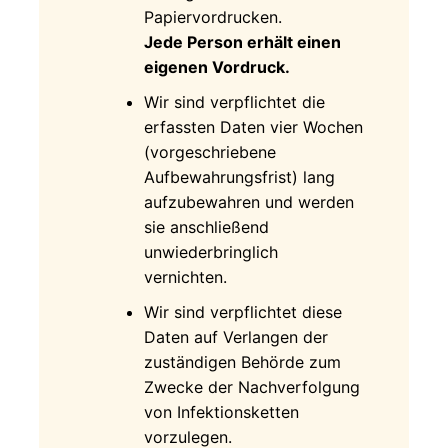
Papiervordrucken.
Jede Person erhält einen
eigenen Vordruck.
Wir sind verpflichtet die
erfassten Daten vier Wochen
(vorgeschriebene
Aufbewahrungsfrist) lang
aufzubewahren und werden
sie anschließend
unwiederbringlich
vernichten.
Wir sind verpflichtet diese
Daten auf Verlangen der
zuständigen Behörde zum
Zwecke der Nachverfolgung
von Infektionsketten
vorzulegen.