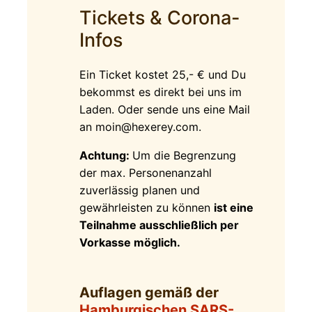
Tickets & Corona-
Infos
Ein Ticket kostet 25,- € und Du
bekommst es direkt bei uns im
Laden. Oder sende uns eine Mail
an
moin@hexerey.com
.
Achtung:
Um die Begrenzung
der max. Personenanzahl
zuverlässig planen und
gewährleisten zu können
ist eine
Teilnahme ausschließlich per
Vorkasse möglich.
Auflagen gemäß der
Hamburgischen SARS-