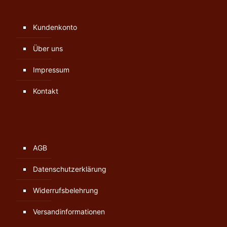
Kundenkonto
Über uns
Impressum
Kontakt
AGB
Datenschutzerklärung
Widerrufsbelehrung
Versandinformationen