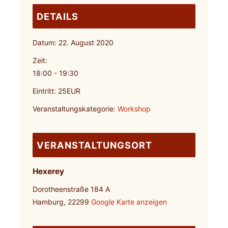
DETAILS
Datum:
22. August 2020
Zeit:
18:00 - 19:30
Eintritt:
25EUR
Veranstaltungskategorie:
Workshop
VERANSTALTUNGSORT
Hexerey
Dorotheenstraße 184 A
Hamburg
,
22299
Google Karte anzeigen