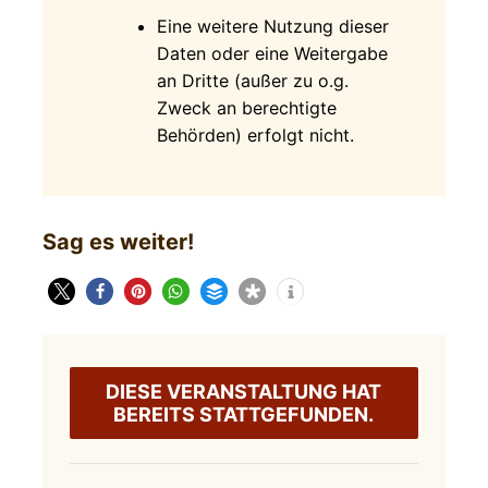
Eine weitere Nutzung dieser
Daten oder eine Weitergabe
an Dritte (außer zu o.g.
Zweck an berechtigte
Behörden) erfolgt nicht.
Sag es weiter!
DIESE VERANSTALTUNG HAT
BEREITS STATTGEFUNDEN.