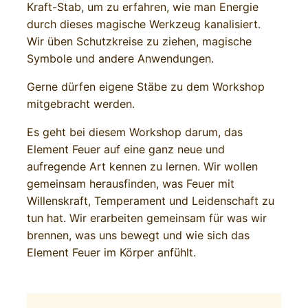
Kraft-Stab, um zu erfahren, wie man Energie
durch dieses magische Werkzeug kanalisiert.
Wir üben Schutzkreise zu ziehen, magische
Symbole und andere Anwendungen.
Gerne dürfen eigene Stäbe zu dem Workshop
mitgebracht werden.
Es geht bei diesem Workshop darum, das
Element Feuer auf eine ganz neue und
aufregende Art kennen zu lernen. Wir wollen
gemeinsam herausfinden, was Feuer mit
Willenskraft, Temperament und Leidenschaft zu
tun hat. Wir erarbeiten gemeinsam für was wir
brennen, was uns bewegt und wie sich das
Element Feuer im Körper anfühlt.