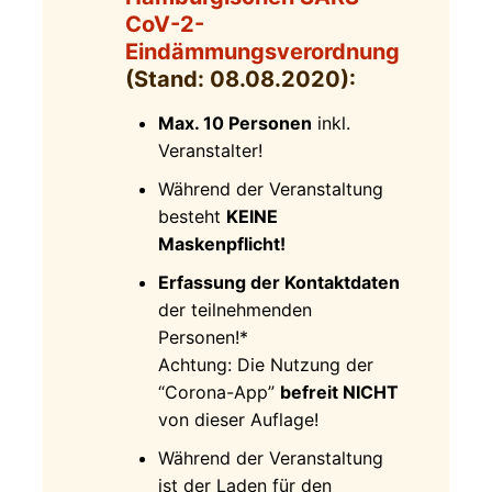
CoV-2-
Eindämmungsverordnung
(Stand: 08.08.2020):
Max. 10 Personen
inkl.
Veranstalter!
Während der Veranstaltung
besteht
KEINE
Maskenpflicht!
Erfassung der Kontaktdaten
der teilnehmenden
Personen!*
Achtung: Die Nutzung der
“Corona-App”
befreit NICHT
von dieser Auflage!
Während der Veranstaltung
ist der Laden für den