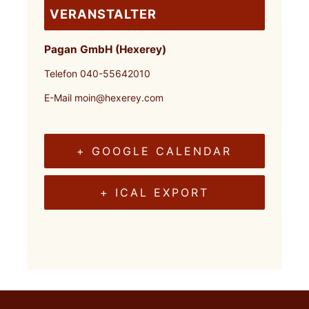
VERANSTALTER
Pagan GmbH (Hexerey)
Telefon
040-55642010
E-Mail
moin@hexerey.com
+ GOOGLE CALENDAR
+ ICAL EXPORT