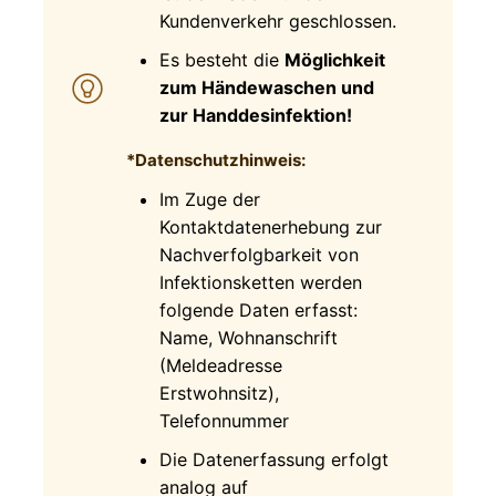
Kundenverkehr geschlossen.
Es besteht die
Möglichkeit
zum Händewaschen und
zur Handdesinfektion!
*Datenschutzhinweis:
Im Zuge der
Kontaktdatenerhebung zur
Nachverfolgbarkeit von
Infektionsketten werden
folgende Daten erfasst:
Name, Wohnanschrift
(Meldeadresse
Erstwohnsitz),
Telefonnummer
Die Datenerfassung erfolgt
analog auf