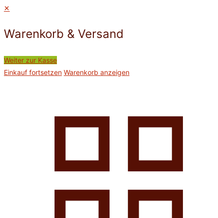
✕
Warenkorb & Versand
Weiter zur Kasse
Einkauf fortsetzen
Warenkorb anzeigen