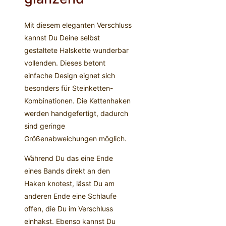
Mit diesem eleganten Verschluss
kannst Du Deine selbst
gestaltete Halskette wunderbar
vollenden. Dieses betont
einfache Design eignet sich
besonders für Steinketten-
Kombinationen. Die Kettenhaken
werden handgefertigt, dadurch
sind geringe
Größenabweichungen möglich.
Während Du das eine Ende
eines Bands direkt an den
Haken knotest, lässt Du am
anderen Ende eine Schlaufe
offen, die Du im Verschluss
einhakst. Ebenso kannst Du