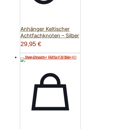
Anhänger Keltischer
Achtfachknoten – Silber
29,95
€