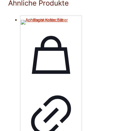
Ähnliche Produkte