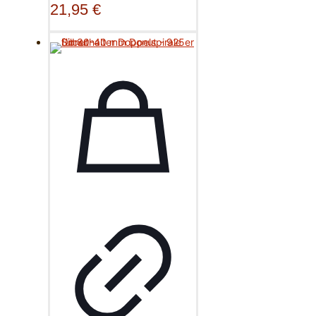
21,95
€