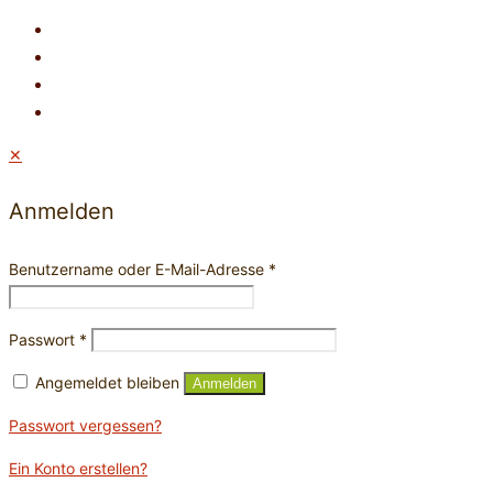
✕
Anmelden
Benutzername oder E-Mail-Adresse
*
Passwort
*
Angemeldet bleiben
Anmelden
Passwort vergessen?
Ein Konto erstellen?