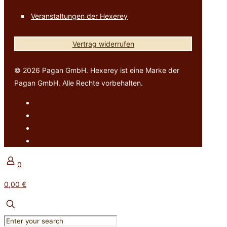
Veranstaltungen der Hexerey
Vertrag widerrufen
© 2026 Pagan GmbH. Hexerey ist eine Marke der
Pagan GmbH. Alle Rechte vorbehalten.
0
0,00 €