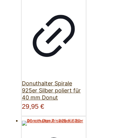
Donuthalter Spirale
925er Silber poliert für
40 mm Donut
29,95
€