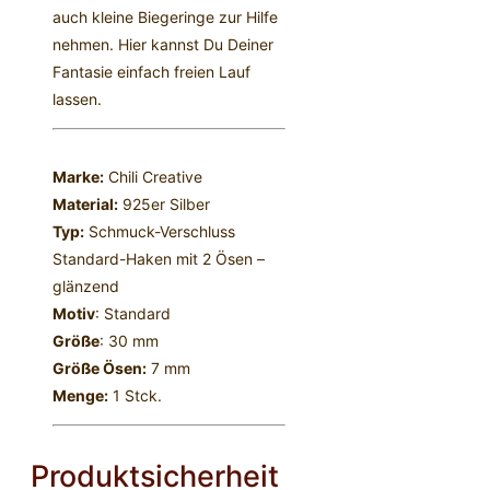
auch kleine Biegeringe zur Hilfe
nehmen. Hier kannst Du Deiner
Fantasie einfach freien Lauf
lassen.
Marke:
Chili Creative
Material:
925er Silber
Typ:
Schmuck-Verschluss
Standard-Haken mit 2 Ösen –
glänzend
Motiv
: Standard
Größe
: 30 mm
Größe Ösen:
7 mm
Menge:
1 Stck.
Produktsicherheit