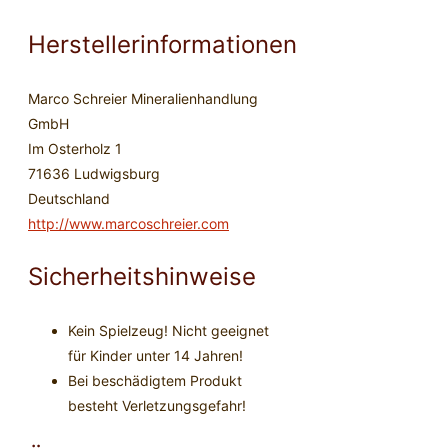
Herstellerinformationen
Marco Schreier Mineralienhandlung
GmbH
Im Osterholz 1
71636 Ludwigsburg
Deutschland
http://www.marcoschreier.com
Sicherheitshinweise
Kein Spielzeug! Nicht geeignet
für Kinder unter 14 Jahren!
Bei beschädigtem Produkt
besteht Verletzungsgefahr!