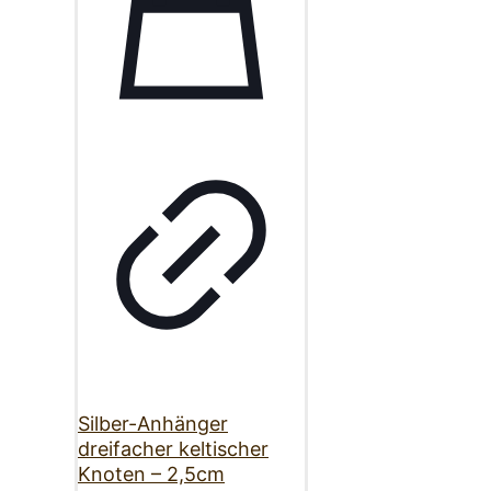
Silber-Anhänger
dreifacher keltischer
Knoten – 2,5cm