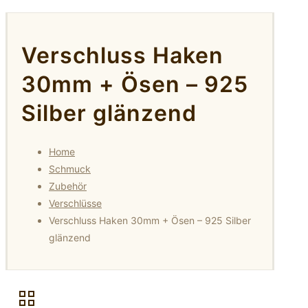
Verschluss Haken
30mm + Ösen – 925
Silber glänzend
Home
Schmuck
Zubehör
Verschlüsse
Verschluss Haken 30mm + Ösen – 925 Silber
glänzend