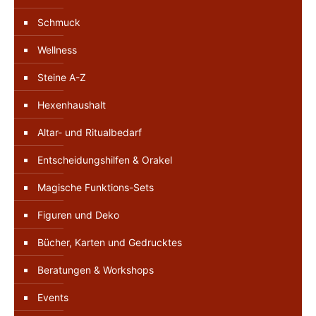
Schmuck
Wellness
Steine A-Z
Hexenhaushalt
Altar- und Ritualbedarf
Entscheidungshilfen & Orakel
Magische Funktions-Sets
Figuren und Deko
Bücher, Karten und Gedrucktes
Beratungen & Workshops
Events