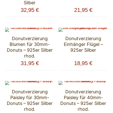
Silber
32,95
€
21,95
€
Donutverzierung
Donutverzierung
Blumen für 30mm-
Einhänger Flügel –
Donuts – 925er Silber
925er Silber
rhod.
31,95
€
18,95
€
Donutverzierung
Donutverzierung
Paisley für 30mm-
Paisley für 40mm-
Donuts – 925er Silber
Donuts – 925er Silber
rhod.
rhod.