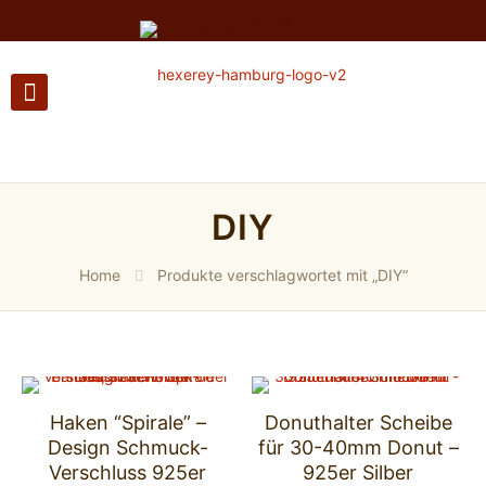
DIY
Home
Produkte verschlagwortet mit „DIY“
Haken “Spirale” –
Donuthalter Scheibe
Design Schmuck-
für 30-40mm Donut –
Verschluss 925er
925er Silber