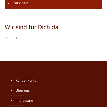
Gutschein
Wir sind für Dich da
Kundenkonto
Über uns
Impressum