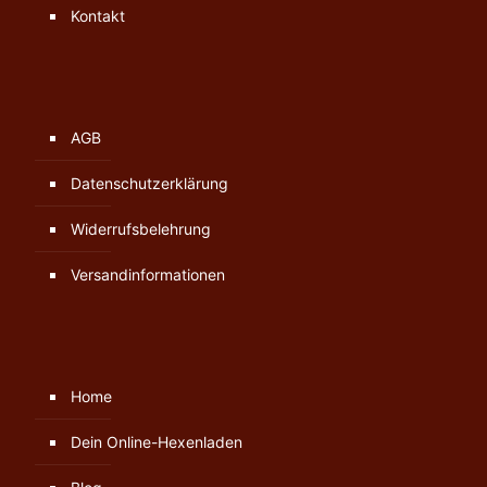
Kontakt
AGB
Datenschutzerklärung
Widerrufsbelehrung
Versandinformationen
Home
Dein Online-Hexenladen