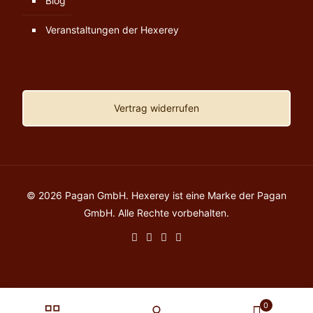
Blog
Veranstaltungen der Hexerey
Vertrag widerrufen
© 2026 Pagan GmbH. Hexerey ist eine Marke der Pagan
GmbH. Alle Rechte vorbehalten.
0