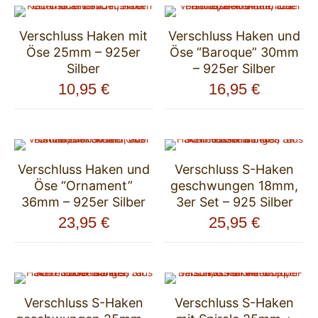
Verschluss Haken mit
Verschluss Haken und
Öse 25mm – 925er
Öse “Baroque” 30mm
Silber
– 925er Silber
10,95
€
16,95
€
Verschluss Haken und
Verschluss S-Haken
Öse “Ornament”
geschwungen 18mm,
36mm – 925er Silber
3er Set – 925 Silber
23,95
€
25,95
€
Verschluss S-Haken
Verschluss S-Haken