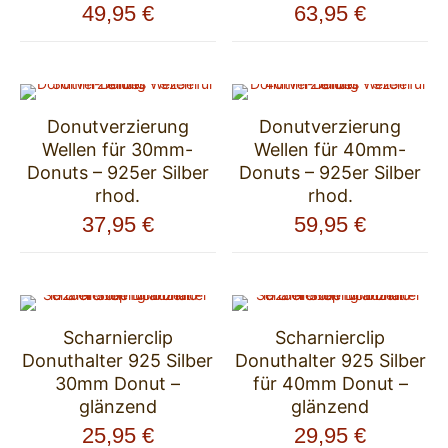
49,95
€
63,95
€
Donutverzierung
Donutverzierung
Wellen für 30mm-
Wellen für 40mm-
Donuts – 925er Silber
Donuts – 925er Silber
rhod.
rhod.
37,95
€
59,95
€
Scharnierclip
Scharnierclip
Donuthalter 925 Silber
Donuthalter 925 Silber
30mm Donut –
für 40mm Donut –
glänzend
glänzend
25,95
€
29,95
€