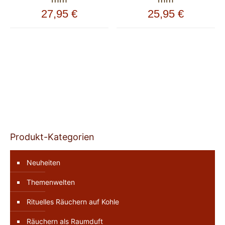
27,95
€
25,95
€
Produkt-Kategorien
Neuheiten
Themenwelten
Rituelles Räuchern auf Kohle
Räuchern als Raumduft