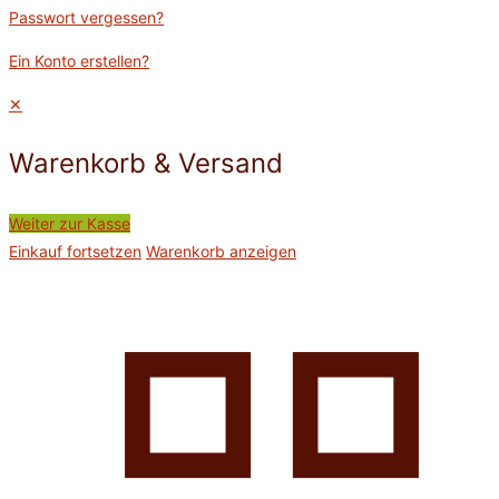
Passwort vergessen?
Ein Konto erstellen?
✕
Warenkorb & Versand
Weiter zur Kasse
Einkauf fortsetzen
Warenkorb anzeigen