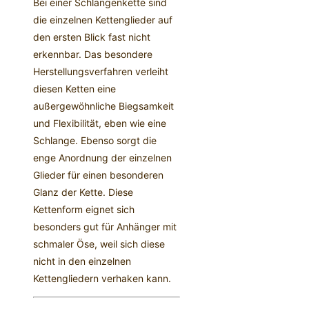
Bei einer Schlangenkette sind
die einzelnen Kettenglieder auf
den ersten Blick fast nicht
erkennbar. Das besondere
Herstellungsverfahren verleiht
diesen Ketten eine
außergewöhnliche Biegsamkeit
und Flexibilität, eben wie eine
Schlange. Ebenso sorgt die
enge Anordnung der einzelnen
Glieder für einen besonderen
Glanz der Kette. Diese
Kettenform eignet sich
besonders gut für Anhänger mit
schmaler Öse, weil sich diese
nicht in den einzelnen
Kettengliedern verhaken kann.