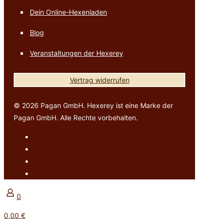
Dein Online-Hexenladen
Blog
Veranstaltungen der Hexerey
Vertrag widerrufen
© 2026 Pagan GmbH. Hexerey ist eine Marke der
Pagan GmbH. Alle Rechte vorbehalten.
0
0,00 €