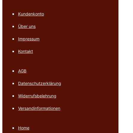
Kundenkonto
Über uns
Impressum
Kontakt
AGB
Datenschutzerklärung
Widerrufsbelehrung
Versandinformationen
Home