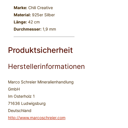
Marke:
Chili Creative
Material:
925er Silber
Länge:
42 cm
Durchmesser:
1,9 mm
Produktsicherheit
Herstellerinformationen
Marco Schreier Mineralienhandlung
GmbH
Im Osterholz 1
71636 Ludwigsburg
Deutschland
http://www.marcoschreier.com