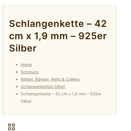
Schlangenkette – 42
cm x 1,9 mm – 925er
Silber
Home
Schmuck
Ketten, Bänder, Reife & Colliers
Schlangenketten Silber
Schlangenkette – 42 cm x 1,9 mm – 925er
Silber