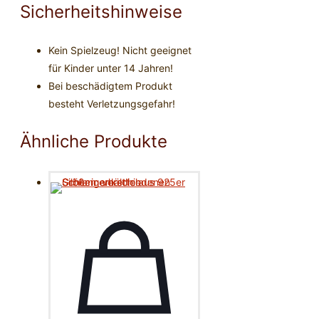
Sicherheitshinweise
Kein Spielzeug! Nicht geeignet
für Kinder unter 14 Jahren!
Bei beschädigtem Produkt
besteht Verletzungsgefahr!
Ähnliche Produkte