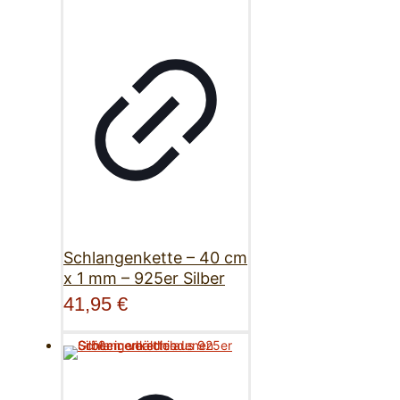
Schlangenkette – 40 cm
x 1 mm – 925er Silber
41,95
€