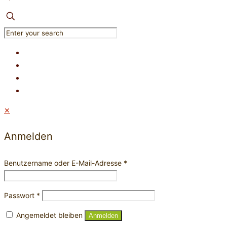
✕
Anmelden
Benutzername oder E-Mail-Adresse
*
Passwort
*
Angemeldet bleiben
Anmelden