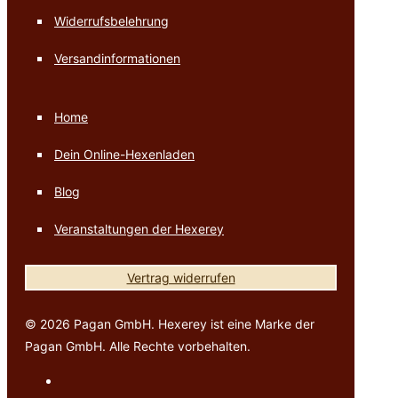
Widerrufsbelehrung
Versandinformationen
Home
Dein Online-Hexenladen
Blog
Veranstaltungen der Hexerey
Vertrag widerrufen
© 2026 Pagan GmbH. Hexerey ist eine Marke der
Pagan GmbH. Alle Rechte vorbehalten.