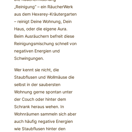
„Reinigung“ – ein RäucherWerk
aus dem Hexerey-Kräutergarten
– reinigt Deine Wohnung, Dein
Haus, oder die eigene Aura.
Beim Ausräuchern befreit diese
Reinigungsmischung schnell von
negativen Energien und
Schwingungen.
Wer kennt sie nicht, die
Staubflusen und Wollmäuse die
selbst in der saubersten
Wohnung gerne spontan unter
der Couch oder hinter dem
Schrank heraus wehen. In
Wohnräumen sammeln sich aber
auch häufig negative Energien
wie Staubflusen hinter den