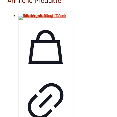
Ähnliche Produkte