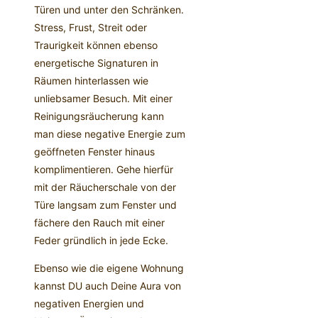
Türen und unter den Schränken.
Stress, Frust, Streit oder
Traurigkeit können ebenso
energetische Signaturen in
Räumen hinterlassen wie
unliebsamer Besuch. Mit einer
Reinigungsräucherung kann
man diese negative Energie zum
geöffneten Fenster hinaus
komplimentieren. Gehe hierfür
mit der Räucherschale von der
Türe langsam zum Fenster und
fächere den Rauch mit einer
Feder gründlich in jede Ecke.
Ebenso wie die eigene Wohnung
kannst DU auch Deine Aura von
negativen Energien und