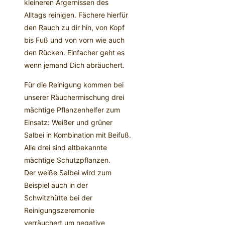
kleineren Ärgernissen des
Alltags reinigen. Fächere hierfür
den Rauch zu dir hin, von Kopf
bis Fuß und von vorn wie auch
den Rücken. Einfacher geht es
wenn jemand Dich abräuchert.
Für die Reinigung kommen bei
unserer Räuchermischung drei
mächtige Pflanzenhelfer zum
Einsatz: Weißer und grüner
Salbei in Kombination mit Beifuß.
Alle drei sind altbekannte
mächtige Schutzpflanzen.
Der weiße Salbei wird zum
Beispiel auch in der
Schwitzhütte bei der
Reinigungszeremonie
verräuchert um negative