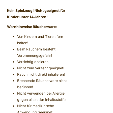
Kein Spielzeug! Nicht geeignet für
Kinder unter 14 Jahren!
Warnhinweise Räucherware:
Von Kindern und Tieren fern
halten!
Beim Räuchern besteht
Verbrennungsgefahr!
Vorsichtig dosieren!
Nicht zum Verzehr geeignet!
Rauch nicht direkt inhalieren!
Brennende Räucherware nicht
berühren!
Nicht verwenden bei Allergie
gegen einen der Inhaltsstoffe!
Nicht für medizinische
Anwendung geeignet!