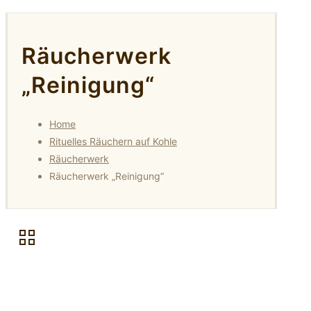
Räucherwerk
„Reinigung“
Home
Rituelles Räuchern auf Kohle
Räucherwerk
Räucherwerk „Reinigung“