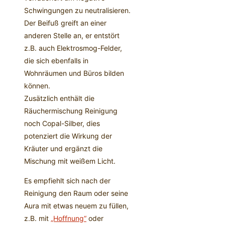
Schwingungen zu neutralisieren.
Der Beifuß greift an einer
anderen Stelle an, er entstört
z.B. auch Elektrosmog-Felder,
die sich ebenfalls in
Wohnräumen und Büros bilden
können.
Zusätzlich enthält die
Räuchermischung Reinigung
noch Copal-Silber, dies
potenziert die Wirkung der
Kräuter und ergänzt die
Mischung mit weißem Licht.
Es empfiehlt sich nach der
Reinigung den Raum oder seine
Aura mit etwas neuem zu füllen,
z.B. mit
„Hoffnung“
oder