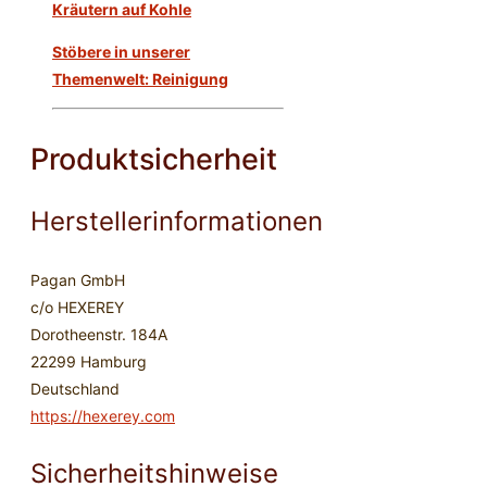
Kräutern auf Kohle
Stöbere in unserer
Themenwelt: Reinigung
Produktsicherheit
Herstellerinformationen
Pagan GmbH
c/o HEXEREY
Dorotheenstr. 184A
22299 Hamburg
Deutschland
https://hexerey.com
Sicherheitshinweise