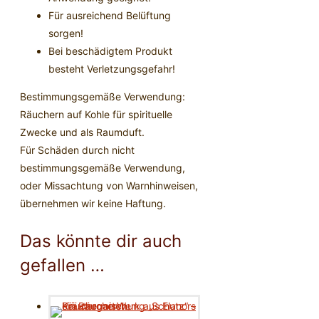
Für ausreichend Belüftung
sorgen!
Bei beschädigtem Produkt
besteht Verletzungsgefahr!
Bestimmungsgemäße Verwendung:
Räuchern auf Kohle für spirituelle
Zwecke und als Raumduft.
Für Schäden durch nicht
bestimmungsgemäße Verwendung,
oder Missachtung von Warnhinweisen,
übernehmen wir keine Haftung.
Das könnte dir auch
gefallen …