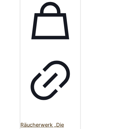
Räucherwerk „Die