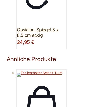
Obsidian-Spiegel 6 x
8,5 cm eckig
34,95
€
Ähnliche Produkte