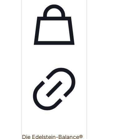
Die Edelstein-Balance®