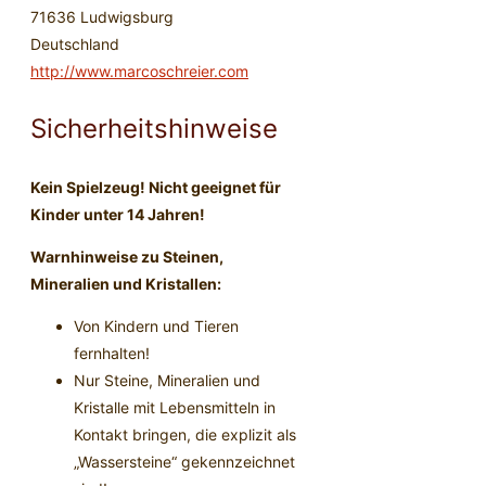
71636 Ludwigsburg
Deutschland
http://www.marcoschreier.com
Sicherheitshinweise
Kein Spielzeug! Nicht geeignet für
Kinder unter 14 Jahren!
Warnhinweise zu Steinen,
Mineralien und Kristallen:
Von Kindern und Tieren
fernhalten!
Nur Steine, Mineralien und
Kristalle mit Lebensmitteln in
Kontakt bringen, die explizit als
„Wassersteine“ gekennzeichnet