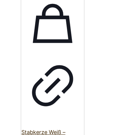
Stabkerze Weiß –