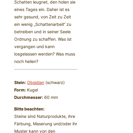
Schatten leugnet, den holen sie
eines Tages ein. Daher ist es
sehr gesund, von Zeit zu Zeit
ein wenig „Schattenarbeit“ zu
betreiben und in seiner Seele
Ordnung zu schaffen. Was ist
vergangen und kann
losgelassen werden? Was muss
noch heilen?
Stein:
Obsidian
(schwarz)
Form:
Kugel
Durchmesser:
60 mm
Bitte beachten:
Steine sind Naturprodukte, ihre
Färbung, Maserung und/oder ihr
Muster kann von den