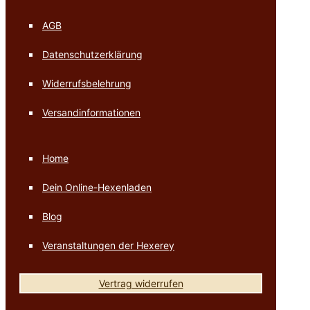
AGB
Datenschutzerklärung
Widerrufsbelehrung
Versandinformationen
Home
Dein Online-Hexenladen
Blog
Veranstaltungen der Hexerey
Vertrag widerrufen