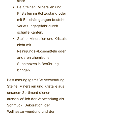
sind!
Bei Steinen, Mineralien und
Kristallen im Rohzustand oder
mit Beschädigungen besteht
Verletzungsgefahr durch
scharfe Kanten.
Steine, Mineralien und Kristalle
nicht mit
Reinigungs-/Lösemitteln oder
anderen chemischen
Substanzen in Berührung
bringen.
Bestimmungsgemäße Verwendung:
Steine, Mineralien und Kristalle aus
unserem Sortiment dienen
ausschließlich der Verwendung als
Schmuck, Dekoration, der
Wellnessanwendung und der