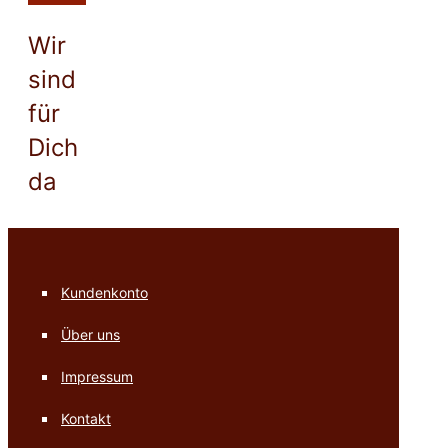
Wir
sind
für
Dich
da
Kundenkonto
Über uns
Impressum
Kontakt