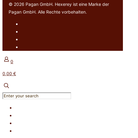
© 2026 Pagan GmbH. Hexerey ist eine Marke der
Pagan GmbH. Alle Rechte vorbehalten.
0
0,00 €