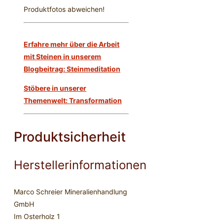
Produktfotos abweichen!
Erfahre mehr über die Arbeit
mit Steinen in unserem
Blogbeitrag: Steinmeditation
Stöbere in unserer
Themenwelt: Transformation
Produktsicherheit
Herstellerinformationen
Marco Schreier Mineralienhandlung
GmbH
Im Osterholz 1