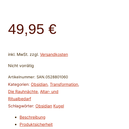
49,95
€
inkl. MwSt.
zzgl.
Versandkosten
Nicht vorrätig
Artikelnummer:
SAN.0528801060
Kategorien:
Obsidian
,
Transformation
,
Die Rauhnächte
,
Altar- und
Ritualbedarf
Schlagwörter:
Obsidian
Kugel
Beschreibung
Produktsicherheit