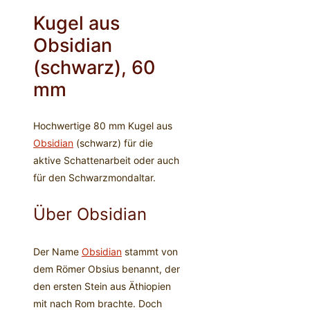
Kugel aus
Obsidian
(schwarz), 60
mm
Hochwertige 80 mm Kugel aus
Obsidian
(schwarz) für die
aktive Schattenarbeit oder auch
für den Schwarzmondaltar.
Über Obsidian
Der Name
Obsidian
stammt von
dem Römer Obsius benannt, der
den ersten Stein aus Äthiopien
mit nach Rom brachte. Doch