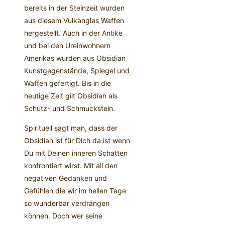
bereits in der Steinzeit wurden
aus diesem Vulkanglas Waffen
hergestellt. Auch in der Antike
und bei den Ureinwohnern
Amerikas wurden aus Obsidian
Kunstgegenstände, Spiegel und
Waffen gefertigt. Bis in die
heutige Zeit gilt Obsidian als
Schutz- und Schmuckstein.
Spirituell sagt man, dass der
Obsidian ist für Dich da ist wenn
Du mit Deinen inneren Schatten
konfrontiert wirst. Mit all den
negativen Gedanken und
Gefühlen die wir im hellen Tage
so wunderbar verdrängen
können. Doch wer seine