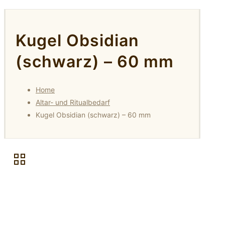
Kugel Obsidian
(schwarz) – 60 mm
Home
Altar- und Ritualbedarf
Kugel Obsidian (schwarz) – 60 mm