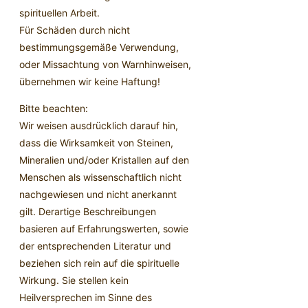
spirituellen Arbeit.
Für Schäden durch nicht
bestimmungsgemäße Verwendung,
oder Missachtung von Warnhinweisen,
übernehmen wir keine Haftung!
Bitte beachten:
Wir weisen ausdrücklich darauf hin,
dass die Wirksamkeit von Steinen,
Mineralien und/oder Kristallen auf den
Menschen als wissenschaftlich nicht
nachgewiesen und nicht anerkannt
gilt. Derartige Beschreibungen
basieren auf Erfahrungswerten, sowie
der entsprechenden Literatur und
beziehen sich rein auf die spirituelle
Wirkung. Sie stellen kein
Heilversprechen im Sinne des