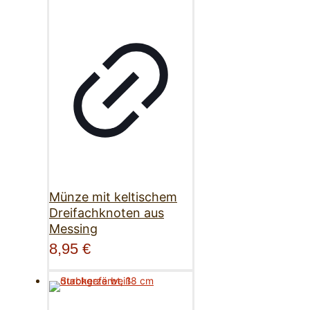
Münze mit keltischem
Dreifachknoten aus
Messing
8,95
€