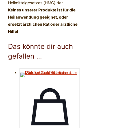
Heilmittelgesetzes (HMG) dar.
Keines unserer Produkte ist für die
Heilanwendung geeignet, oder
ersetzt ärztlichen Rat oder ärztliche
Hilfe!
Das könnte dir auch
gefallen …