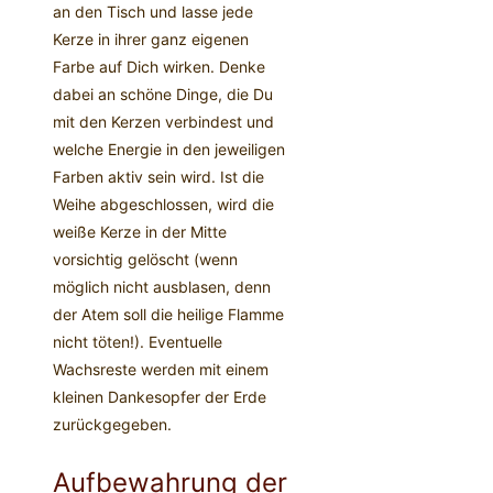
an den Tisch und lasse jede
Kerze in ihrer ganz eigenen
Farbe auf Dich wirken. Denke
dabei an schöne Dinge, die Du
mit den Kerzen verbindest und
welche Energie in den jeweiligen
Farben aktiv sein wird. Ist die
Weihe abgeschlossen, wird die
weiße Kerze in der Mitte
vorsichtig gelöscht (wenn
möglich nicht ausblasen, denn
der Atem soll die heilige Flamme
nicht töten!). Eventuelle
Wachsreste werden mit einem
kleinen Dankesopfer der Erde
zurückgegeben.
Aufbewahrung der