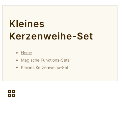
Kleines
Kerzenweihe-Set
Home
Magische Funktions-Sets
Kleines Kerzenweihe-Set