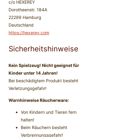
c/o HEXEREY
Dorotheenstr. 184A
22299 Hamburg
Deutschland
https://hexerey.com
Sicherheitshinweise
Kein Spielzeug! Nicht geeignet für
Kinder unter 14 Jahren!
Bei beschädigtem Produkt besteht
Verletzungsgefahr!
Warnhinweise Räucherware:
Von Kindern und Tieren fern
halten!
Beim Räuchern besteht
Verbrennungsgefahr!