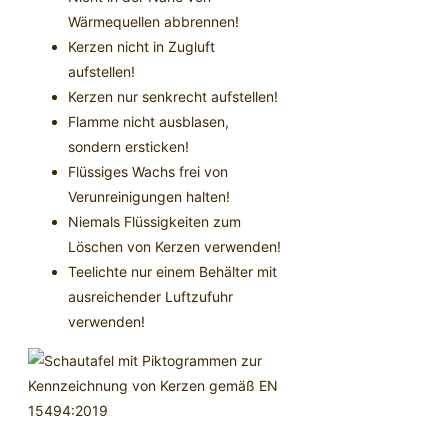
Wärmequellen abbrennen!
Kerzen nicht in Zugluft
aufstellen!
Kerzen nur senkrecht aufstellen!
Flamme nicht ausblasen,
sondern ersticken!
Flüssiges Wachs frei von
Verunreinigungen halten!
Niemals Flüssigkeiten zum
Löschen von Kerzen verwenden!
Teelichte nur einem Behälter mit
ausreichender Luftzufuhr
verwenden!