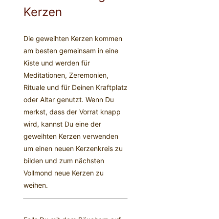
Kerzen
Die geweihten Kerzen kommen
am besten gemeinsam in eine
Kiste und werden für
Meditationen, Zeremonien,
Rituale und für Deinen Kraftplatz
oder Altar genutzt. Wenn Du
merkst, dass der Vorrat knapp
wird, kannst Du eine der
geweihten Kerzen verwenden
um einen neuen Kerzenkreis zu
bilden und zum nächsten
Vollmond neue Kerzen zu
weihen.