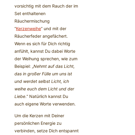
vorsichtig mit dem Rauch der im
Set enthaltenen
Räuchermischung
“
Kerzenweihe
” und mit der
Räucherfeder angefächert.
Wenn es sich für Dich richtig
anfühlt, kannst Du dabei Worte
der Weihung sprechen, wie zum
Beispiel: „
Nehmt auf das Licht,
das in großer Fülle um uns ist
und werdet selbst Licht, ich
weihe euch dem Licht und der
Liebe
.“ Natürlich kannst Du
auch eigene Worte verwenden.
Um die Kerzen mit Deiner
persönlichen Energie zu
verbinden, setze Dich entspannt