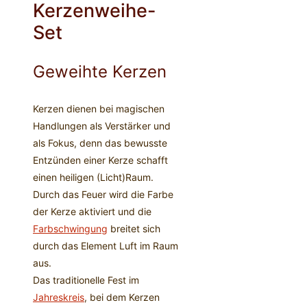
Kerzenweihe-
Set
Geweihte Kerzen
Kerzen dienen bei magischen
Handlungen als Verstärker und
als Fokus, denn das bewusste
Entzünden einer Kerze schafft
einen heiligen (Licht)Raum.
Durch das Feuer wird die Farbe
der Kerze aktiviert und die
Farbschwingung
breitet sich
durch das Element Luft im Raum
aus.
Das traditionelle Fest im
Jahreskreis
, bei dem Kerzen