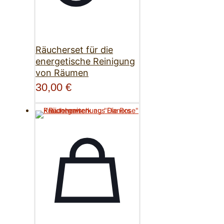
Räucherset für die
energetische Reinigung
von Räumen
30,00
€