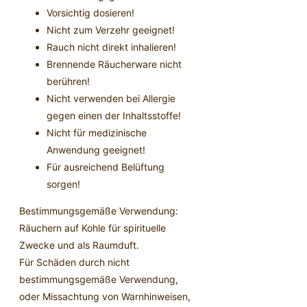
Vorsichtig dosieren!
Nicht zum Verzehr geeignet!
Rauch nicht direkt inhalieren!
Brennende Räucherware nicht
berühren!
Nicht verwenden bei Allergie
gegen einen der Inhaltsstoffe!
Nicht für medizinische
Anwendung geeignet!
Für ausreichend Belüftung
sorgen!
Bestimmungsgemäße Verwendung:
Räuchern auf Kohle für spirituelle
Zwecke und als Raumduft.
Für Schäden durch nicht
bestimmungsgemäße Verwendung,
oder Missachtung von Warnhinweisen,