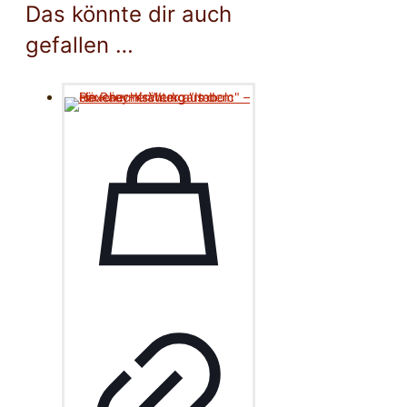
Das könnte dir auch
gefallen …