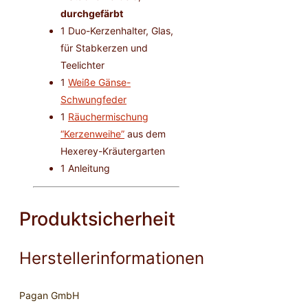
durchgefärbt
1 Duo-Kerzenhalter, Glas,
für Stabkerzen und
Teelichter
1
Weiße Gänse-
Schwungfeder
1
Räuchermischung
“Kerzenweihe”
aus dem
Hexerey-Kräutergarten
1 Anleitung
Produktsicherheit
Herstellerinformationen
Pagan GmbH