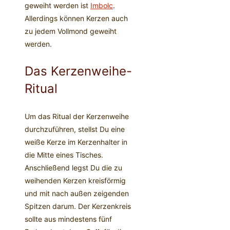
geweiht werden ist
Imbolc
.
Allerdings können Kerzen auch
zu jedem Vollmond geweiht
werden.
Das Kerzenweihe-
Ritual
Um das Ritual der Kerzenweihe
durchzuführen, stellst Du eine
weiße Kerze im Kerzenhalter in
die Mitte eines Tisches.
Anschließend legst Du die zu
weihenden Kerzen kreisförmig
und mit nach außen zeigenden
Spitzen darum. Der Kerzenkreis
sollte aus mindestens fünf