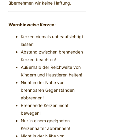
übernehmen wir keine Haftung.
Warnhinweise Kerzen:
Kerzen niemals unbeaufsichtigt
lassen!
Abstand zwischen brennenden
Kerzen beachten!
Außerhalb der Reichweite von
Kindern und Haustieren halten!
Nicht in der Nähe von
brennbaren Gegenständen
abbrennen!
Brennende Kerzen nicht
bewegen!
Nur in einem geeigneten
Kerzenhalter abbrennen!
Nicht in der Nähe von