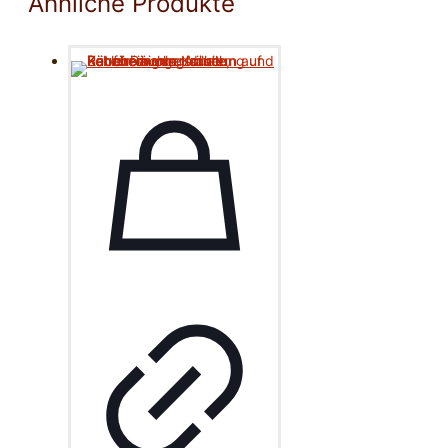
Ähnliche Produkte