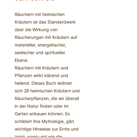
Räuchern mit heimischen
Kräutern
ist das Standardwerk
über die Wirkung von
Räucherungen mit Kräutern auf
materieller, energetischer,
seelischer und spiritueller
Ebene.
Räuchern mit Kräutern und
Pflanzen wirkt klärend und
heilend. Dieses Buch widmet
sich 28 heimischen Kräutern und
Räucherpflanzen, die wir überall
in der Natur finden oder im
Garten anbauen können. Es
schildert ihre Mythologie, gibt
wichtige Hinweise zur Ernte und
zeigt, wann und wie die