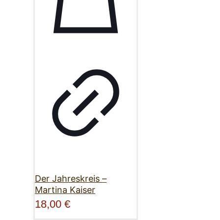
Der Jahreskreis –
Martina Kaiser
18,00
€