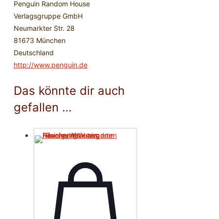
Penguin Random House
Verlagsgruppe GmbH
Neumarkter Str. 28
81673 München
Deutschland
http://www.penguin.de
Das könnte dir auch
gefallen …