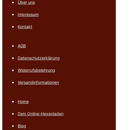
Über uns
Impressum
Kontakt
AGB
Datenschutzerklärung
Widerrufsbelehrung
Versandinformationen
Home
Dein Online-Hexenladen
Blog