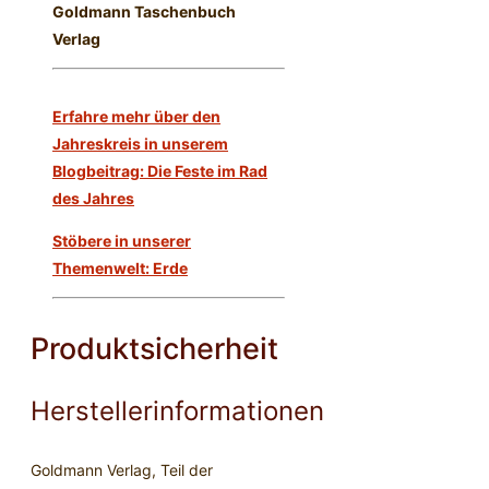
Goldmann Taschenbuch
Verlag
Erfahre mehr über den
Jahreskreis in unserem
Blogbeitrag: Die Feste im Rad
des Jahres
Stöbere in unserer
Themenwelt: Erde
Produktsicherheit
Herstellerinformationen
Goldmann Verlag, Teil der