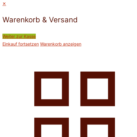
✕
Warenkorb & Versand
Weiter zur Kasse
Einkauf fortsetzen
Warenkorb anzeigen