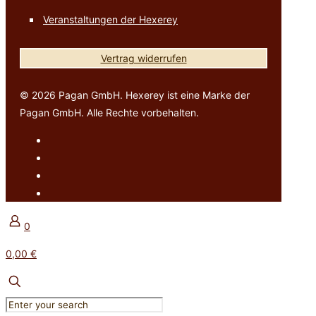
Veranstaltungen der Hexerey
Vertrag widerrufen
© 2026 Pagan GmbH. Hexerey ist eine Marke der
Pagan GmbH. Alle Rechte vorbehalten.
0
0,00 €