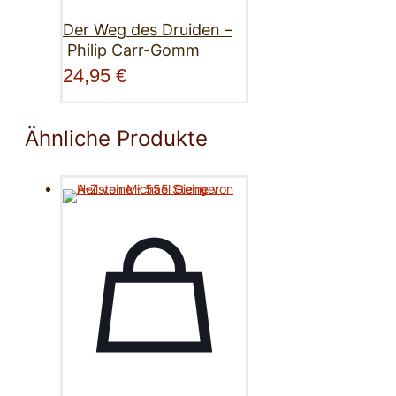
Der Weg des Druiden –
Philip Carr-Gomm
24,95
€
Ähnliche Produkte