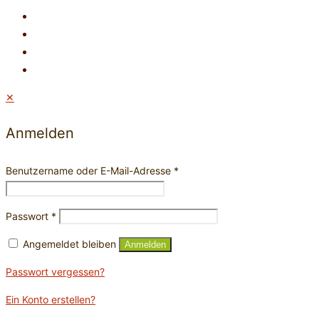
✕
Anmelden
Benutzername oder E-Mail-Adresse
*
Passwort
*
Angemeldet bleiben
Anmelden
Passwort vergessen?
Ein Konto erstellen?