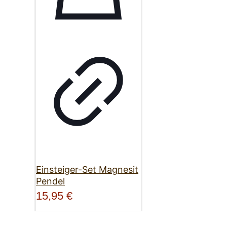
Einsteiger-Set Magnesit
Pendel
15,95
€