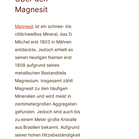
Magnesit
Magnesit
ist ein schnee- bis
rötlichweißes Mineral, das D.
Mitchel erst 1803 in Mähren
entdeckte. Jedoch erhielt es
seinen heutigen Namen erst
1808 aufgrund seines
metallischen Bestandteils
Magnesium. Insgesamt zählt
Magnesit zu den häufigen
Mineralien und wird meist in
zentimetergroßen Aggregaten
gefunden. Jedoch sind auch bis
zu einem Meter große Kristalle
aus Brasilien bekannt. Aufgrund
seiner hohen Hitzebeständigkeit