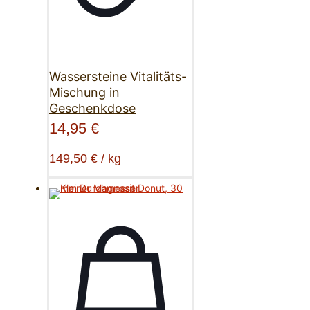
Wassersteine Vitalitäts-
Mischung in
Geschenkdose
14,95
€
149,50
€
/
kg