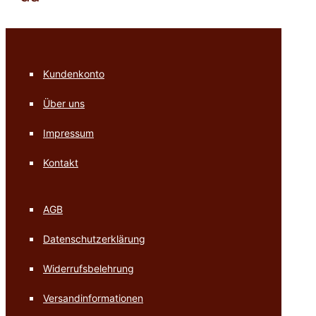
Kundenkonto
Über uns
Impressum
Kontakt
AGB
Datenschutzerklärung
Widerrufsbelehrung
Versandinformationen