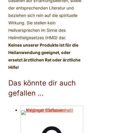
basieren auf Erfahrungswerten, sowie
der entsprechenden Literatur und
beziehen sich rein auf die spirituelle
Wirkung. Sie stellen kein
Heilversprechen im Sinne des
Heilmittelgesetzes (HMG) dar.
Keines unserer Produkte ist für die
Heilanwendung geeignet, oder
ersetzt ärztlichen Rat oder ärztliche
Hilfe!
Das könnte dir auch
gefallen …