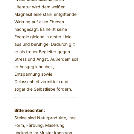
Literatur wird dem weißen
Magnesit eine stark entgiftende
Wirkung auf allen Ebenen
nachgesagt. Es heißt seine
Energie gleiche in erster Linie
aus und beruhige. Dadurch gilt
er als treuer Begleiter gegen
Stress und Angst. Außerdem soll
er Ausgeglichenheit,
Entspannung sowie
Gelassenheit vermitteln und
sogar die Selbstliebe fördern.
Bitte beachten:
Steine sind Naturprodukte, ihre
Form, Färbung, Maserung
und/oder ihr Muster kann von