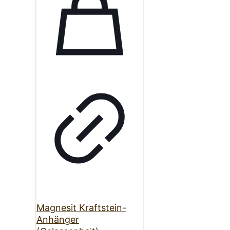
Magnesit Kraftstein-
Anhänger