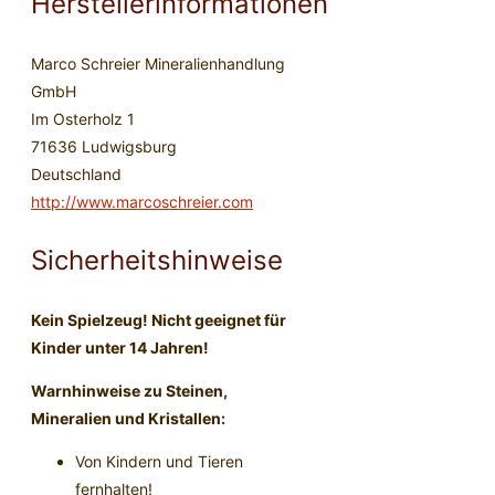
Herstellerinformationen
Marco Schreier Mineralienhandlung
GmbH
Im Osterholz 1
71636 Ludwigsburg
Deutschland
http://www.marcoschreier.com
Sicherheitshinweise
Kein Spielzeug! Nicht geeignet für
Kinder unter 14 Jahren!
Warnhinweise zu Steinen,
Mineralien und Kristallen:
Von Kindern und Tieren
fernhalten!