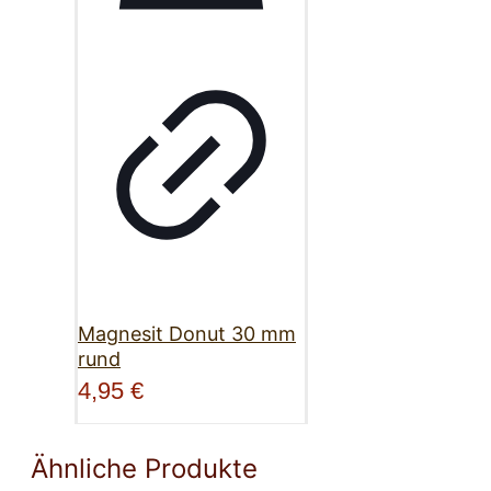
Magnesit Donut 30 mm
rund
4,95
€
Ähnliche Produkte