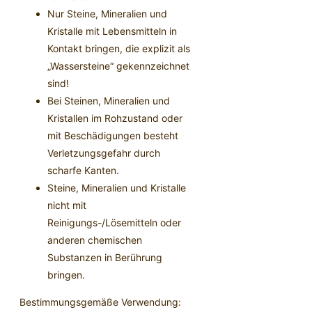
Nur Steine, Mineralien und
Kristalle mit Lebensmitteln in
Kontakt bringen, die explizit als
„Wassersteine“ gekennzeichnet
sind!
Bei Steinen, Mineralien und
Kristallen im Rohzustand oder
mit Beschädigungen besteht
Verletzungsgefahr durch
scharfe Kanten.
Steine, Mineralien und Kristalle
nicht mit
Reinigungs-/Lösemitteln oder
anderen chemischen
Substanzen in Berührung
bringen.
Bestimmungsgemäße Verwendung: