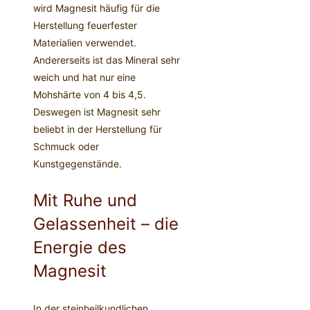
wird Magnesit häufig für die
Herstellung feuerfester
Materialien verwendet.
Andererseits ist das Mineral sehr
weich und hat nur eine
Mohshärte von 4 bis 4,5.
Deswegen ist Magnesit sehr
beliebt in der Herstellung für
Schmuck oder
Kunstgegenstände.
Mit Ruhe und
Gelassenheit – die
Energie des
Magnesit
In der steinheilkundlichen