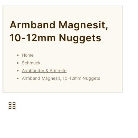
Armband Magnesit,
10-12mm Nuggets
Home
Schmuck
Armbänder & Armreife
Armband Magnesit, 10-12mm Nuggets