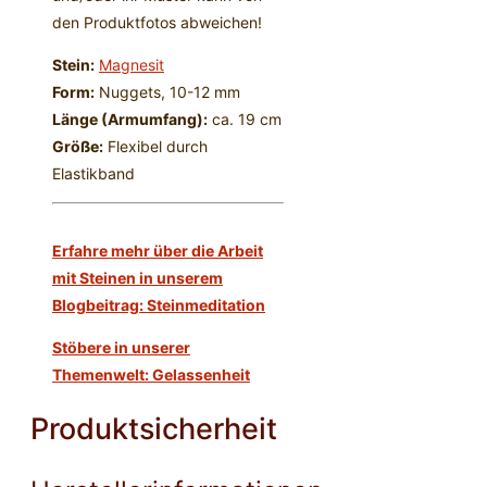
den Produktfotos abweichen!
Stein:
Magnesit
Form:
Nuggets, 10-12 mm
Länge (Armumfang):
ca. 19 cm
Größe:
Flexibel durch
Elastikband
Erfahre mehr über die Arbeit
mit Steinen in unserem
Blogbeitrag: Steinmeditation
Stöbere in unserer
Themenwelt: Gelassenheit
Produktsicherheit