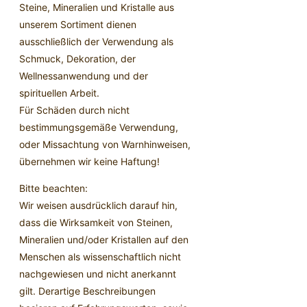
Steine, Mineralien und Kristalle aus
unserem Sortiment dienen
ausschließlich der Verwendung als
Schmuck, Dekoration, der
Wellnessanwendung und der
spirituellen Arbeit.
Für Schäden durch nicht
bestimmungsgemäße Verwendung,
oder Missachtung von Warnhinweisen,
übernehmen wir keine Haftung!
Bitte beachten:
Wir weisen ausdrücklich darauf hin,
dass die Wirksamkeit von Steinen,
Mineralien und/oder Kristallen auf den
Menschen als wissenschaftlich nicht
nachgewiesen und nicht anerkannt
gilt. Derartige Beschreibungen