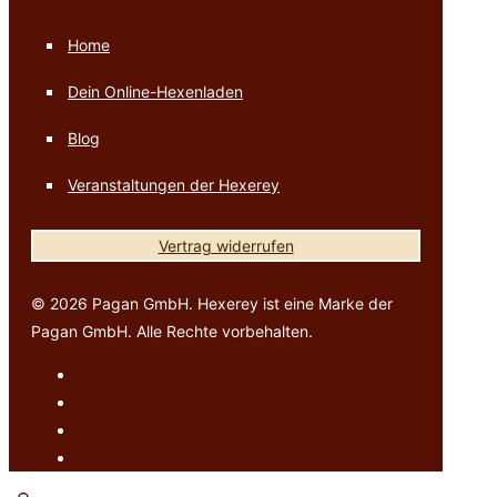
Home
Dein Online-Hexenladen
Blog
Veranstaltungen der Hexerey
Vertrag widerrufen
© 2026 Pagan GmbH. Hexerey ist eine Marke der
Pagan GmbH. Alle Rechte vorbehalten.