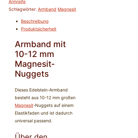
Armreife
Schlagwörter:
Armband
Magnesit
Beschreibung
Produktsicherheit
Armband mit
10-12 mm
Magnesit-
Nuggets
Dieses Edelstein-Armband
besteht aus 10-12 mm großen
Magnesit
-Nuggets auf einem
Elastikfaden und ist dadurch
universal passend.
Über den