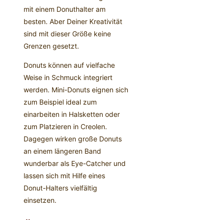
mit einem Donuthalter am
besten. Aber Deiner Kreativität
sind mit dieser Größe keine
Grenzen gesetzt.
Donuts können auf vielfache
Weise in Schmuck integriert
werden. Mini-Donuts eignen sich
zum Beispiel ideal zum
einarbeiten in Halsketten oder
zum Platzieren in Creolen.
Dagegen wirken große Donuts
an einem längeren Band
wunderbar als Eye-Catcher und
lassen sich mit Hilfe eines
Donut-Halters vielfältig
einsetzen.