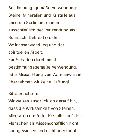
Bestimmungsgemäße Verwendung:
Steine, Mineralien und Kristalle aus
unserem Sortiment dienen
ausschließlich der Verwendung als
Schmuck, Dekoration, der
Wellnessanwendung und der
spirituellen Arbeit.
Für Schäden durch nicht
bestimmungsgemäße Verwendung,
oder Missachtung von Warnhinweisen,
übernehmen wir keine Haftung!
Bitte beachten:
Wir weisen ausdrücklich darauf hin,
dass die Wirksamkeit von Steinen,
Mineralien und/oder Kristallen auf den
Menschen als wissenschaftlich nicht
nachgewiesen und nicht anerkannt