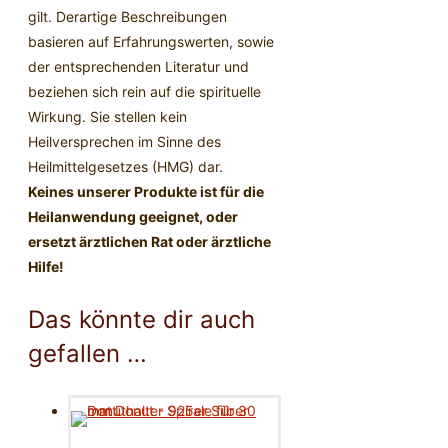
gilt. Derartige Beschreibungen
basieren auf Erfahrungswerten, sowie
der entsprechenden Literatur und
beziehen sich rein auf die spirituelle
Wirkung. Sie stellen kein
Heilversprechen im Sinne des
Heilmittelgesetzes (HMG) dar.
Keines unserer Produkte ist für die
Heilanwendung geeignet, oder
ersetzt ärztlichen Rat oder ärztliche
Hilfe!
Das könnte dir auch
gefallen …