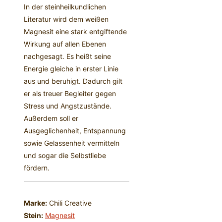
In der steinheilkundlichen
Literatur wird dem weißen
Magnesit eine stark entgiftende
Wirkung auf allen Ebenen
nachgesagt. Es heißt seine
Energie gleiche in erster Linie
aus und beruhigt. Dadurch gilt
er als treuer Begleiter gegen
Stress und Angstzustände.
Außerdem soll er
Ausgeglichenheit, Entspannung
sowie Gelassenheit vermitteln
und sogar die Selbstliebe
fördern.
Marke:
Chili Creative
Stein:
Magnesit