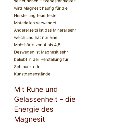
seiner hohen Hitzebeständigkeit
wird Magnesit häufig für die
Herstellung feuerfester
Materialien verwendet.
Andererseits ist das Mineral sehr
weich und hat nur eine
Mohshärte von 4 bis 4,5.
Deswegen ist Magnesit sehr
beliebt in der Herstellung für
Schmuck oder
Kunstgegenstände.
Mit Ruhe und
Gelassenheit – die
Energie des
Magnesit