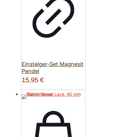
Einsteiger-Set Magnesit
Pendel
15,95
€