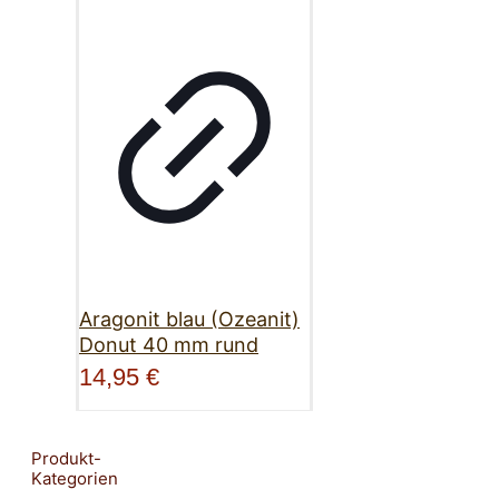
Aragonit blau (Ozeanit)
Donut 40 mm rund
14,95
€
Produkt-
Kategorien