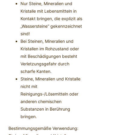
Nur Steine, Mineralien und
Kristalle mit Lebensmitteln in
Kontakt bringen, die explizit als
„Wassersteine“ gekennzeichnet
sind!
Bei Steinen, Mineralien und
Kristallen im Rohzustand oder
mit Beschädigungen besteht
Verletzungsgefahr durch
scharfe Kanten.
Steine, Mineralien und Kristalle
nicht mit
Reinigungs-/Lösemitteln oder
anderen chemischen
Substanzen in Berührung
bringen.
Bestimmungsgemäße Verwendung: