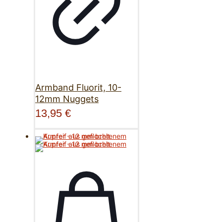
Armband Fluorit, 10-
12mm Nuggets
13,95
€