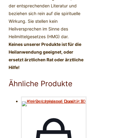
der entsprechenden Literatur und
beziehen sich rein auf die spirituelle
Wirkung. Sie stellen kein
Heilversprechen im Sinne des
Heilmittelgesetzes (HMG) dar.
Keines unserer Produkte ist für die
Heilanwendung geeignet, oder
ersetzt ärztlichen Rat oder ärztliche
Hilfe!
Ähnliche Produkte