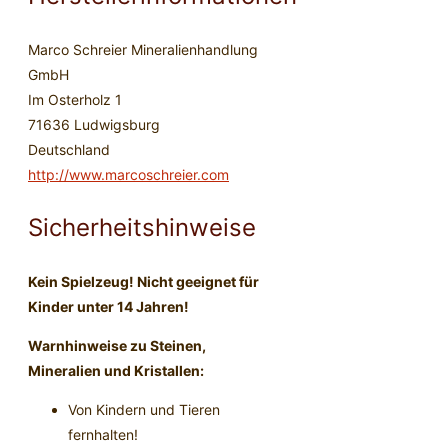
Marco Schreier Mineralienhandlung
GmbH
Im Osterholz 1
71636 Ludwigsburg
Deutschland
http://www.marcoschreier.com
Sicherheitshinweise
Kein Spielzeug! Nicht geeignet für
Kinder unter 14 Jahren!
Warnhinweise zu Steinen,
Mineralien und Kristallen:
Von Kindern und Tieren
fernhalten!