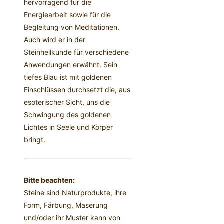
hervorragend für die
Energiearbeit sowie für die
Begleitung von Meditationen.
Auch wird er in der
Steinheilkunde für verschiedene
Anwendungen erwähnt. Sein
tiefes Blau ist mit goldenen
Einschlüssen durchsetzt die, aus
esoterischer Sicht, uns die
Schwingung des goldenen
Lichtes in Seele und Körper
bringt.
Bitte beachten:
Steine sind Naturprodukte, ihre
Form, Färbung, Maserung
und/oder ihr Muster kann von