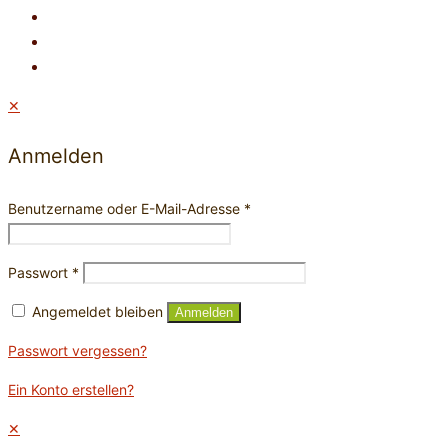
✕
Anmelden
Benutzername oder E-Mail-Adresse
*
Passwort
*
Angemeldet bleiben
Anmelden
Passwort vergessen?
Ein Konto erstellen?
✕