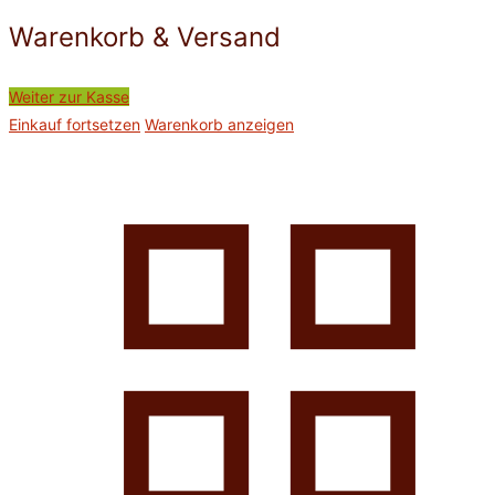
Warenkorb & Versand
Weiter zur Kasse
Einkauf fortsetzen
Warenkorb anzeigen