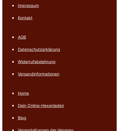
Impressum
Kontakt
AGB
Datenschutzerklärung
Widerrufsbelehrung
Versandinformationen
Home
Dein Online-Hexenladen
Blog
Veranstaltungen der Hexerey