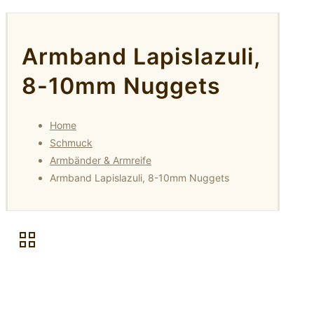
Armband Lapislazuli,
8-10mm Nuggets
Home
Schmuck
Armbänder & Armreife
Armband Lapislazuli, 8-10mm Nuggets