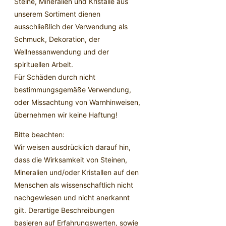
Steine, Mineralien und Kristalle aus
unserem Sortiment dienen
ausschließlich der Verwendung als
Schmuck, Dekoration, der
Wellnessanwendung und der
spirituellen Arbeit.
Für Schäden durch nicht
bestimmungsgemäße Verwendung,
oder Missachtung von Warnhinweisen,
übernehmen wir keine Haftung!
Bitte beachten:
Wir weisen ausdrücklich darauf hin,
dass die Wirksamkeit von Steinen,
Mineralien und/oder Kristallen auf den
Menschen als wissenschaftlich nicht
nachgewiesen und nicht anerkannt
gilt. Derartige Beschreibungen
basieren auf Erfahrungswerten, sowie