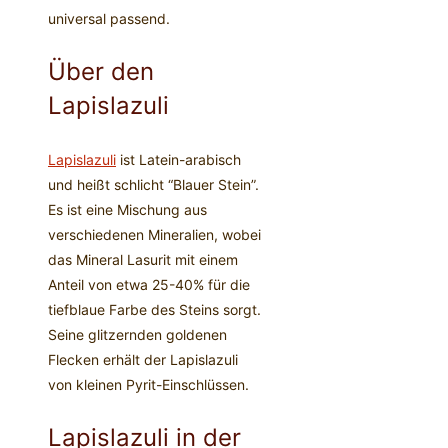
universal passend.
Über den
Lapislazuli
Lapislazuli
ist Latein-arabisch
und heißt schlicht “Blauer Stein”.
Es ist eine Mischung aus
verschiedenen Mineralien, wobei
das Mineral Lasurit mit einem
Anteil von etwa 25-40% für die
tiefblaue Farbe des Steins sorgt.
Seine glitzernden goldenen
Flecken erhält der Lapislazuli
von kleinen Pyrit-Einschlüssen.
Lapislazuli in der