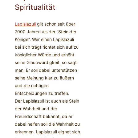
Spiritualität
Lapislazuli
gilt schon seit über
7000 Jahren als der “Stein der
Könige“. Wer einen Lapislazuli
bei sich trägt richtet sich auf zu
königlicher Würde und erhöht
seine Glaubwürdigkeit, so sagt
man. Er soll dabei unterstützen
seine Meinung klar zu äußern
und die richtigen
Entscheidungen zu treffen.
Der Lapislazuli ist auch als Stein
der Wahrheit und der
Freundschaft bekannt, da er
dabei helfen soll die Wahrheit zu
erkennen. Lapislazuli eignet sich