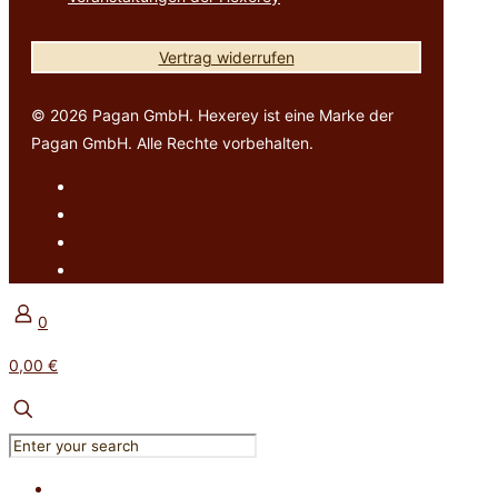
Vertrag widerrufen
© 2026 Pagan GmbH. Hexerey ist eine Marke der
Pagan GmbH. Alle Rechte vorbehalten.
0
0,00 €