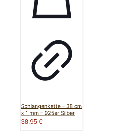
Schlangenkette – 38 cm
x 1 mm – 925er Silber
38,95
€