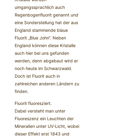
umgangssprachlich auch
Regenbogenfluorit genannt und
eine Sonderstellung hat der aus
England stammende blaue
Fluorit „Blue John“. Neben
England können diese Kristalle
auch hier bei uns gefunden
werden, denn abgebaut wird er
noch heute im Schwarzwald.
Doch ist Fluorit auch in
zahlreichen anderen Ländern zu
finden.
Fluorit fluoresziert.
Dabei versteht man unter
Fluoreszenz ein Leuchten der
Mineralien unter UV-Licht, wobei
dieser Effekt erst 1843 und