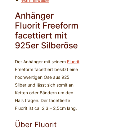
Warnhinweise
Anhänger
Fluorit Freeform
facettiert mit
925er Silberöse
Der Anhänger mit seinem
Fluorit
Freeform facettiert besitzt eine
hochwertigen Öse aus 925
Silber und lässt sich somit an
Ketten oder Bändern um den
Hals tragen. Der facettierte
Fluorit ist ca. 2,3 – 2,5cm lang.
Über Fluorit