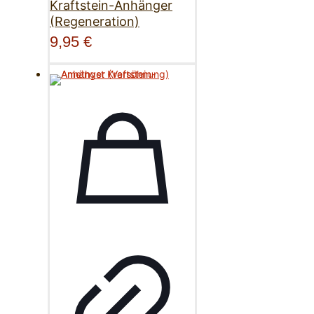
Kraftstein-Anhänger
(Regeneration)
9,95
€