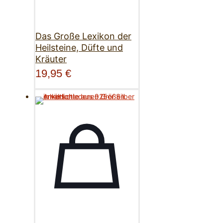
Das Große Lexikon der
Heilsteine, Düfte und
Kräuter
19,95
€