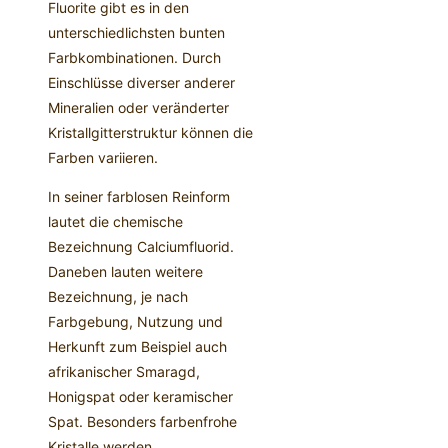
Fluorite gibt es in den
unterschiedlichsten bunten
Farbkombinationen. Durch
Einschlüsse diverser anderer
Mineralien oder veränderter
Kristallgitterstruktur können die
Farben variieren.
In seiner farblosen Reinform
lautet die chemische
Bezeichnung Calciumfluorid.
Daneben lauten weitere
Bezeichnung, je nach
Farbgebung, Nutzung und
Herkunft zum Beispiel auch
afrikanischer Smaragd,
Honigspat oder keramischer
Spat. Besonders farbenfrohe
Kristalle werden