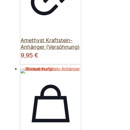
Amethyst Kraftstein-
Anhänger (Versöhnung)
9,95
€