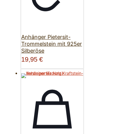
Anhänger Pietersit-
Trommelstein mit 925er
Silberöse
19,95
€