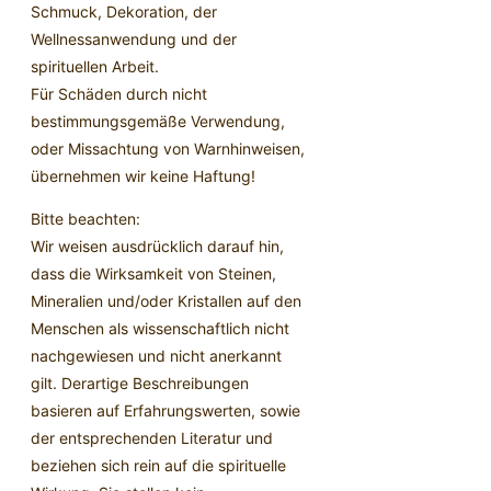
Schmuck, Dekoration, der
Wellnessanwendung und der
spirituellen Arbeit.
Für Schäden durch nicht
bestimmungsgemäße Verwendung,
oder Missachtung von Warnhinweisen,
übernehmen wir keine Haftung!
Bitte beachten:
Wir weisen ausdrücklich darauf hin,
dass die Wirksamkeit von Steinen,
Mineralien und/oder Kristallen auf den
Menschen als wissenschaftlich nicht
nachgewiesen und nicht anerkannt
gilt. Derartige Beschreibungen
basieren auf Erfahrungswerten, sowie
der entsprechenden Literatur und
beziehen sich rein auf die spirituelle