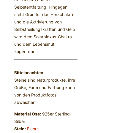
Selbstentfaltung. Hingegen
steht Grün für das Herzchakra
und die Aktrivierung von
Selbstheilungskräften und Gelb
wird dem Solarplexus-Chakra
und dem Lebensmut
zugeordnet.
Bitte beachten:
Steine sind Naturprodukte, ihre
Größe, Form und Färbung kann
von den Produktfotos
abweichen!
Material Öse:
925er Sterling-
Silber
Stein:
Fluorit