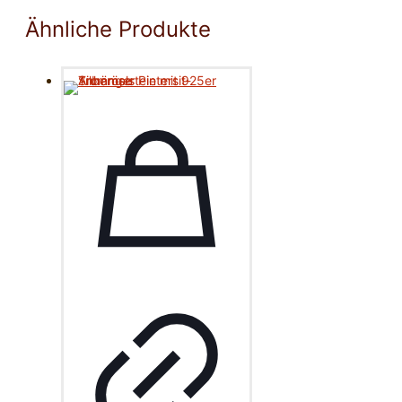
Ähnliche Produkte