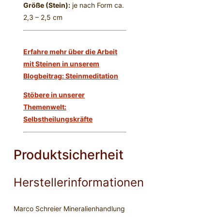
Größe (Stein):
je nach Form ca.
2,3 – 2,5 cm
Erfahre mehr über die Arbeit
mit Steinen in unserem
Blogbeitrag: Steinmeditation
Stöbere in unserer
Themenwelt:
Selbstheilungskräfte
Produktsicherheit
Herstellerinformationen
Marco Schreier Mineralienhandlung