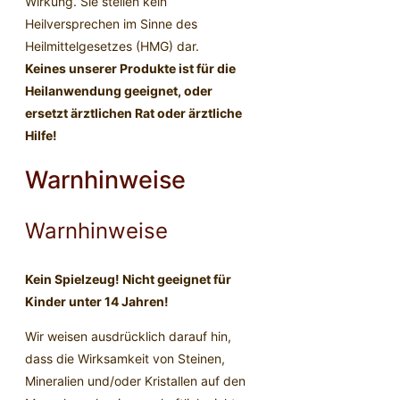
Wirkung. Sie stellen kein
Heilversprechen im Sinne des
Heilmittelgesetzes (HMG) dar.
Keines unserer Produkte ist für die
Heilanwendung geeignet, oder
ersetzt ärztlichen Rat oder ärztliche
Hilfe!
Warnhinweise
Warnhinweise
Kein Spielzeug! Nicht geeignet für
Kinder unter 14 Jahren!
Wir weisen ausdrücklich darauf hin,
dass die Wirksamkeit von Steinen,
Mineralien und/oder Kristallen auf den