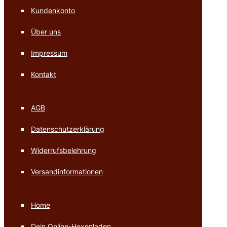
Kundenkonto
Über uns
Impressum
Kontakt
AGB
Datenschutzerklärung
Widerrufsbelehrung
Versandinformationen
Home
Dein Online-Hexenladen