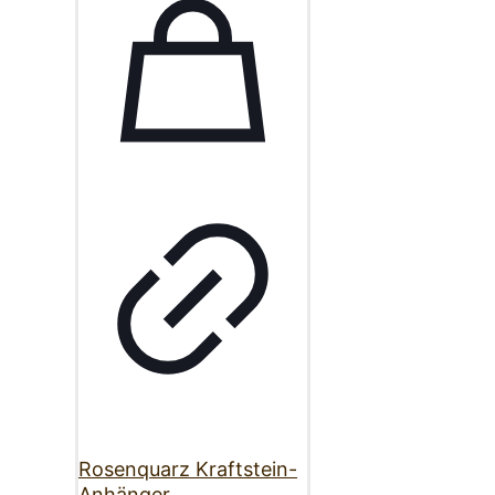
Rosenquarz Kraftstein-
Anhänger