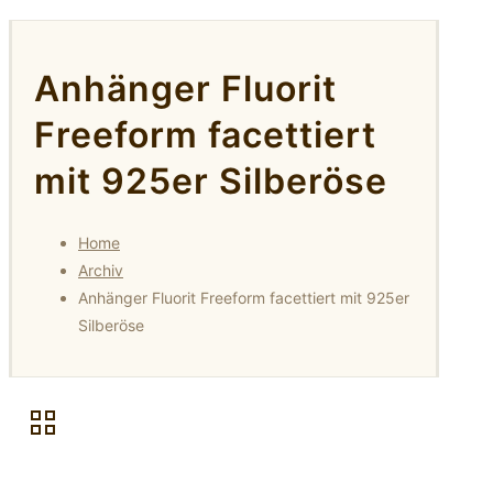
Anhänger Fluorit
Freeform facettiert
mit 925er Silberöse
Home
Archiv
Anhänger Fluorit Freeform facettiert mit 925er
Silberöse