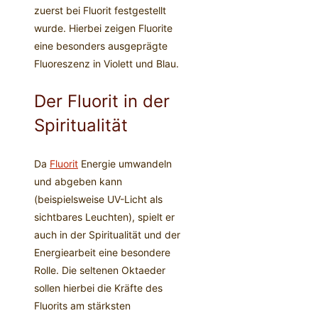
zuerst bei Fluorit festgestellt
wurde. Hierbei zeigen Fluorite
eine besonders ausgeprägte
Fluoreszenz in Violett und Blau.
Der Fluorit in der
Spiritualität
Da
Fluorit
Energie umwandeln
und abgeben kann
(beispielsweise UV-Licht als
sichtbares Leuchten), spielt er
auch in der Spiritualität und der
Energiearbeit eine besondere
Rolle. Die seltenen Oktaeder
sollen hierbei die Kräfte des
Fluorits am stärksten