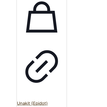
Unakit (Epidot)