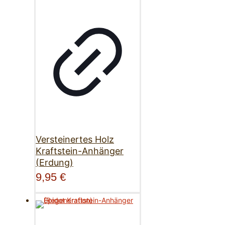
Versteinertes Holz
Kraftstein-Anhänger
(Erdung)
9,95
€