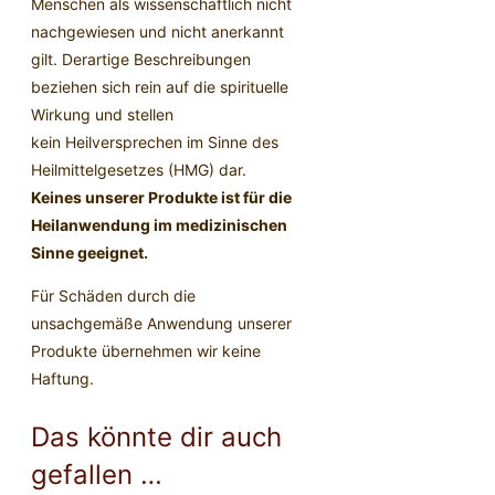
Menschen als wissenschaftlich nicht
nachgewiesen und nicht anerkannt
gilt. Derartige Beschreibungen
beziehen sich rein auf die spirituelle
Wirkung und stellen
kein Heilversprechen im Sinne des
Heilmittelgesetzes (HMG) dar.
Keines unserer Produkte ist für die
Heilanwendung im medizinischen
Sinne geeignet.
Für Schäden durch die
unsachgemäße Anwendung unserer
Produkte übernehmen wir keine
Haftung.
Das könnte dir auch
gefallen …