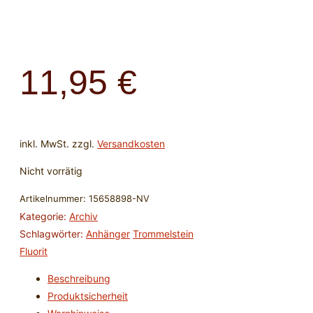
11,95
€
inkl. MwSt.
zzgl.
Versandkosten
Nicht vorrätig
Artikelnummer:
15658898-NV
Kategorie:
Archiv
Schlagwörter:
Anhänger
Trommelstein
Fluorit
Beschreibung
Produktsicherheit