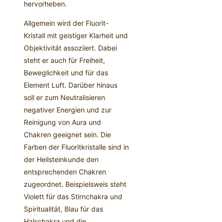
hervorheben.
Allgemein wird der Fluorit-
Kristall mit geistiger Klarheit und
Objektivität assoziiert. Dabei
steht er auch für Freiheit,
Beweglichkeit und für das
Element Luft. Darüber hinaus
soll er zum Neutralisieren
negativer Energien und zur
Reinigung von Aura und
Chakren geeignet sein. Die
Farben der Fluoritkristalle sind in
der Heilsteinkunde den
entsprechenden Chakren
zugeordnet. Beispielsweis steht
Violett für das Stirnchakra und
Spiritualität, Blau für das
Halschakra und die