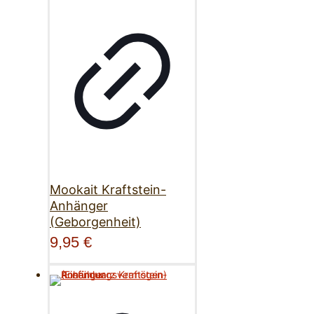
Mookait Kraftstein-
Anhänger
(Geborgenheit)
9,95
€