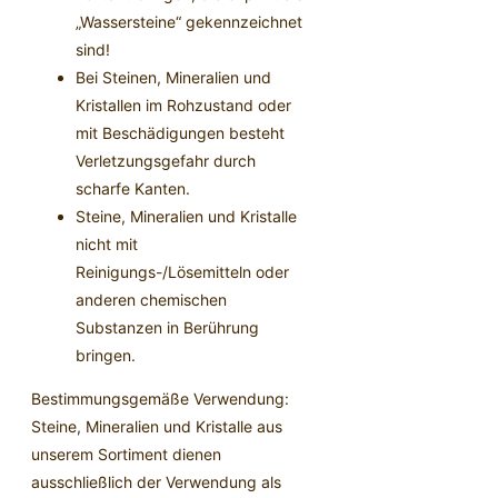
„Wassersteine“ gekennzeichnet
sind!
Bei Steinen, Mineralien und
Kristallen im Rohzustand oder
mit Beschädigungen besteht
Verletzungsgefahr durch
scharfe Kanten.
Steine, Mineralien und Kristalle
nicht mit
Reinigungs-/Lösemitteln oder
anderen chemischen
Substanzen in Berührung
bringen.
Bestimmungsgemäße Verwendung:
Steine, Mineralien und Kristalle aus
unserem Sortiment dienen
ausschließlich der Verwendung als