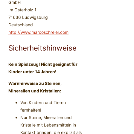
GmbH
Im Osterholz 1
71636 Ludwigsburg
Deutschland
http://www.marcoschreier.com
Sicherheitshinweise
Kein Spielzeug! Nicht geeignet für
Kinder unter 14 Jahren!
Warnhinweise zu Steinen,
Mineralien und Kristallen:
Von Kindern und Tieren
fernhalten!
Nur Steine, Mineralien und
Kristalle mit Lebensmitteln in
Kontakt bringen, die explizit als