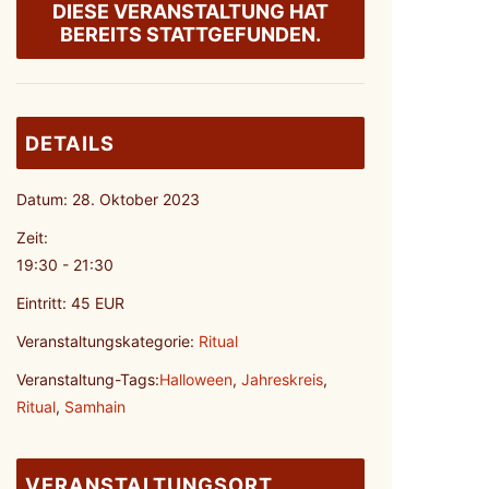
DIESE VERANSTALTUNG HAT
BEREITS STATTGEFUNDEN.
DETAILS
Datum:
28. Oktober 2023
Zeit:
19:30 - 21:30
Eintritt:
45 EUR
Veranstaltungskategorie:
Ritual
Veranstaltung-Tags:
Halloween
,
Jahreskreis
,
Ritual
,
Samhain
VERANSTALTUNGSORT