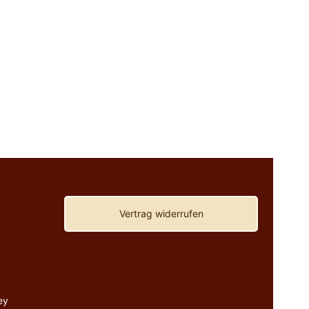
Vertrag widerrufen
ey