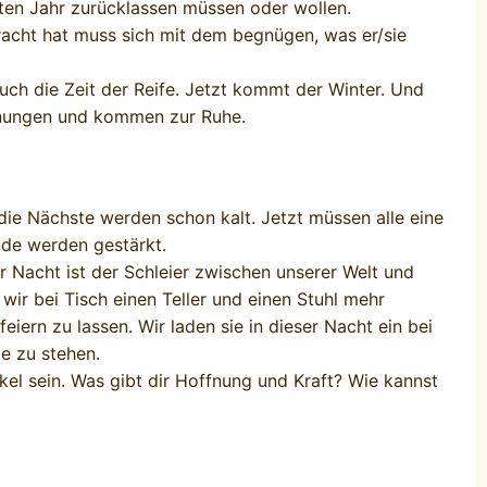
lten Jahr zurücklassen müssen oder wollen.
ebracht hat muss sich mit dem begnügen, was er/sie
uch die Zeit der Reife. Jetzt kommt der Winter. Und
hnungen und kommen zur Ruhe.
ie Nächste werden schon kalt. Jetzt müssen alle eine
de werden gestärkt.
r Nacht ist der Schleier zwischen unserer Welt und
wir bei Tisch einen Teller und einen Stuhl mehr
iern zu lassen. Wir laden sie in dieser Nacht ein bei
te zu stehen.
el sein. Was gibt dir Hoffnung und Kraft? Wie kannst