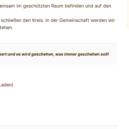
meinsam im geschützten Raum befinden und auf den
 schließen den Kreis. In der Gemeinschaft werden wir
tehen.
auert und es wird geschehen, was immer geschehen soll!
 Laden)