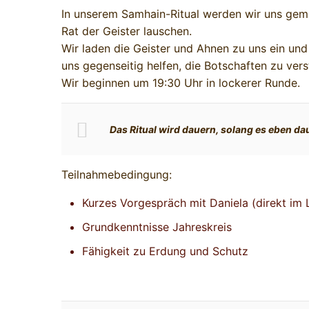
In unserem Samhain-Ritual werden wir uns ge
Rat der Geister lauschen.
Wir laden die Geister und Ahnen zu uns ein und
uns gegenseitig helfen, die Botschaften zu vers
Wir beginnen um 19:30 Uhr in lockerer Runde.
Das Ritual wird dauern, solang es eben d
Teilnahmebedingung:
Kurzes Vorgespräch mit Daniela (direkt im
Grundkenntnisse Jahreskreis
Fähigkeit zu Erdung und Schutz