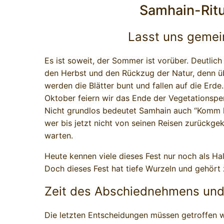
Samhain-Ritu
Lasst uns gemei
Es ist soweit, der Sommer ist vorüber. Deutlich
den Herbst und den Rückzug der Natur, denn üb
werden die Blätter bunt und fallen auf die Erde
Oktober feiern wir das Ende der Vegetationspe
Nicht grundlos bedeutet Samhain auch “Komm 
wer bis jetzt nicht von seinen Reisen zurückge
warten.
Heute kennen viele dieses Fest nur noch als H
Doch dieses Fest hat tiefe Wurzeln und gehört
Zeit des Abschiednehmens und
Die letzten Entscheidungen müssen getroffen 