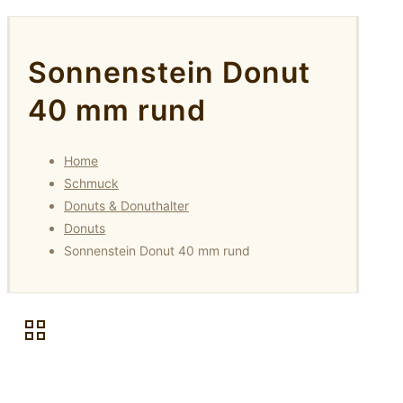
Sonnenstein Donut
40 mm rund
Home
Schmuck
Donuts & Donuthalter
Donuts
Sonnenstein Donut 40 mm rund