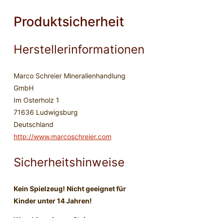
Produktsicherheit
Herstellerinformationen
Marco Schreier Mineralienhandlung
GmbH
Im Osterholz 1
71636 Ludwigsburg
Deutschland
http://www.marcoschreier.com
Sicherheitshinweise
Kein Spielzeug! Nicht geeignet für
Kinder unter 14 Jahren!