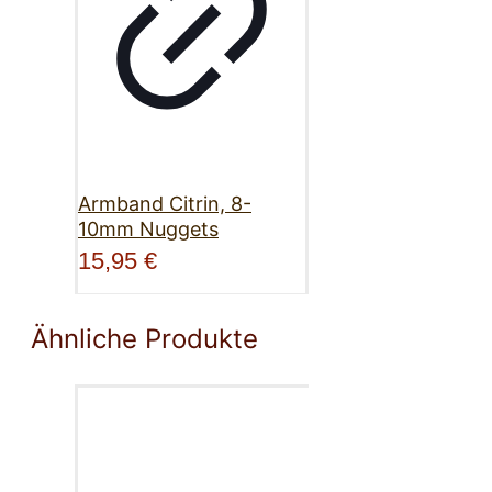
Armband Citrin, 8-
10mm Nuggets
15,95
€
Ähnliche Produkte