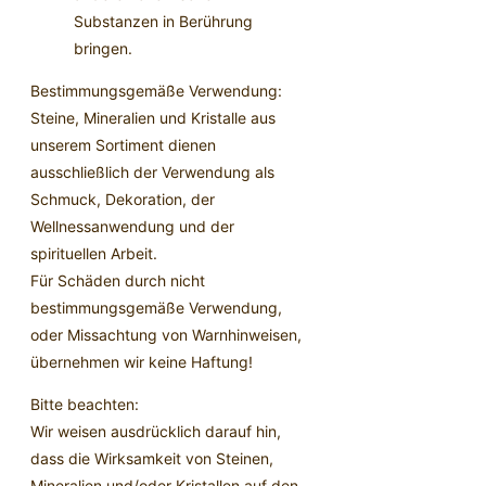
Substanzen in Berührung
bringen.
Bestimmungsgemäße Verwendung:
Steine, Mineralien und Kristalle aus
unserem Sortiment dienen
ausschließlich der Verwendung als
Schmuck, Dekoration, der
Wellnessanwendung und der
spirituellen Arbeit.
Für Schäden durch nicht
bestimmungsgemäße Verwendung,
oder Missachtung von Warnhinweisen,
übernehmen wir keine Haftung!
Bitte beachten:
Wir weisen ausdrücklich darauf hin,
dass die Wirksamkeit von Steinen,
Mineralien und/oder Kristallen auf den