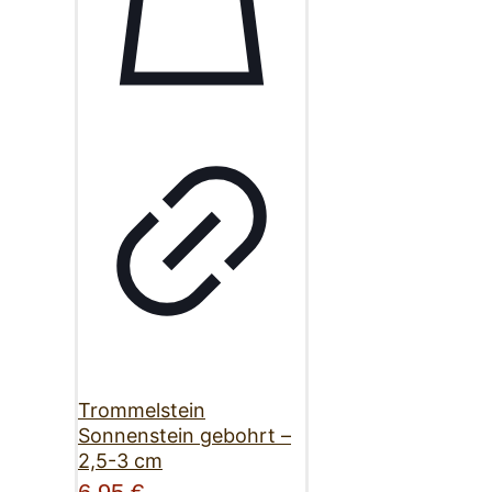
Trommelstein
Sonnenstein gebohrt –
2,5-3 cm