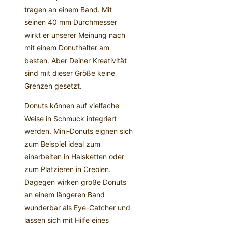
tragen an einem Band. Mit
seinen 40 mm Durchmesser
wirkt er unserer Meinung nach
mit einem Donuthalter am
besten. Aber Deiner Kreativität
sind mit dieser Größe keine
Grenzen gesetzt.
Donuts können auf vielfache
Weise in Schmuck integriert
werden. Mini-Donuts eignen sich
zum Beispiel ideal zum
einarbeiten in Halsketten oder
zum Platzieren in Creolen.
Dagegen wirken große Donuts
an einem längeren Band
wunderbar als Eye-Catcher und
lassen sich mit Hilfe eines