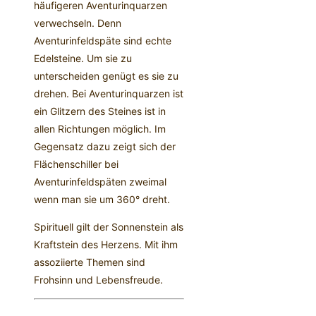
häufigeren Aventurinquarzen
verwechseln. Denn
Aventurinfeldspäte sind echte
Edelsteine. Um sie zu
unterscheiden genügt es sie zu
drehen. Bei Aventurinquarzen ist
ein Glitzern des Steines ist in
allen Richtungen möglich. Im
Gegensatz dazu zeigt sich der
Flächenschiller bei
Aventurinfeldspäten zweimal
wenn man sie um 360° dreht.
Spirituell gilt der Sonnenstein als
Kraftstein des Herzens. Mit ihm
assoziierte Themen sind
Frohsinn und Lebensfreude.