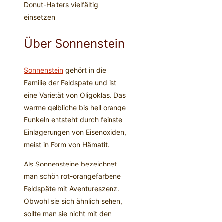
Donut-Halters vielfältig
einsetzen.
Über Sonnenstein
Sonnenstein
gehört in die
Familie der Feldspate und ist
eine Varietät von Oligoklas. Das
warme gelbliche bis hell orange
Funkeln entsteht durch feinste
Einlagerungen von Eisenoxiden,
meist in Form von Hämatit.
Als Sonnensteine bezeichnet
man schön rot-orangefarbene
Feldspäte mit Aventureszenz.
Obwohl sie sich ähnlich sehen,
sollte man sie nicht mit den