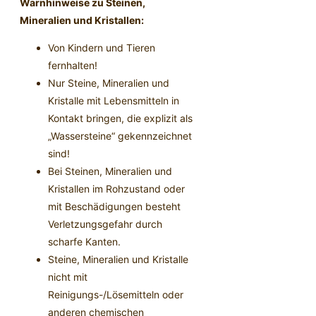
Warnhinweise zu Steinen,
Mineralien und Kristallen:
Von Kindern und Tieren
fernhalten!
Nur Steine, Mineralien und
Kristalle mit Lebensmitteln in
Kontakt bringen, die explizit als
„Wassersteine“ gekennzeichnet
sind!
Bei Steinen, Mineralien und
Kristallen im Rohzustand oder
mit Beschädigungen besteht
Verletzungsgefahr durch
scharfe Kanten.
Steine, Mineralien und Kristalle
nicht mit
Reinigungs-/Lösemitteln oder
anderen chemischen