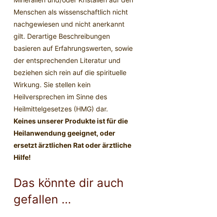
Menschen als wissenschaftlich nicht
nachgewiesen und nicht anerkannt
gilt. Derartige Beschreibungen
basieren auf Erfahrungswerten, sowie
der entsprechenden Literatur und
beziehen sich rein auf die spirituelle
Wirkung. Sie stellen kein
Heilversprechen im Sinne des
Heilmittelgesetzes (HMG) dar.
Keines unserer Produkte ist für die
Heilanwendung geeignet, oder
ersetzt ärztlichen Rat oder ärztliche
Hilfe!
Das könnte dir auch
gefallen …