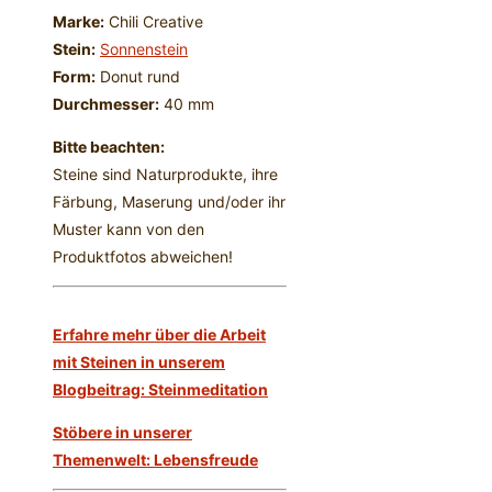
Marke:
Chili Creative
Stein:
Sonnenstein
Form:
Donut rund
Durchmesser:
40 mm
Bitte beachten:
Steine sind Naturprodukte, ihre
Färbung, Maserung und/oder ihr
Muster kann von den
Produktfotos abweichen!
Erfahre mehr über die Arbeit
mit Steinen in unserem
Blogbeitrag: Steinmeditation
Stöbere in unserer
Themenwelt: Lebensfreude