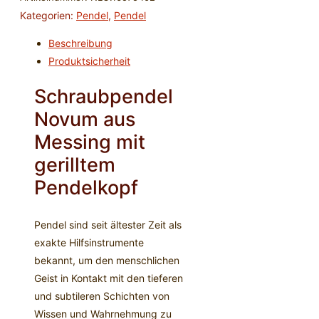
Menge
Kategorien:
Pendel
,
Pendel
Beschreibung
Produktsicherheit
Schraubpendel
Novum aus
Messing mit
gerilltem
Pendelkopf
Pendel sind seit ältester Zeit als
exakte Hilfsinstrumente
bekannt, um den menschlichen
Geist in Kontakt mit den tieferen
und subtileren Schichten von
Wissen und Wahrnehmung zu