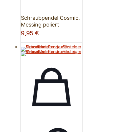
Schraubpendel Cosmic,
Messing poliert
9,95
€