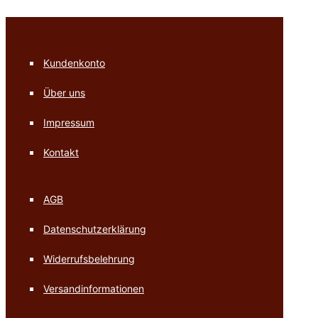
Kundenkonto
Über uns
Impressum
Kontakt
AGB
Datenschutzerklärung
Widerrufsbelehrung
Versandinformationen