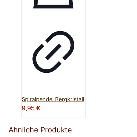
Spiralpendel Bergkristall
9,95
€
Ähnliche Produkte