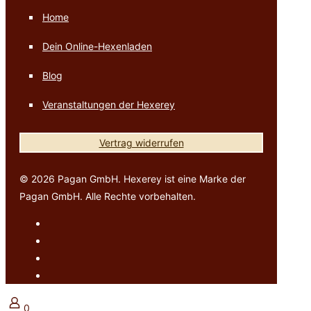
Home
Dein Online-Hexenladen
Blog
Veranstaltungen der Hexerey
Vertrag widerrufen
© 2026 Pagan GmbH. Hexerey ist eine Marke der
Pagan GmbH. Alle Rechte vorbehalten.
0