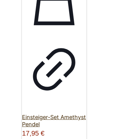
Einsteiger-Set Amethyst
Pendel
17,95
€