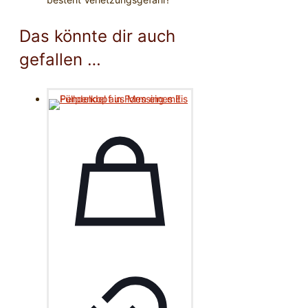
Das könnte dir auch
gefallen …