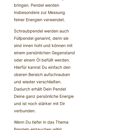
bringen. Pendel werden
insbesondere zur Messung
feiner Energien verwendet.
Schraubpendel werden auch
Füllpendel genannt, denn sie
sind innen hohl und können mit
einem persönlichen Gegenstand
oder einem Öl befüllt werden.
Hierfür kannst Du einfach den
oberen Bereich aufschrauben
und wieder verschließen.
Dadurch erhält Dein Pendel
Deine ganz persönliche Energie
und ist noch stärker mit Dir
verbunden.
Wenn Du tiefer in das Thema
Pendeln eintauchen willst,