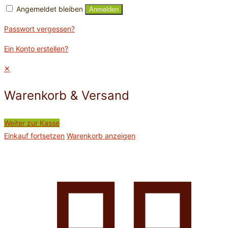
Angemeldet bleiben
Anmelden
Passwort vergessen?
Ein Konto erstellen?
✕
Warenkorb & Versand
Weiter zur Kasse
Einkauf fortsetzen
Warenkorb anzeigen