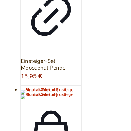
Einsteiger-Set
Moosachat Pendel
15,95
€