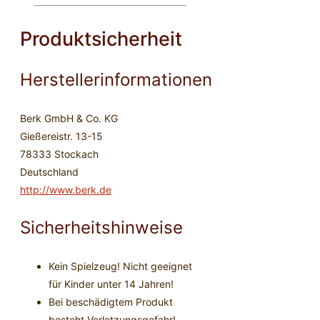
Produktsicherheit
Herstellerinformationen
Berk GmbH & Co. KG
Gießereistr. 13-15
78333 Stockach
Deutschland
http://www.berk.de
Sicherheitshinweise
Kein Spielzeug! Nicht geeignet
für Kinder unter 14 Jahren!
Bei beschädigtem Produkt
besteht Verletzungsgefahr!