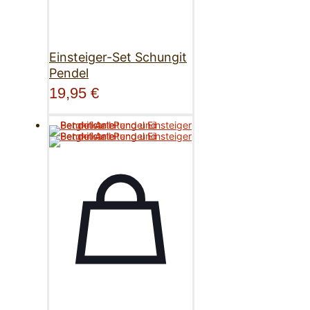
Einsteiger-Set Schungit
Pendel
19,95
€