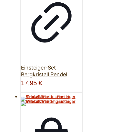
Einsteiger-Set
Bergkristall Pendel
17,95
€