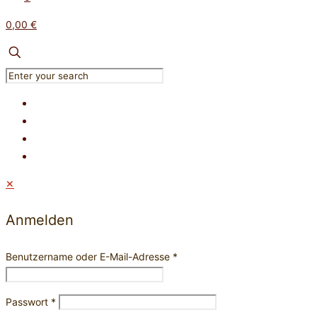
0,00 €
✕
Anmelden
Benutzername oder E-Mail-Adresse
*
Passwort
*