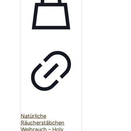
Natürliche
Räucherstäbchen
Weihrauch – Holy