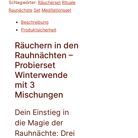
Schlagwörter:
Räucherset
Rituale
Raunächste
Set
Meditationsset
Beschreibung
Produktsicherheit
Räuchern in den
Rauhnächten –
Probierset
Winterwende
mit 3
Mischungen
Dein Einstieg in
die Magie der
Rauhnächte: Drei