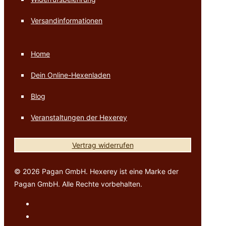
Versandinformationen
Home
Dein Online-Hexenladen
Blog
Veranstaltungen der Hexerey
Vertrag widerrufen
© 2026 Pagan GmbH. Hexerey ist eine Marke der
Pagan GmbH. Alle Rechte vorbehalten.