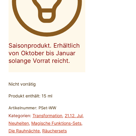
Saisonprodukt. Erhältlich
von Oktober bis Januar
solange Vorrat reicht.
Nicht vorrätig
Produkt enthält: 15
ml
Artikelnummer:
PSet-WW
Kategorien:
Transformation
,
21.12. Jul
,
Neuheiten
,
Magische Funktions-Sets
,
Die Rauhnächte
,
Räuchersets