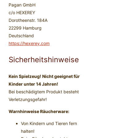
Pagan GmbH
c/o HEXEREY
Dorotheenstr. 184A
22299 Hamburg
Deutschland
https://hexerey.com
Sicherheitshinweise
Kein Spielzeug! Nicht geeignet für
Kinder unter 14 Jahren!
Bei beschädigtem Produkt besteht
Verletzungsgefahr!
Warnhinweise Räucherware:
Von Kindern und Tieren fern
halten!