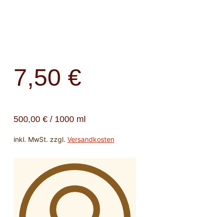
7,50
€
500,00
€
/
1000
ml
inkl. MwSt.
zzgl.
Versandkosten