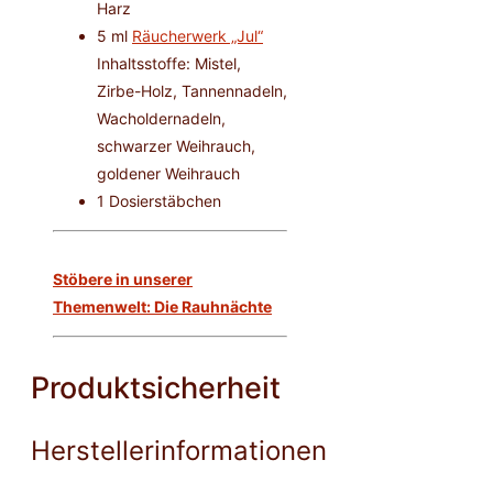
Harz
5 ml
Räucherwerk „Jul“
Inhaltsstoffe: Mistel,
Zirbe-Holz, Tannennadeln,
Wacholdernadeln,
schwarzer Weihrauch,
goldener Weihrauch
1 Dosierstäbchen
Stöbere in unserer
Themenwelt: Die Rauhnächte
Produktsicherheit
Herstellerinformationen