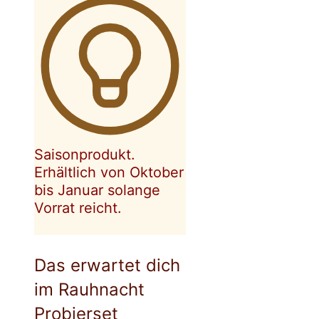
Saisonprodukt.
Erhältlich von Oktober
bis Januar solange
Vorrat reicht.
Das erwartet dich
im Rauhnacht
Probierset