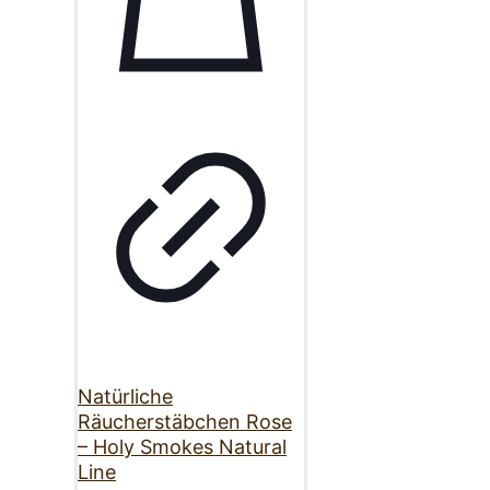
Natürliche
Räucherstäbchen Rose
– Holy Smokes Natural
Line