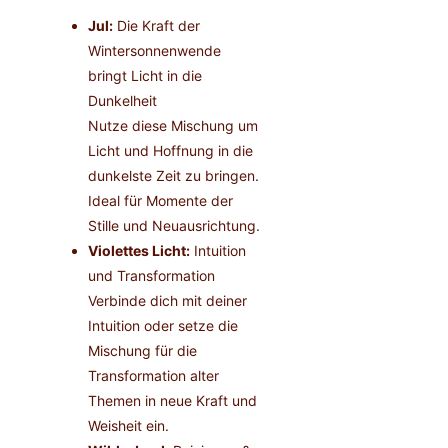
Jul:
Die Kraft der
Wintersonnenwende
bringt Licht in die
Dunkelheit
Nutze diese Mischung um
Licht und Hoffnung in die
dunkelste Zeit zu bringen.
Ideal für Momente der
Stille und Neuausrichtung.
Violettes Licht:
Intuition
und Transformation
Verbinde dich mit deiner
Intuition oder setze die
Mischung für die
Transformation alter
Themen in neue Kraft und
Weisheit ein.