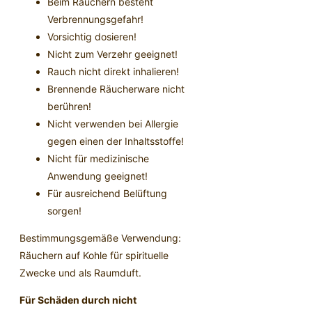
Beim Räuchern besteht
Verbrennungsgefahr!
Vorsichtig dosieren!
Nicht zum Verzehr geeignet!
Rauch nicht direkt inhalieren!
Brennende Räucherware nicht
berühren!
Nicht verwenden bei Allergie
gegen einen der Inhaltsstoffe!
Nicht für medizinische
Anwendung geeignet!
Für ausreichend Belüftung
sorgen!
Bestimmungsgemäße Verwendung:
Räuchern auf Kohle für spirituelle
Zwecke und als Raumduft.
Für Schäden durch nicht