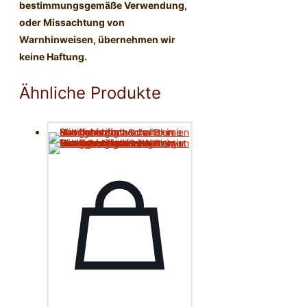
bestimmungsgemäße Verwendung,
oder Missachtung von
Warnhinweisen, übernehmen wir
keine Haftung.
Ähnliche Produkte