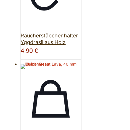
Räucherstäbchenhalter
Yggdrasil aus Holz
4,90
€