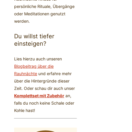
persönliche Rituale, Übergänge
oder Meditationen genutzt
werden.
Du willst tiefer
einsteigen?
Lies hierzu auch unseren
Blogbeitrag über die
Rauhnächte
und erfahre mehr
über die Hintergründe dieser
Zeit. Oder schau dir auch unser
Komplettset mit Zubehör
an,
falls du noch keine Schale oder
Kohle hast!