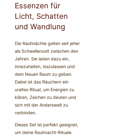
Essenzen für
Licht, Schatten
und Wandlung
Die Rauhnächte gelten seit jeher
als Schwellenzeit zwischen den
Jahren. Sie laden dazu ein,
innezuhalten, loszulassen und
dem Neuen Raum zu geben.
Dabei ist das Räuchern ein
uraltes Ritual, um Energien zu
klären, Zeichen zu deuten und
sich mit der Anderswelt zu
verbinden.
Dieses Set ist perfekt geeignet,
um deine Rauhnacht-Rituale