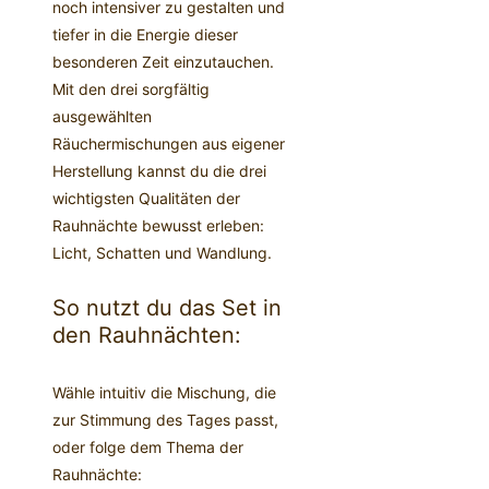
noch intensiver zu gestalten und
tiefer in die Energie dieser
besonderen Zeit einzutauchen.
Mit den drei sorgfältig
ausgewählten
Räuchermischungen aus eigener
Herstellung kannst du die drei
wichtigsten Qualitäten der
Rauhnächte bewusst erleben:
Licht, Schatten und Wandlung.
So nutzt du das Set in
den Rauhnächten:
Wähle intuitiv die Mischung, die
zur Stimmung des Tages passt,
oder folge dem Thema der
Rauhnächte: