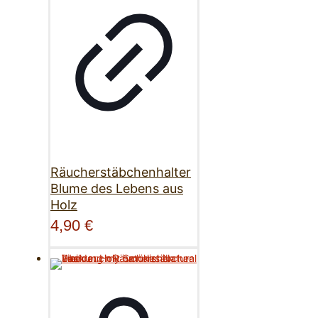
Räucherstäbchenhalter
Blume des Lebens aus
Holz
4,90
€