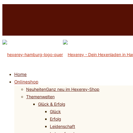
Home
Onlineshop
Neuheiten
Ganz neu im Hexerey-Shop
Themenwelten
Glück & Erfolg
Glück
Erfolg
Leidenschaft