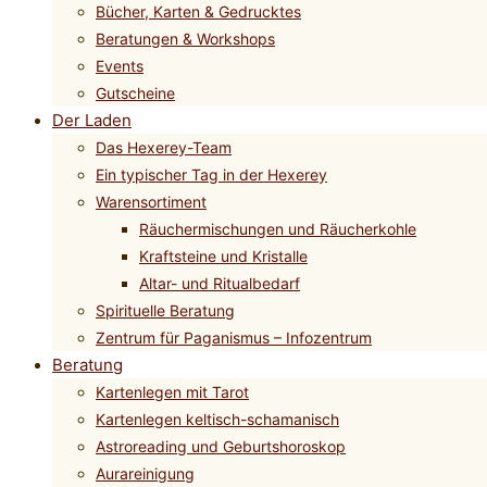
Bücher, Karten & Gedrucktes
Beratungen & Workshops
Events
Gutscheine
Der Laden
Das Hexerey-Team
Ein typischer Tag in der Hexerey
Warensortiment
Räuchermischungen und Räucherkohle
Kraftsteine und Kristalle
Altar- und Ritualbedarf
Spirituelle Beratung
Zentrum für Paganismus – Infozentrum
Beratung
Kartenlegen mit Tarot
Kartenlegen keltisch-schamanisch
Astroreading und Geburtshoroskop
Aurareinigung