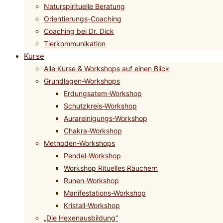
Naturspirituelle Beratung
Orientierungs-Coaching
Coaching bei Dr. Dick
Tierkommunikation
Kurse
Alle Kurse & Workshops auf einen Blick
Grundlagen-Workshops
Erdungsatem-Workshop
Schutzkreis-Workshop
Aurareinigungs-Workshop
Chakra-Workshop
Methoden-Workshops
Pendel-Workshop
Workshop Rituelles Räuchern
Runen-Workshop
Manifestations-Workshop
Kristall-Workshop
„Die Hexenausbildung“