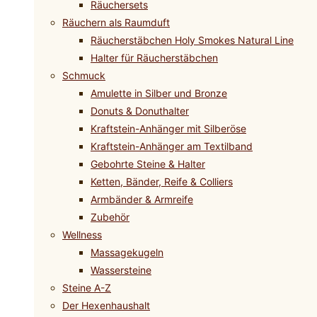
Räuchersets
Räuchern als Raumduft
Räucherstäbchen Holy Smokes Natural Line
Halter für Räucherstäbchen
Schmuck
Amulette in Silber und Bronze
Donuts & Donuthalter
Kraftstein-Anhänger mit Silberöse
Kraftstein-Anhänger am Textilband
Gebohrte Steine & Halter
Ketten, Bänder, Reife & Colliers
Armbänder & Armreife
Zubehör
Wellness
Massagekugeln
Wassersteine
Steine A-Z
Der Hexenhaushalt