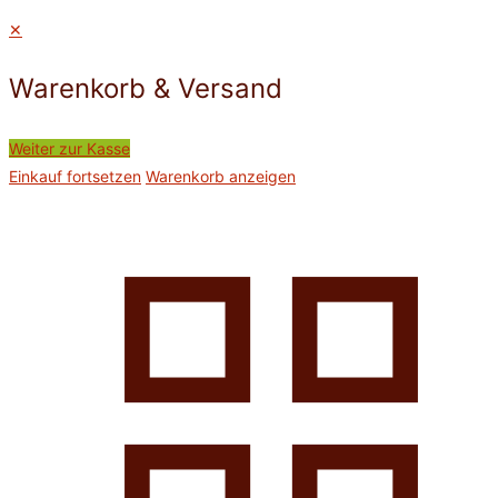
✕
Warenkorb & Versand
Weiter zur Kasse
Einkauf fortsetzen
Warenkorb anzeigen