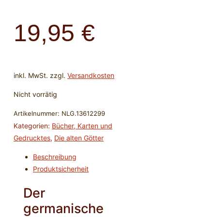
19,95
€
inkl. MwSt.
zzgl.
Versandkosten
Nicht vorrätig
Artikelnummer:
NLG.13612299
Kategorien:
Bücher, Karten und
Gedrucktes
,
Die alten Götter
Beschreibung
Produktsicherheit
Der
germanische