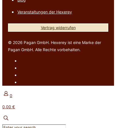
Veranstaltungen der Hexerey
Vertrag widerrufen
© 2026 Pagan GmbH. Hexerey ist eine Marke der
Pagan GmbH. Alle Rechte vorbehalten.
0
0,00 €