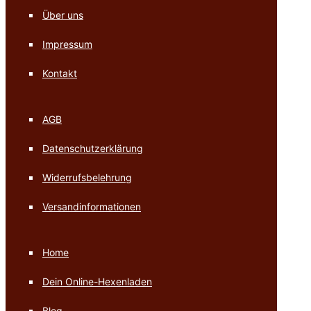
Über uns
Impressum
Kontakt
AGB
Datenschutzerklärung
Widerrufsbelehrung
Versandinformationen
Home
Dein Online-Hexenladen
Blog