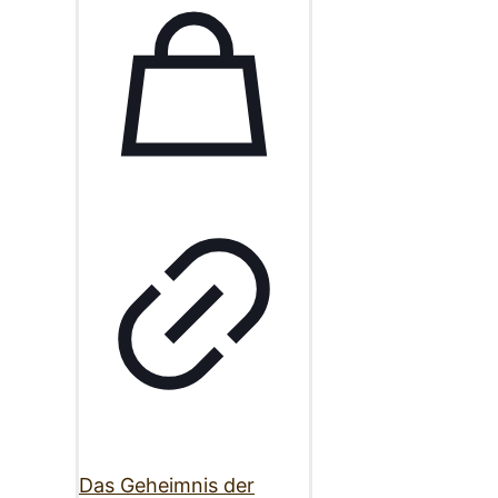
Das Geheimnis der