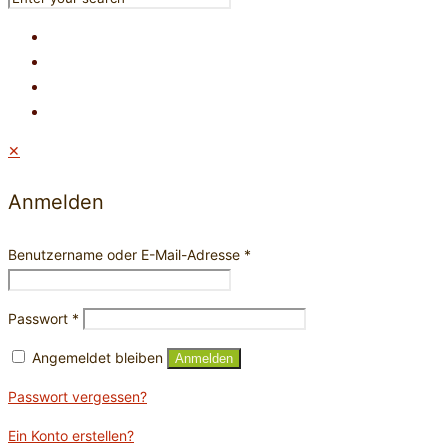
✕
Anmelden
Benutzername oder E-Mail-Adresse
*
Passwort
*
Angemeldet bleiben
Anmelden
Passwort vergessen?
Ein Konto erstellen?