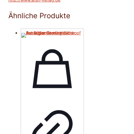
Ähnliche Produkte