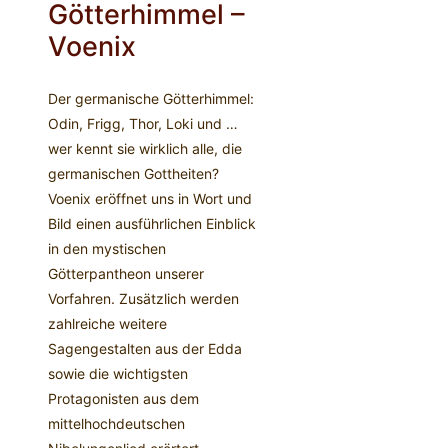
Götterhimmel –
Voenix
Der germanische Götterhimmel:
Odin, Frigg, Thor, Loki und …
wer kennt sie wirklich alle, die
germanischen Gottheiten?
Voenix eröffnet uns in Wort und
Bild einen ausführlichen Einblick
in den mystischen
Götterpantheon unserer
Vorfahren. Zusätzlich werden
zahlreiche weitere
Sagengestalten aus der Edda
sowie die wichtigsten
Protagonisten aus dem
mittelhochdeutschen