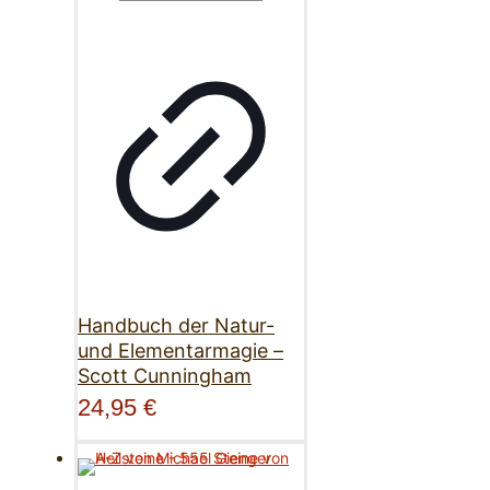
Handbuch der Natur-
und Elementarmagie –
Scott Cunningham
24,95
€