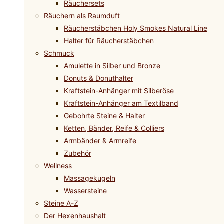
Räuchersets
Räuchern als Raumduft
Räucherstäbchen Holy Smokes Natural Line
Halter für Räucherstäbchen
Schmuck
Amulette in Silber und Bronze
Donuts & Donuthalter
Kraftstein-Anhänger mit Silberöse
Kraftstein-Anhänger am Textilband
Gebohrte Steine & Halter
Ketten, Bänder, Reife & Colliers
Armbänder & Armreife
Zubehör
Wellness
Massagekugeln
Wassersteine
Steine A-Z
Der Hexenhaushalt