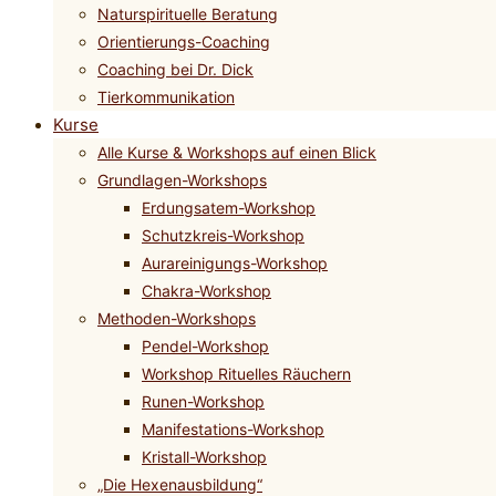
Naturspirituelle Beratung
Orientierungs-Coaching
Coaching bei Dr. Dick
Tierkommunikation
Kurse
Alle Kurse & Workshops auf einen Blick
Grundlagen-Workshops
Erdungsatem-Workshop
Schutzkreis-Workshop
Aurareinigungs-Workshop
Chakra-Workshop
Methoden-Workshops
Pendel-Workshop
Workshop Rituelles Räuchern
Runen-Workshop
Manifestations-Workshop
Kristall-Workshop
„Die Hexenausbildung“