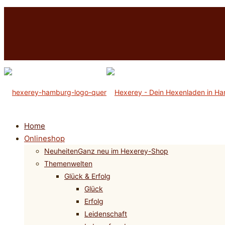
Home
Onlineshop
Neuheiten
Ganz neu im Hexerey-Shop
Themenwelten
Glück & Erfolg
Glück
Erfolg
Leidenschaft