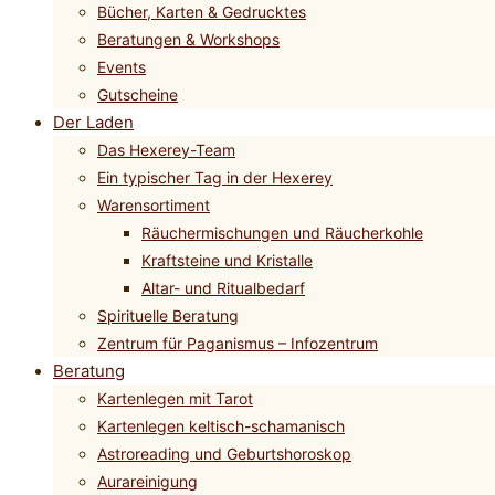
Bücher, Karten & Gedrucktes
Beratungen & Workshops
Events
Gutscheine
Der Laden
Das Hexerey-Team
Ein typischer Tag in der Hexerey
Warensortiment
Räuchermischungen und Räucherkohle
Kraftsteine und Kristalle
Altar- und Ritualbedarf
Spirituelle Beratung
Zentrum für Paganismus – Infozentrum
Beratung
Kartenlegen mit Tarot
Kartenlegen keltisch-schamanisch
Astroreading und Geburtshoroskop
Aurareinigung