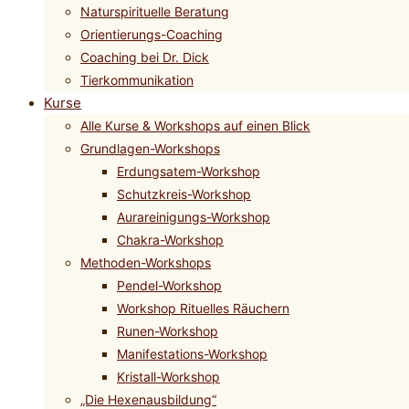
Naturspirituelle Beratung
Orientierungs-Coaching
Coaching bei Dr. Dick
Tierkommunikation
Kurse
Alle Kurse & Workshops auf einen Blick
Grundlagen-Workshops
Erdungsatem-Workshop
Schutzkreis-Workshop
Aurareinigungs-Workshop
Chakra-Workshop
Methoden-Workshops
Pendel-Workshop
Workshop Rituelles Räuchern
Runen-Workshop
Manifestations-Workshop
Kristall-Workshop
„Die Hexenausbildung“