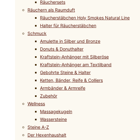
Räuchersets
Räuchern als Raumduft
Räucherstäbchen Holy Smokes Natural Line
Halter für Räucherstäbchen
Schmuck
Amulette in Silber und Bronze
Donuts & Donuthalter
Kraftstein-Anhänger mit Silberöse
Kraftstein-Anhänger am Textilband
Gebohrte Steine & Halter
Ketten, Bänder, Reife & Colliers
Armbänder & Armreife
Zubehör
Wellness
Massagekugeln
Wassersteine
Steine A-Z
Der Hexenhaushalt