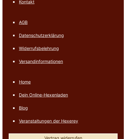
Kontakt
AGB
Datenschutzerklärung
Widerrufsbelehrung
Versandinformationen
Home
Dein Online-Hexenladen
Blog
Veranstaltungen der Hexerey
Vertrag widerrufen