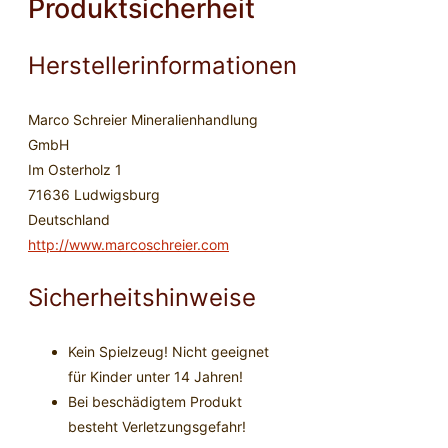
Produktsicherheit
Herstellerinformationen
Marco Schreier Mineralienhandlung
GmbH
Im Osterholz 1
71636 Ludwigsburg
Deutschland
http://www.marcoschreier.com
Sicherheitshinweise
Kein Spielzeug! Nicht geeignet
für Kinder unter 14 Jahren!
Bei beschädigtem Produkt
besteht Verletzungsgefahr!