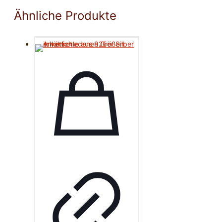
Ähnliche Produkte