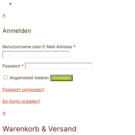
✕
Anmelden
Benutzername oder E-Mail-Adresse
*
Passwort
*
Angemeldet bleiben
Anmelden
Passwort vergessen?
Ein Konto erstellen?
✕
Warenkorb & Versand