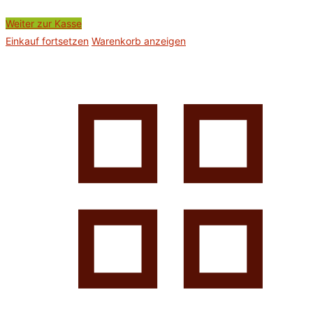
Weiter zur Kasse
Einkauf fortsetzen
Warenkorb anzeigen