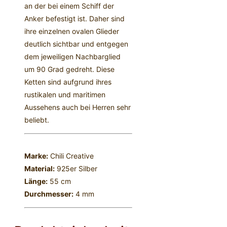
an der bei einem Schiff der
Anker befestigt ist. Daher sind
ihre einzelnen ovalen Glieder
deutlich sichtbar und entgegen
dem jeweiligen Nachbarglied
um 90 Grad gedreht. Diese
Ketten sind aufgrund ihres
rustikalen und maritimen
Aussehens auch bei Herren sehr
beliebt.
Marke:
Chili Creative
Material:
925er Silber
Länge:
55 cm
Durchmesser:
4 mm