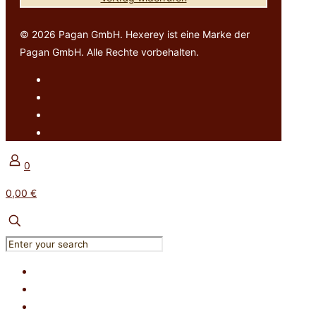
© 2026 Pagan GmbH. Hexerey ist eine Marke der
Pagan GmbH. Alle Rechte vorbehalten.
0
0,00 €