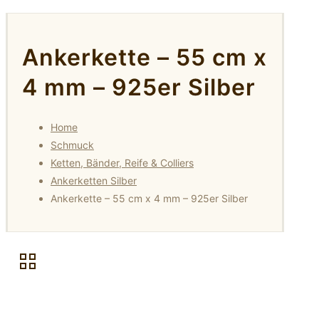
Ankerkette – 55 cm x
4 mm – 925er Silber
Home
Schmuck
Ketten, Bänder, Reife & Colliers
Ankerketten Silber
Ankerkette – 55 cm x 4 mm – 925er Silber