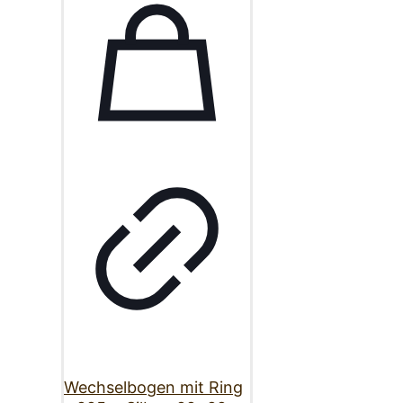
Wechselbogen mit Ring