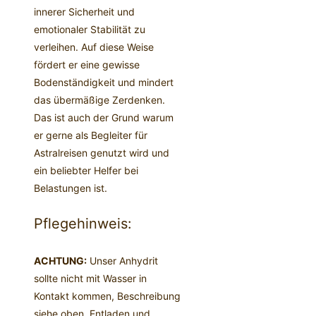
innerer Sicherheit und
emotionaler Stabilität zu
verleihen. Auf diese Weise
fördert er eine gewisse
Bodenständigkeit und mindert
das übermäßige Zerdenken.
Das ist auch der Grund warum
er gerne als Begleiter für
Astralreisen genutzt wird und
ein beliebter Helfer bei
Belastungen ist.
Pflegehinweis:
ACHTUNG:
Unser Anhydrit
sollte nicht mit Wasser in
Kontakt kommen, Beschreibung
siehe oben. Entladen und