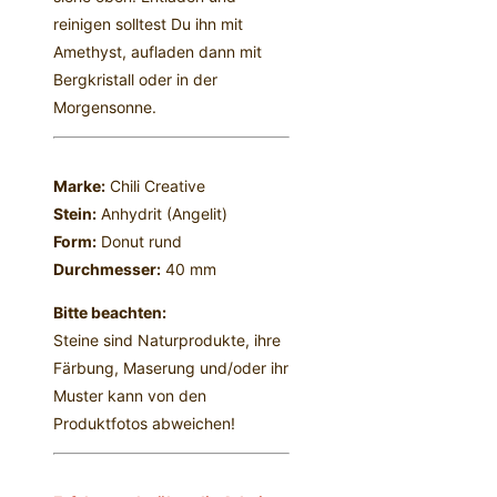
reinigen solltest Du ihn mit
Amethyst, aufladen dann mit
Bergkristall oder in der
Morgensonne.
Marke:
Chili Creative
Stein:
Anhydrit (Angelit)
Form:
Donut rund
Durchmesser:
40 mm
Bitte beachten:
Steine sind Naturprodukte, ihre
Färbung, Maserung und/oder ihr
Muster kann von den
Produktfotos abweichen!