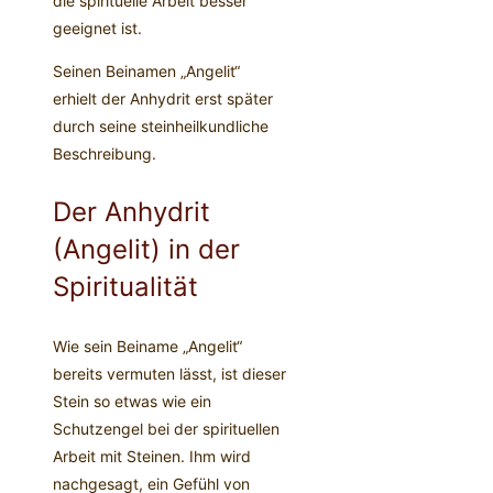
die spirituelle Arbeit besser
geeignet ist.
Seinen Beinamen „Angelit“
erhielt der Anhydrit erst später
durch seine steinheilkundliche
Beschreibung.
Der Anhydrit
(Angelit) in der
Spiritualität
Wie sein Beiname „Angelit“
bereits vermuten lässt, ist dieser
Stein so etwas wie ein
Schutzengel bei der spirituellen
Arbeit mit Steinen. Ihm wird
nachgesagt, ein Gefühl von