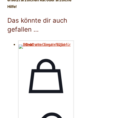
Hilfe!
Das könnte dir auch
gefallen …