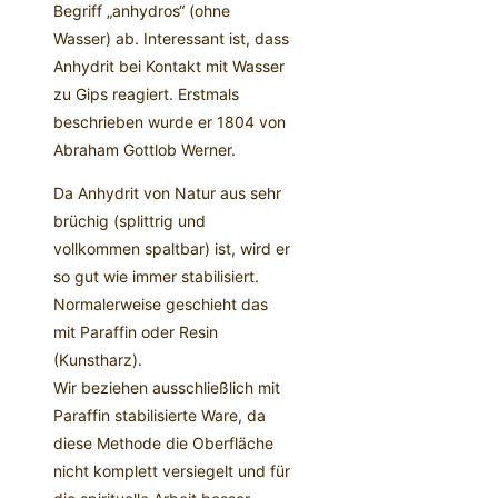
Begriff „anhydros“ (ohne
Wasser) ab. Interessant ist, dass
Anhydrit bei Kontakt mit Wasser
zu Gips reagiert. Erstmals
beschrieben wurde er 1804 von
Abraham Gottlob Werner.
Da Anhydrit von Natur aus sehr
brüchig (splittrig und
vollkommen spaltbar) ist, wird er
so gut wie immer stabilisiert.
Normalerweise geschieht das
mit Paraffin oder Resin
(Kunstharz).
Wir beziehen ausschließlich mit
Paraffin stabilisierte Ware, da
diese Methode die Oberfläche
nicht komplett versiegelt und für