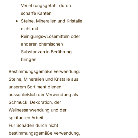
Verletzungsgefahr durch
scharfe Kanten.
Steine, Mineralien und Kristalle
nicht mit
Reinigungs-/Lösemitteln oder
anderen chemischen
Substanzen in Berührung
bringen.
Bestimmungsgemäße Verwendung:
Steine, Mineralien und Kristalle aus
unserem Sortiment dienen
ausschließlich der Verwendung als
Schmuck, Dekoration, der
Wellnessanwendung und der
spirituellen Arbeit.
Für Schäden durch nicht
bestimmungsgemäße Verwendung,