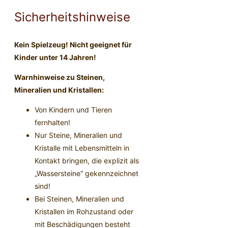
Sicherheitshinweise
Kein Spielzeug! Nicht geeignet für
Kinder unter 14 Jahren!
Warnhinweise zu Steinen,
Mineralien und Kristallen:
Von Kindern und Tieren
fernhalten!
Nur Steine, Mineralien und
Kristalle mit Lebensmitteln in
Kontakt bringen, die explizit als
„Wassersteine“ gekennzeichnet
sind!
Bei Steinen, Mineralien und
Kristallen im Rohzustand oder
mit Beschädigungen besteht