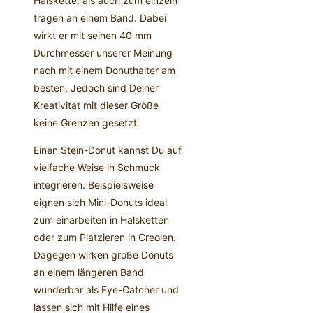
Halskette, als auch zum einzeln
tragen an einem Band. Dabei
wirkt er mit seinen 40 mm
Durchmesser unserer Meinung
nach mit einem Donuthalter am
besten. Jedoch sind Deiner
Kreativität mit dieser Größe
keine Grenzen gesetzt.
Einen Stein-Donut kannst Du auf
vielfache Weise in Schmuck
integrieren. Beispielsweise
eignen sich Mini-Donuts ideal
zum einarbeiten in Halsketten
oder zum Platzieren in Creolen.
Dagegen wirken große Donuts
an einem längeren Band
wunderbar als Eye-Catcher und
lassen sich mit Hilfe eines