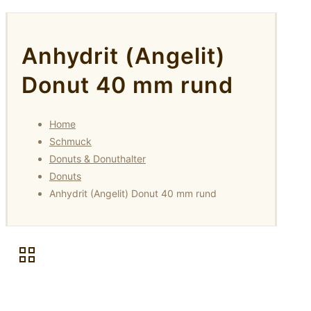
Anhydrit (Angelit)
Donut 40 mm rund
Home
Schmuck
Donuts & Donuthalter
Donuts
Anhydrit (Angelit) Donut 40 mm rund