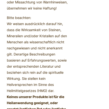
oder Missachtung von Warnhinweisen,
übernehmen wir keine Haftung!
Bitte beachten:
Wir weisen ausdrücklich darauf hin,
dass die Wirksamkeit von Steinen,
Mineralien und/oder Kristallen auf den
Menschen als wissenschaftlich nicht
nachgewiesen und nicht anerkannt
gilt. Derartige Beschreibungen
basieren auf Erfahrungswerten, sowie
der entsprechenden Literatur und
beziehen sich rein auf die spirituelle
Wirkung. Sie stellen kein
Heilversprechen im Sinne des
Heilmittelgesetzes (HMG) dar.
Keines unserer Produkte ist für die
Heilanwendung geeignet, oder
ersetzt ärztlichen Rat oder ärztliche