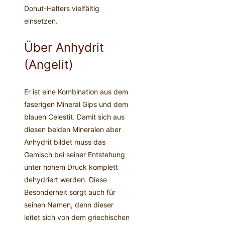
Donut-Halters vielfältig
einsetzen.
Über Anhydrit
(Angelit)
Er ist eine Kombination aus dem
faserigen Mineral Gips und dem
blauen Celestit. Damit sich aus
diesen beiden Mineralen aber
Anhydrit bildet muss das
Gemisch bei seiner Entstehung
unter hohem Druck komplett
dehydriert werden. Diese
Besonderheit sorgt auch für
seinen Namen, denn dieser
leitet sich von dem griechischen