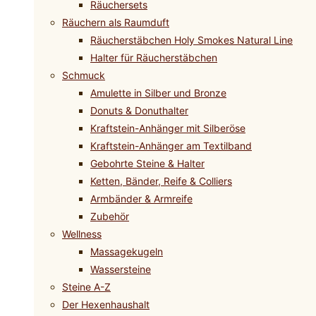
Räuchersets
Räuchern als Raumduft
Räucherstäbchen Holy Smokes Natural Line
Halter für Räucherstäbchen
Schmuck
Amulette in Silber und Bronze
Donuts & Donuthalter
Kraftstein-Anhänger mit Silberöse
Kraftstein-Anhänger am Textilband
Gebohrte Steine & Halter
Ketten, Bänder, Reife & Colliers
Armbänder & Armreife
Zubehör
Wellness
Massagekugeln
Wassersteine
Steine A-Z
Der Hexenhaushalt