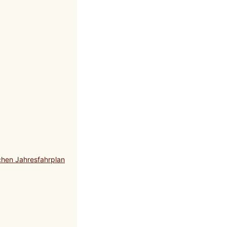
chen Jahresfahrplan