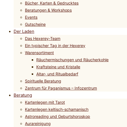
Bücher, Karten & Gedrucktes
Beratungen & Workshops
Events
Gutscheine
Der Laden
Das Hexerey-Team
Ein typischer Tag in der Hexerey
Warensortiment
Räuchermischungen und Räucherkohle
Kraftsteine und Kristalle
Altar- und Ritualbedarf
Spirituelle Beratung
Zentrum für Paganismus – Infozentrum
Beratung
Kartenlegen mit Tarot
Kartenlegen keltisch-schamanisch
Astroreading und Geburtshoroskop
Aurareinigung