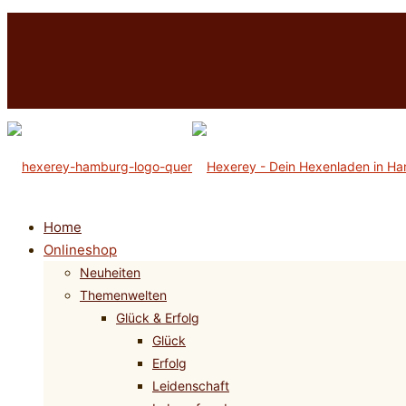
Home
Onlineshop
Neuheiten
Themenwelten
Glück & Erfolg
Glück
Erfolg
Leidenschaft