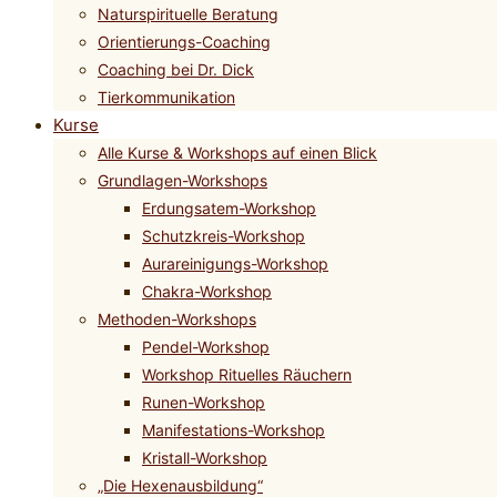
Naturspirituelle Beratung
Orientierungs-Coaching
Coaching bei Dr. Dick
Tierkommunikation
Kurse
Alle Kurse & Workshops auf einen Blick
Grundlagen-Workshops
Erdungsatem-Workshop
Schutzkreis-Workshop
Aurareinigungs-Workshop
Chakra-Workshop
Methoden-Workshops
Pendel-Workshop
Workshop Rituelles Räuchern
Runen-Workshop
Manifestations-Workshop
Kristall-Workshop
„Die Hexenausbildung“