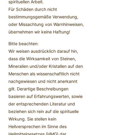
spirituellen Arbeit.
Für Schäden durch nicht
bestimmungsgemäße Verwendung,
oder Missachtung von Warnhinweisen,
übernehmen wir keine Haftung!
Bitte beachten:
Wir weisen ausdrücklich darauf hin,
dass die Wirksamkeit von Steinen,
Mineralien und/oder Kristallen auf den
Menschen als wissenschaftlich nicht
nachgewiesen und nicht anerkannt
gilt. Derartige Beschreibungen
basieren auf Erfahrungswerten, sowie
der entsprechenden Literatur und
beziehen sich rein auf die spirituelle
Wirkung. Sie stellen kein
Heilversprechen im Sinne des
Heilmittelgesetzes (HMG) dar.