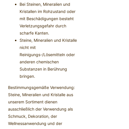
Bei Steinen, Mineralien und
Kristallen im Rohzustand oder
mit Beschädigungen besteht
Verletzungsgefahr durch
scharfe Kanten.
Steine, Mineralien und Kristalle
nicht mit
Reinigungs-/Lösemitteln oder
anderen chemischen
Substanzen in Berührung
bringen.
Bestimmungsgemäße Verwendung:
Steine, Mineralien und Kristalle aus
unserem Sortiment dienen
ausschließlich der Verwendung als
Schmuck, Dekoration, der
Wellnessanwendung und der