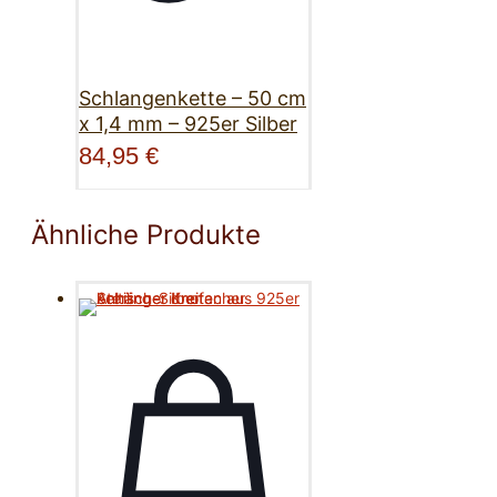
Schlangenkette – 50 cm
x 1,4 mm – 925er Silber
84,95
€
Ähnliche Produkte