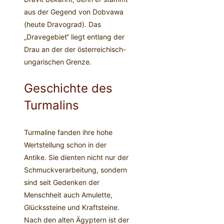
aus der Gegend von Dobvawa
(heute Dravograd). Das
„Dravegebiet“ liegt entlang der
Drau an der der österreichisch-
ungarischen Grenze.
Geschichte des
Turmalins
Turmaline fanden ihre hohe
Wertstellung schon in der
Antike. Sie dienten nicht nur der
Schmuckverarbeitung, sondern
sind seit Gedenken der
Menschheit auch Amulette,
Glückssteine und Kraftsteine.
Nach den alten Ägyptern ist der