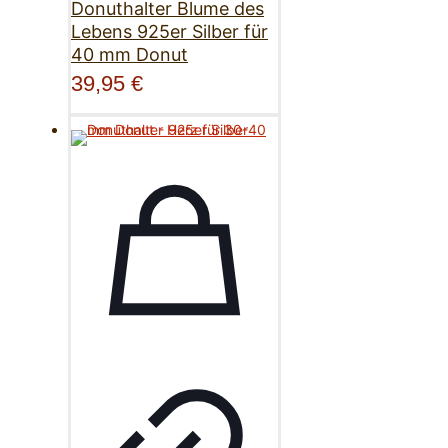
Donuthalter Blume des
Lebens 925er Silber für
40 mm Donut
39,95
€