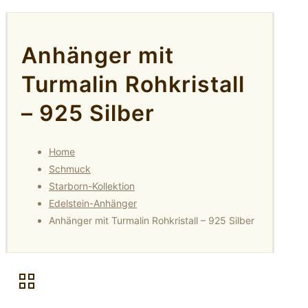
Anhänger mit
Turmalin Rohkristall
– 925 Silber
Home
Schmuck
Starborn-Kollektion
Edelstein-Anhänger
Anhänger mit Turmalin Rohkristall – 925 Silber