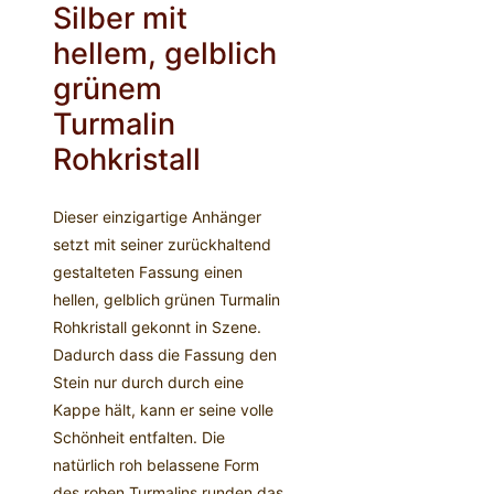
Silber mit
hellem, gelblich
grünem
Turmalin
Rohkristall
Dieser einzigartige Anhänger
setzt mit seiner zurückhaltend
gestalteten Fassung einen
hellen, gelblich grünen Turmalin
Rohkristall gekonnt in Szene.
Dadurch dass die Fassung den
Stein nur durch durch eine
Kappe hält, kann er seine volle
Schönheit entfalten. Die
natürlich roh belassene Form
des rohen Turmalins runden das