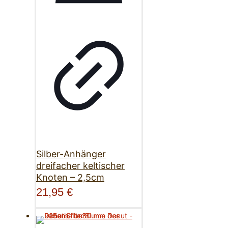
Silber-Anhänger
dreifacher keltischer
Knoten – 2,5cm
21,95
€