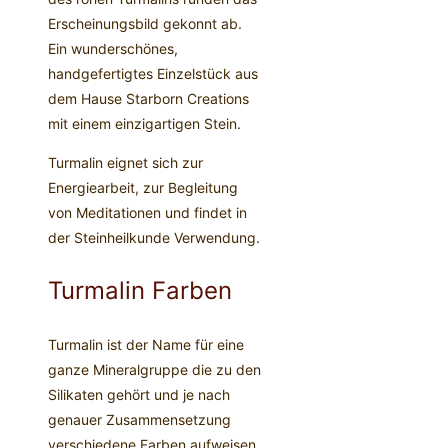
Erscheinungsbild gekonnt ab.
Ein wunderschönes,
handgefertigtes Einzelstück aus
dem Hause Starborn Creations
mit einem einzigartigen Stein.
Turmalin eignet sich zur
Energiearbeit, zur Begleitung
von Meditationen und findet in
der Steinheilkunde Verwendung.
Turmalin Farben
Turmalin ist der Name für eine
ganze Mineralgruppe die zu den
Silikaten gehört und je nach
genauer Zusammensetzung
verschiedene Farben aufweisen