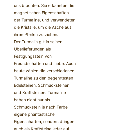
uns brachten. Sie erkannten die
magnetischen Eigenschaften
der Turmaline, und verwendeten
die Kristalle, um die Asche aus
ihren Pfeifen zu ziehen.
Der Turmalin gilt in seinen
Überlieferungen als
Festigungsstein von
Freundschaften und Liebe. Auch
heute zählen die verschiedenen
Turmaline zu den begehrtesten
Edelsteinen, Schmucksteinen
und Kraftsteinen. Turmaline
haben nicht nur als
Schmuckstein je nach Farbe
eigene phantastische
Eigenschaften, sondern dringen
auch als Kraftsteine jeder auf