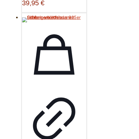
39,95
€