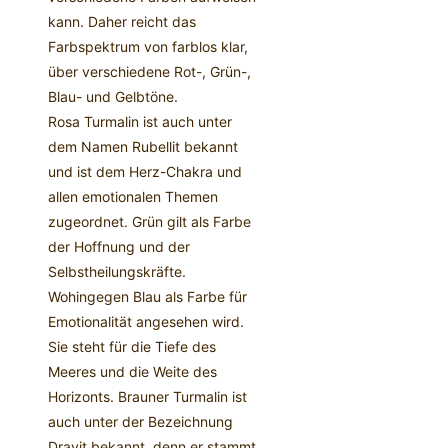
kann. Daher reicht das
Farbspektrum von farblos klar,
über verschiedene Rot-, Grün-,
Blau- und Gelbtöne.
Rosa Turmalin ist auch unter
dem Namen Rubellit bekannt
und ist dem Herz-Chakra und
allen emotionalen Themen
zugeordnet. Grün gilt als Farbe
der Hoffnung und der
Selbstheilungskräfte.
Wohingegen Blau als Farbe für
Emotionalität angesehen wird.
Sie steht für die Tiefe des
Meeres und die Weite des
Horizonts. Brauner Turmalin ist
auch unter der Bezeichnung
Dravit bekannt, denn er stammt