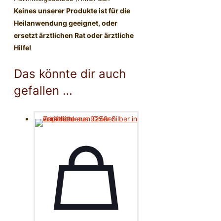
Keines unserer Produkte ist für die
Heilanwendung geeignet, oder
ersetzt ärztlichen Rat oder ärztliche
Hilfe!
Das könnte dir auch
gefallen …