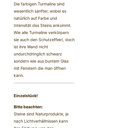
Die farbigen Turmaline sind
wesentlich sanfter, wobei es
natürlich auf Farbe und
Intensität des Steins ankommt.
Wie alle Turmaline verkörpern
sie auch den Schutzeffekt, doch
ist ihre Wand nicht
undurchdringlich schwarz
sondern wie aus buntem Glas
mit Fenstern die man öffnen
kann.
Einzelstück!
Bitte beachten:
Steine sind Naturprodukte, je
nach Lichtverhältnissen kann