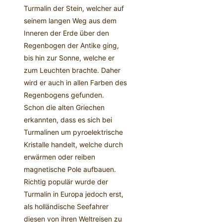
Turmalin der Stein, welcher auf
seinem langen Weg aus dem
Inneren der Erde über den
Regenbogen der Antike ging,
bis hin zur Sonne, welche er
zum Leuchten brachte. Daher
wird er auch in allen Farben des
Regenbogens gefunden.
Schon die alten Griechen
erkannten, dass es sich bei
Turmalinen um pyroelektrische
Kristalle handelt, welche durch
erwärmen oder reiben
magnetische Pole aufbauen.
Richtig populär wurde der
Turmalin in Europa jedoch erst,
als holländische Seefahrer
diesen von ihren Weltreisen zu