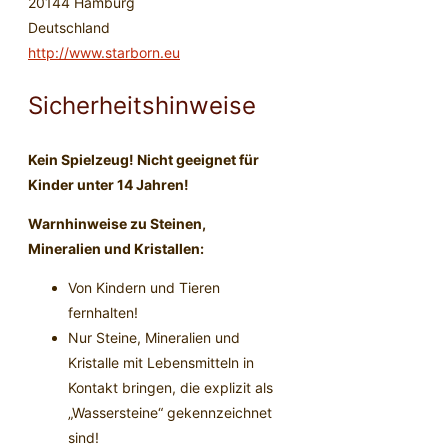
20144 Hamburg
Deutschland
http://www.starborn.eu
Sicherheitshinweise
Kein Spielzeug! Nicht geeignet für
Kinder unter 14 Jahren!
Warnhinweise zu Steinen,
Mineralien und Kristallen:
Von Kindern und Tieren
fernhalten!
Nur Steine, Mineralien und
Kristalle mit Lebensmitteln in
Kontakt bringen, die explizit als
„Wassersteine“ gekennzeichnet
sind!