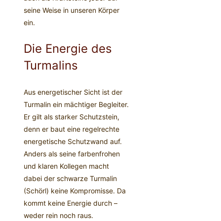
seine Weise in unseren Körper
ein.
Die Energie des
Turmalins
Aus energetischer Sicht ist der
Turmalin ein mächtiger Begleiter.
Er gilt als starker Schutzstein,
denn er baut eine regelrechte
energetische Schutzwand auf.
Anders als seine farbenfrohen
und klaren Kollegen macht
dabei der schwarze Turmalin
(Schörl) keine Kompromisse. Da
kommt keine Energie durch –
weder rein noch raus.