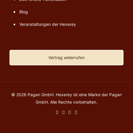
Blog
Veranstaltungen der Hexerey
Vertrag widerrufen
© 2026 Pagan GmbH. Hexerey ist eine Marke der Pagan
GmbH. Alle Rechte vorbehalten.