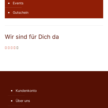
Events
Gutschein
Wir sind für Dich da
Kundenkonto
Über uns