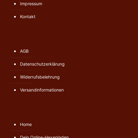
Impressum
Kontakt
AGB
Datenschutzerklärung
Widerrufsbelehrung
Versandinformationen
Home
Dein Online-Hexenladen