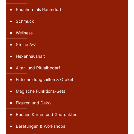
Räuchern als Raumduft
Schmuck
Wellness
Steine A-Z
Hexenhaushalt
Altar- und Ritualbedarf
Entscheidungshilfen & Orakel
Magische Funktions-Sets
Figuren und Deko
Bücher, Karten und Gedrucktes
Beratungen & Workshops