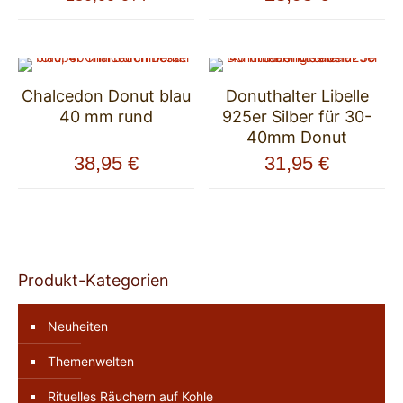
Chalcedon Donut blau
Donuthalter Libelle
40 mm rund
925er Silber für 30-
40mm Donut
38,95
€
31,95
€
Produkt-Kategorien
Neuheiten
Themenwelten
Rituelles Räuchern auf Kohle