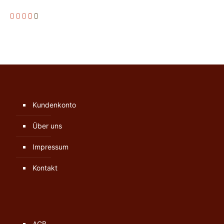
Kundenkonto
Über uns
Impressum
Kontakt
AGB