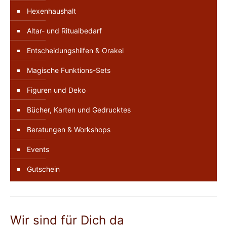
Hexenhaushalt
Altar- und Ritualbedarf
Entscheidungshilfen & Orakel
Magische Funktions-Sets
Figuren und Deko
Bücher, Karten und Gedrucktes
Beratungen & Workshops
Events
Gutschein
Wir sind für Dich da