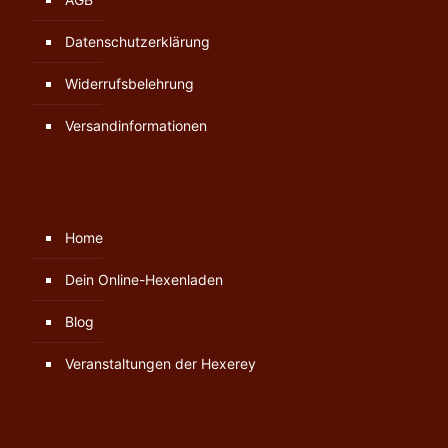
Datenschutzerklärung
Widerrufsbelehrung
Versandinformationen
Home
Dein Online-Hexenladen
Blog
Veranstaltungen der Hexerey