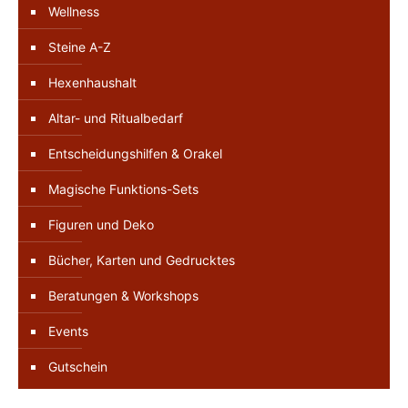
Wellness
Steine A-Z
Hexenhaushalt
Altar- und Ritualbedarf
Entscheidungshilfen & Orakel
Magische Funktions-Sets
Figuren und Deko
Bücher, Karten und Gedrucktes
Beratungen & Workshops
Events
Gutschein