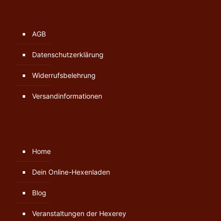
AGB
Datenschutzerklärung
Widerrufsbelehrung
Versandinformationen
Home
Dein Online-Hexenladen
Blog
Veranstaltungen der Hexerey