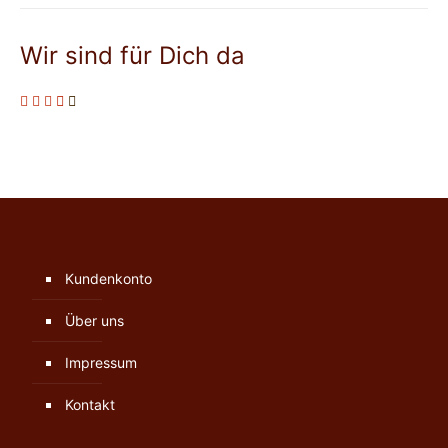
Wir sind für Dich da
Kundenkonto
Über uns
Impressum
Kontakt