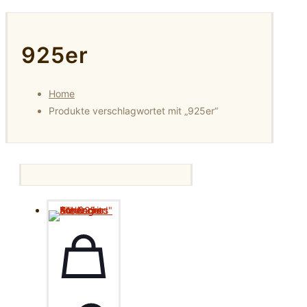
925er
Home
Produkte verschlagwortet mit „925er“