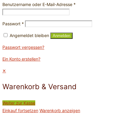
Benutzername oder E-Mail-Adresse
*
Passwort
*
Angemeldet bleiben
Anmelden
Passwort vergessen?
Ein Konto erstellen?
✕
Warenkorb & Versand
Weiter zur Kasse
Einkauf fortsetzen
Warenkorb anzeigen